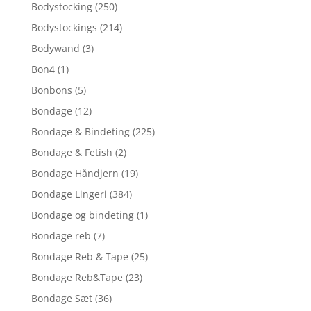
Bodystocking
(250)
Bodystockings
(214)
Bodywand
(3)
Bon4
(1)
Bonbons
(5)
Bondage
(12)
Bondage & Bindeting
(225)
Bondage & Fetish
(2)
Bondage Håndjern
(19)
Bondage Lingeri
(384)
Bondage og bindeting
(1)
Bondage reb
(7)
Bondage Reb & Tape
(25)
Bondage Reb&Tape
(23)
Bondage Sæt
(36)