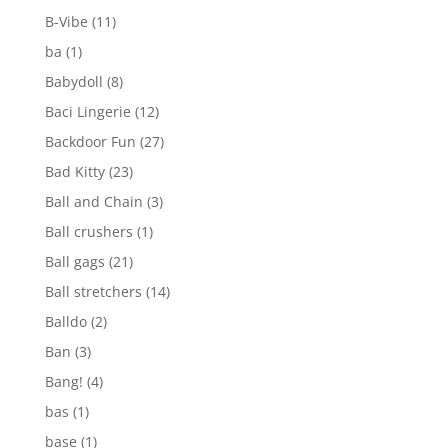
B-Vibe
(11)
ba
(1)
Babydoll
(8)
Baci Lingerie
(12)
Backdoor Fun
(27)
Bad Kitty
(23)
Ball and Chain
(3)
Ball crushers
(1)
Ball gags
(21)
Ball stretchers
(14)
Balldo
(2)
Ban
(3)
Bang!
(4)
bas
(1)
base
(1)