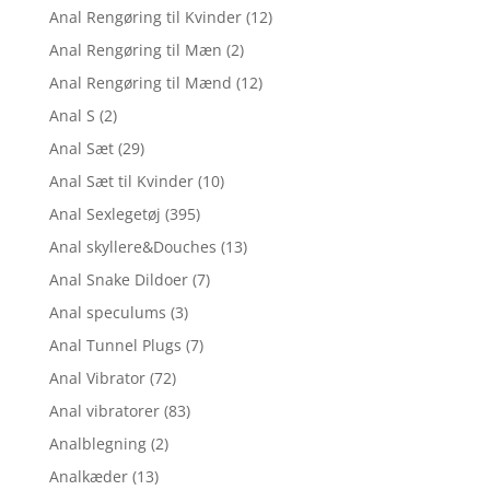
Anal Rengøring til Kvinder
(12)
Anal Rengøring til Mæn
(2)
Anal Rengøring til Mænd
(12)
Anal S
(2)
Anal Sæt
(29)
Anal Sæt til Kvinder
(10)
Anal Sexlegetøj
(395)
Anal skyllere&Douches
(13)
Anal Snake Dildoer
(7)
Anal speculums
(3)
Anal Tunnel Plugs
(7)
Anal Vibrator
(72)
Anal vibratorer
(83)
Analblegning
(2)
Analkæder
(13)