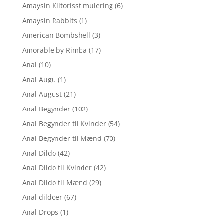
Amaysin Klitorisstimulering
(6)
Amaysin Rabbits
(1)
American Bombshell
(3)
Amorable by Rimba
(17)
Anal
(10)
Anal Augu
(1)
Anal August
(21)
Anal Begynder
(102)
Anal Begynder til Kvinder
(54)
Anal Begynder til Mænd
(70)
Anal Dildo
(42)
Anal Dildo til Kvinder
(42)
Anal Dildo til Mænd
(29)
Anal dildoer
(67)
Anal Drops
(1)