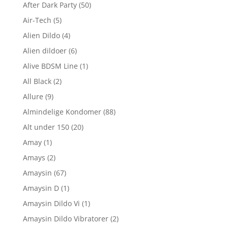
After Dark Party
(50)
Air-Tech
(5)
Alien Dildo
(4)
Alien dildoer
(6)
Alive BDSM Line
(1)
All Black
(2)
Allure
(9)
Almindelige Kondomer
(88)
Alt under 150
(20)
Amay
(1)
Amays
(2)
Amaysin
(67)
Amaysin D
(1)
Amaysin Dildo Vi
(1)
Amaysin Dildo Vibratorer
(2)