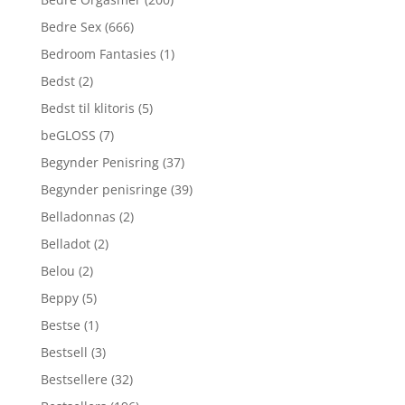
Bedre Sex
(666)
Bedroom Fantasies
(1)
Bedst
(2)
Bedst til klitoris
(5)
beGLOSS
(7)
Begynder Penisring
(37)
Begynder penisringe
(39)
Belladonnas
(2)
Belladot
(2)
Belou
(2)
Beppy
(5)
Bestse
(1)
Bestsell
(3)
Bestsellere
(32)