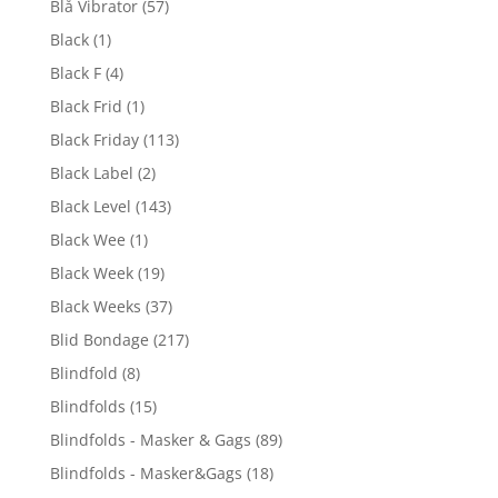
Blå Vibrator
(57)
Black
(1)
Black F
(4)
Black Frid
(1)
Black Friday
(113)
Black Label
(2)
Black Level
(143)
Black Wee
(1)
Black Week
(19)
Black Weeks
(37)
Blid Bondage
(217)
Blindfold
(8)
Blindfolds
(15)
Blindfolds - Masker & Gags
(89)
Blindfolds - Masker&Gags
(18)