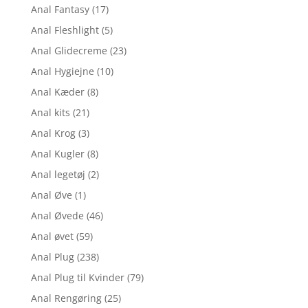
Anal Fantasy
(17)
Anal Fleshlight
(5)
Anal Glidecreme
(23)
Anal Hygiejne
(10)
Anal Kæder
(8)
Anal kits
(21)
Anal Krog
(3)
Anal Kugler
(8)
Anal legetøj
(2)
Anal Øve
(1)
Anal Øvede
(46)
Anal øvet
(59)
Anal Plug
(238)
Anal Plug til Kvinder
(79)
Anal Rengøring
(25)