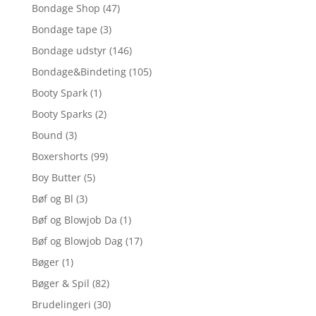
Bondage Shop
(47)
Bondage tape
(3)
Bondage udstyr
(146)
Bondage&Bindeting
(105)
Booty Spark
(1)
Booty Sparks
(2)
Bound
(3)
Boxershorts
(99)
Boy Butter
(5)
Bøf og Bl
(3)
Bøf og Blowjob Da
(1)
Bøf og Blowjob Dag
(17)
Bøger
(1)
Bøger & Spil
(82)
Brudelingeri
(30)