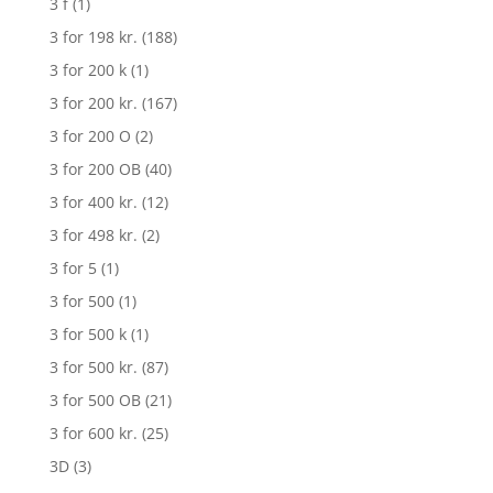
3 f
(1)
3 for 198 kr.
(188)
3 for 200 k
(1)
3 for 200 kr.
(167)
3 for 200 O
(2)
3 for 200 OB
(40)
3 for 400 kr.
(12)
3 for 498 kr.
(2)
3 for 5
(1)
3 for 500
(1)
3 for 500 k
(1)
3 for 500 kr.
(87)
3 for 500 OB
(21)
3 for 600 kr.
(25)
3D
(3)