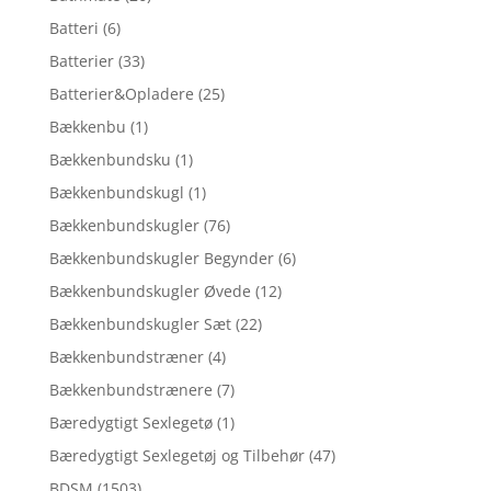
Batteri
(6)
Batterier
(33)
Batterier&Opladere
(25)
Bækkenbu
(1)
Bækkenbundsku
(1)
Bækkenbundskugl
(1)
Bækkenbundskugler
(76)
Bækkenbundskugler Begynder
(6)
Bækkenbundskugler Øvede
(12)
Bækkenbundskugler Sæt
(22)
Bækkenbundstræner
(4)
Bækkenbundstrænere
(7)
Bæredygtigt Sexlegetø
(1)
Bæredygtigt Sexlegetøj og Tilbehør
(47)
BDSM
(1503)