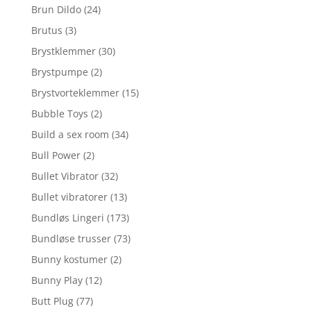
Brun Dildo
(24)
Brutus
(3)
Brystklemmer
(30)
Brystpumpe
(2)
Brystvorteklemmer
(15)
Bubble Toys
(2)
Build a sex room
(34)
Bull Power
(2)
Bullet Vibrator
(32)
Bullet vibratorer
(13)
Bundløs Lingeri
(173)
Bundløse trusser
(73)
Bunny kostumer
(2)
Bunny Play
(12)
Butt Plug
(77)