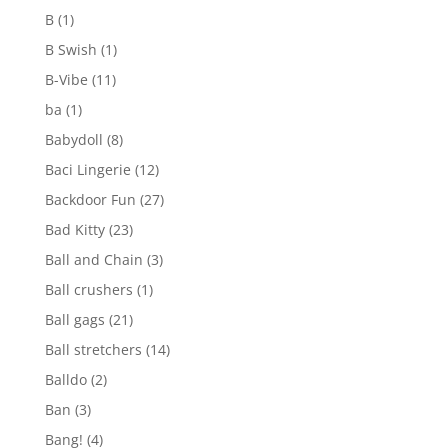
B
(1)
B Swish
(1)
B-Vibe
(11)
ba
(1)
Babydoll
(8)
Baci Lingerie
(12)
Backdoor Fun
(27)
Bad Kitty
(23)
Ball and Chain
(3)
Ball crushers
(1)
Ball gags
(21)
Ball stretchers
(14)
Balldo
(2)
Ban
(3)
Bang!
(4)