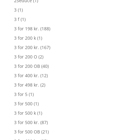
2Seduce
(1)
3
(1)
3 f
(1)
3 for 198 kr.
(188)
3 for 200 k
(1)
3 for 200 kr.
(167)
3 for 200 O
(2)
3 for 200 OB
(40)
3 for 400 kr.
(12)
3 for 498 kr.
(2)
3 for 5
(1)
3 for 500
(1)
3 for 500 k
(1)
3 for 500 kr.
(87)
3 for 500 OB
(21)