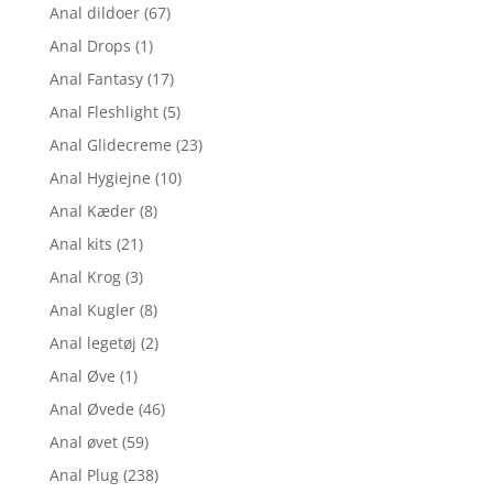
Anal dildoer
(67)
Anal Drops
(1)
Anal Fantasy
(17)
Anal Fleshlight
(5)
Anal Glidecreme
(23)
Anal Hygiejne
(10)
Anal Kæder
(8)
Anal kits
(21)
Anal Krog
(3)
Anal Kugler
(8)
Anal legetøj
(2)
Anal Øve
(1)
Anal Øvede
(46)
Anal øvet
(59)
Anal Plug
(238)