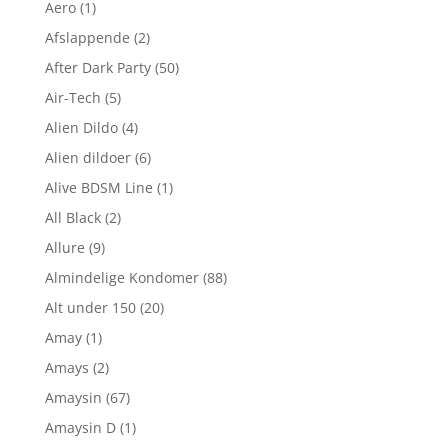
Aero
(1)
Afslappende
(2)
After Dark Party
(50)
Air-Tech
(5)
Alien Dildo
(4)
Alien dildoer
(6)
Alive BDSM Line
(1)
All Black
(2)
Allure
(9)
Almindelige Kondomer
(88)
Alt under 150
(20)
Amay
(1)
Amays
(2)
Amaysin
(67)
Amaysin D
(1)