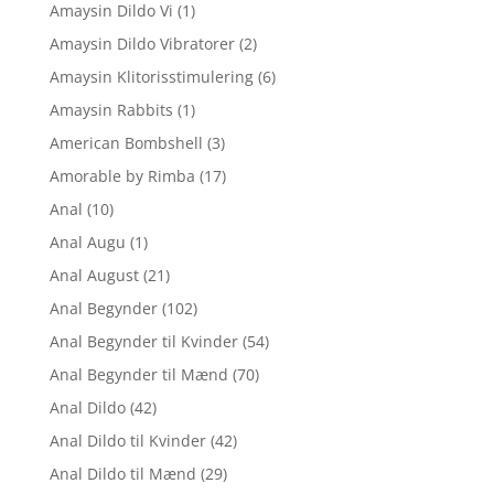
Amaysin Dildo Vi
(1)
Amaysin Dildo Vibratorer
(2)
Amaysin Klitorisstimulering
(6)
Amaysin Rabbits
(1)
American Bombshell
(3)
Amorable by Rimba
(17)
Anal
(10)
Anal Augu
(1)
Anal August
(21)
Anal Begynder
(102)
Anal Begynder til Kvinder
(54)
Anal Begynder til Mænd
(70)
Anal Dildo
(42)
Anal Dildo til Kvinder
(42)
Anal Dildo til Mænd
(29)