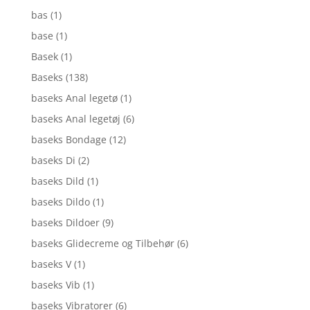
bas
(1)
base
(1)
Basek
(1)
Baseks
(138)
baseks Anal legetø
(1)
baseks Anal legetøj
(6)
baseks Bondage
(12)
baseks Di
(2)
baseks Dild
(1)
baseks Dildo
(1)
baseks Dildoer
(9)
baseks Glidecreme og Tilbehør
(6)
baseks V
(1)
baseks Vib
(1)
baseks Vibratorer
(6)