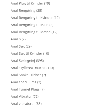
Anal Plug til Kvinder
(79)
Anal Rengøring
(25)
Anal Rengøring til Kvinder
(12)
Anal Rengøring til Mæn
(2)
Anal Rengøring til Mænd
(12)
Anal S
(2)
Anal Sæt
(29)
Anal Sæt til Kvinder
(10)
Anal Sexlegetøj
(395)
Anal skyllere&Douches
(13)
Anal Snake Dildoer
(7)
Anal speculums
(3)
Anal Tunnel Plugs
(7)
Anal Vibrator
(72)
Anal vibratorer
(83)