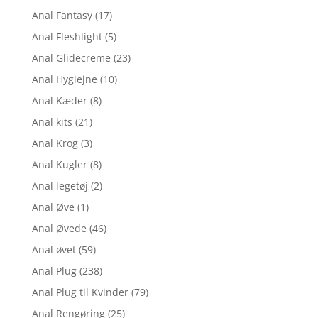
Anal Fantasy
(17)
Anal Fleshlight
(5)
Anal Glidecreme
(23)
Anal Hygiejne
(10)
Anal Kæder
(8)
Anal kits
(21)
Anal Krog
(3)
Anal Kugler
(8)
Anal legetøj
(2)
Anal Øve
(1)
Anal Øvede
(46)
Anal øvet
(59)
Anal Plug
(238)
Anal Plug til Kvinder
(79)
Anal Rengøring
(25)