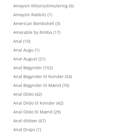
Amaysin Klitorisstimulering
(6)
Amaysin Rabbits
(1)
American Bombshell
(3)
Amorable by Rimba
(17)
Anal
(10)
Anal Augu
(1)
Anal August
(21)
Anal Begynder
(102)
Anal Begynder til Kvinder
(54)
Anal Begynder til Mænd
(70)
Anal Dildo
(42)
Anal Dildo til Kvinder
(42)
Anal Dildo til Mænd
(29)
Anal dildoer
(67)
Anal Drops
(1)