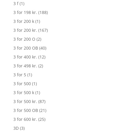
3 f
(1)
3 for 198 kr.
(188)
3 for 200 k
(1)
3 for 200 kr.
(167)
3 for 200 O
(2)
3 for 200 OB
(40)
3 for 400 kr.
(12)
3 for 498 kr.
(2)
3 for 5
(1)
3 for 500
(1)
3 for 500 k
(1)
3 for 500 kr.
(87)
3 for 500 OB
(21)
3 for 600 kr.
(25)
3D
(3)