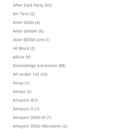
After Dark Party
(50)
Air-Tech
(5)
Alien Dildo
(4)
Alien dildoer
(6)
Alive BDSM Line
(1)
All Black
(2)
Allure
(9)
Almindelige Kondomer
(88)
Alt under 150
(20)
Amay
(1)
Amays
(2)
Amaysin
(67)
Amaysin D
(1)
Amaysin Dildo Vi
(1)
Amaysin Dildo Vibratorer
(2)