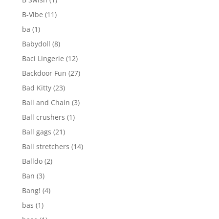
B-Vibe
(11)
ba
(1)
Babydoll
(8)
Baci Lingerie
(12)
Backdoor Fun
(27)
Bad Kitty
(23)
Ball and Chain
(3)
Ball crushers
(1)
Ball gags
(21)
Ball stretchers
(14)
Balldo
(2)
Ban
(3)
Bang!
(4)
bas
(1)