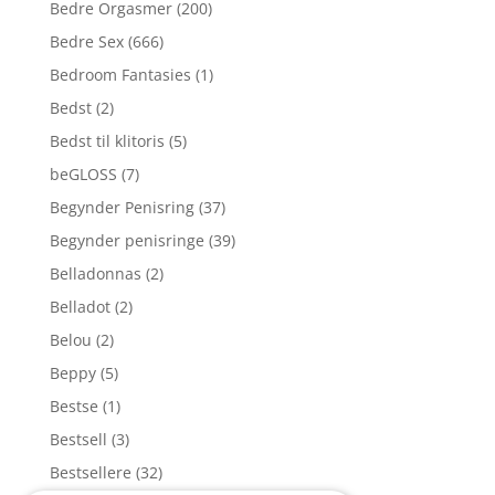
Bedre Orgasmer
(200)
Bedre Sex
(666)
Bedroom Fantasies
(1)
Bedst
(2)
Bedst til klitoris
(5)
beGLOSS
(7)
Begynder Penisring
(37)
Begynder penisringe
(39)
Belladonnas
(2)
Belladot
(2)
Belou
(2)
Beppy
(5)
Bestse
(1)
Bestsell
(3)
Bestsellere
(32)