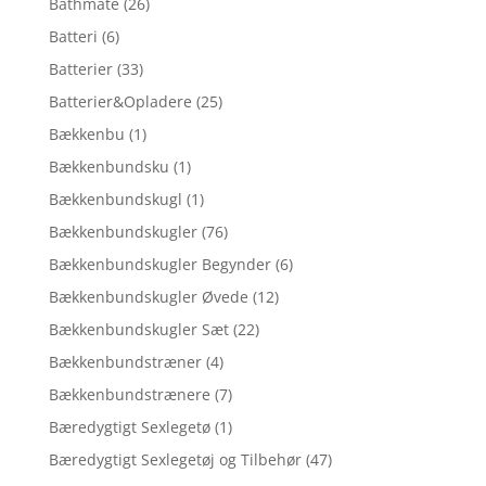
Bathmate
(26)
Batteri
(6)
Batterier
(33)
Batterier&Opladere
(25)
Bækkenbu
(1)
Bækkenbundsku
(1)
Bækkenbundskugl
(1)
Bækkenbundskugler
(76)
Bækkenbundskugler Begynder
(6)
Bækkenbundskugler Øvede
(12)
Bækkenbundskugler Sæt
(22)
Bækkenbundstræner
(4)
Bækkenbundstrænere
(7)
Bæredygtigt Sexlegetø
(1)
Bæredygtigt Sexlegetøj og Tilbehør
(47)