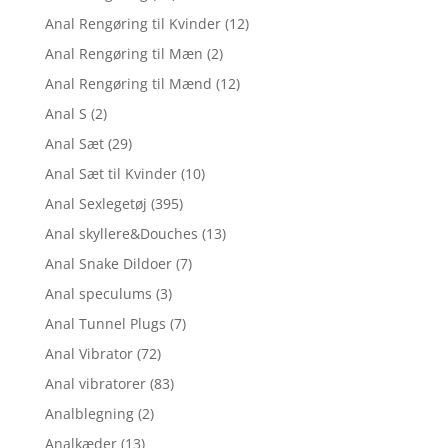
Anal Rengøring til Kvinder
(12)
Anal Rengøring til Mæn
(2)
Anal Rengøring til Mænd
(12)
Anal S
(2)
Anal Sæt
(29)
Anal Sæt til Kvinder
(10)
Anal Sexlegetøj
(395)
Anal skyllere&Douches
(13)
Anal Snake Dildoer
(7)
Anal speculums
(3)
Anal Tunnel Plugs
(7)
Anal Vibrator
(72)
Anal vibratorer
(83)
Analblegning
(2)
Analkæder
(13)