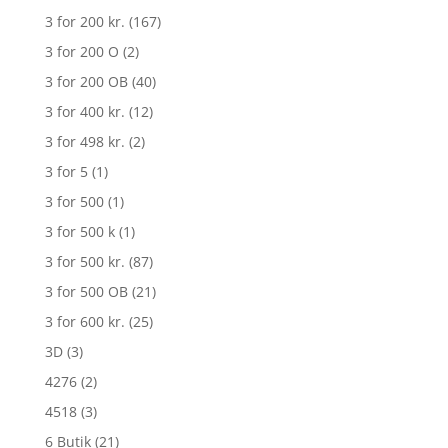
3 for 200 kr.
(167)
3 for 200 O
(2)
3 for 200 OB
(40)
3 for 400 kr.
(12)
3 for 498 kr.
(2)
3 for 5
(1)
3 for 500
(1)
3 for 500 k
(1)
3 for 500 kr.
(87)
3 for 500 OB
(21)
3 for 600 kr.
(25)
3D
(3)
4276
(2)
4518
(3)
6 Butik
(21)