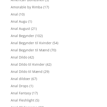
Amorable by Rimba
(17)
Anal
(10)
Anal Augu
(1)
Anal August
(21)
Anal Begynder
(102)
Anal Begynder til Kvinder
(54)
Anal Begynder til Mænd
(70)
Anal Dildo
(42)
Anal Dildo til Kvinder
(42)
Anal Dildo til Mænd
(29)
Anal dildoer
(67)
Anal Drops
(1)
Anal Fantasy
(17)
Anal Fleshlight
(5)