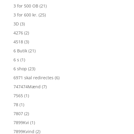
3 for 500 OB
(21)
3 for 600 kr.
(25)
3D
(3)
4276
(2)
4518
(3)
6 Butik
(21)
6 s
(1)
6 shop
(23)
6971 skal redirectes
(6)
747474Mænd
(7)
7565
(1)
78
(1)
7807
(2)
7899Kvi
(1)
7899Kvind
(2)