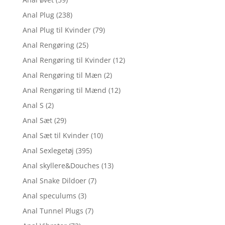
Anal Plug
(238)
Anal Plug til Kvinder
(79)
Anal Rengøring
(25)
Anal Rengøring til Kvinder
(12)
Anal Rengøring til Mæn
(2)
Anal Rengøring til Mænd
(12)
Anal S
(2)
Anal Sæt
(29)
Anal Sæt til Kvinder
(10)
Anal Sexlegetøj
(395)
Anal skyllere&Douches
(13)
Anal Snake Dildoer
(7)
Anal speculums
(3)
Anal Tunnel Plugs
(7)