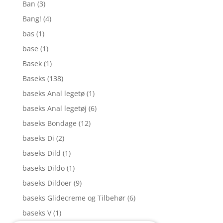
Ban
(3)
Bang!
(4)
bas
(1)
base
(1)
Basek
(1)
Baseks
(138)
baseks Anal legetø
(1)
baseks Anal legetøj
(6)
baseks Bondage
(12)
baseks Di
(2)
baseks Dild
(1)
baseks Dildo
(1)
baseks Dildoer
(9)
baseks Glidecreme og Tilbehør
(6)
baseks V
(1)