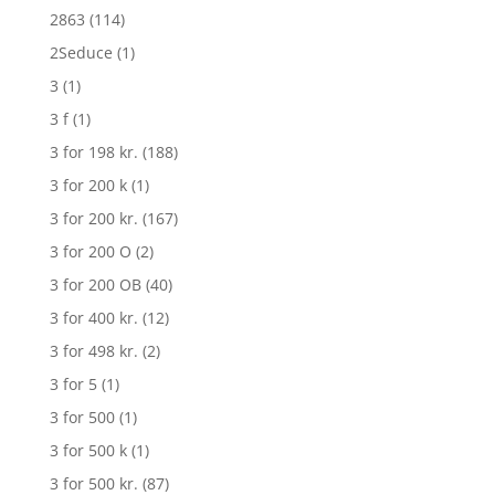
2863
(114)
2Seduce
(1)
3
(1)
3 f
(1)
3 for 198 kr.
(188)
3 for 200 k
(1)
3 for 200 kr.
(167)
3 for 200 O
(2)
3 for 200 OB
(40)
3 for 400 kr.
(12)
3 for 498 kr.
(2)
3 for 5
(1)
3 for 500
(1)
3 for 500 k
(1)
3 for 500 kr.
(87)