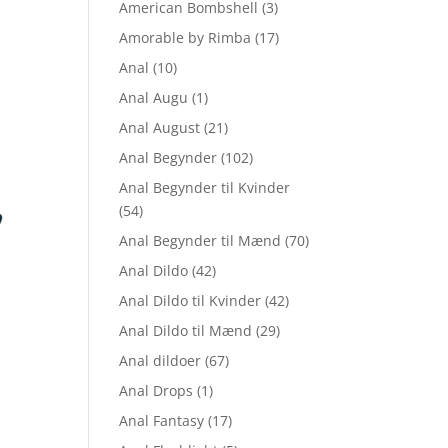
American Bombshell
(3)
Amorable by Rimba
(17)
Anal
(10)
Anal Augu
(1)
Anal August
(21)
Anal Begynder
(102)
Anal Begynder til Kvinder
(54)
Anal Begynder til Mænd
(70)
Anal Dildo
(42)
Anal Dildo til Kvinder
(42)
Anal Dildo til Mænd
(29)
Anal dildoer
(67)
Anal Drops
(1)
Anal Fantasy
(17)