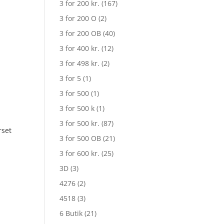
3 for 200 kr.
(167)
3 for 200 O
(2)
3 for 200 OB
(40)
3 for 400 kr.
(12)
3 for 498 kr.
(2)
3 for 5
(1)
3 for 500
(1)
3 for 500 k
(1)
3 for 500 kr.
(87)
rset
3 for 500 OB
(21)
3 for 600 kr.
(25)
3D
(3)
4276
(2)
4518
(3)
6 Butik
(21)