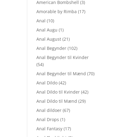
American Bombshell
(3)
Amorable by Rimba
(17)
Anal
(10)
Anal Augu
(1)
Anal August
(21)
Anal Begynder
(102)
Anal Begynder til Kvinder
(54)
Anal Begynder til Mænd
(70)
Anal Dildo
(42)
Anal Dildo til Kvinder
(42)
Anal Dildo til Mænd
(29)
Anal dildoer
(67)
Anal Drops
(1)
Anal Fantasy
(17)