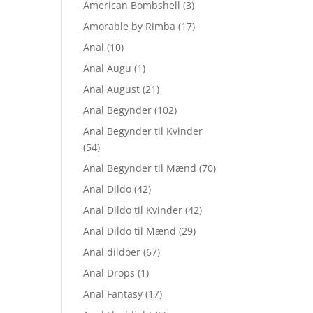
American Bombshell
(3)
Amorable by Rimba
(17)
Anal
(10)
Anal Augu
(1)
Anal August
(21)
Anal Begynder
(102)
Anal Begynder til Kvinder
(54)
Anal Begynder til Mænd
(70)
Anal Dildo
(42)
Anal Dildo til Kvinder
(42)
Anal Dildo til Mænd
(29)
Anal dildoer
(67)
Anal Drops
(1)
Anal Fantasy
(17)