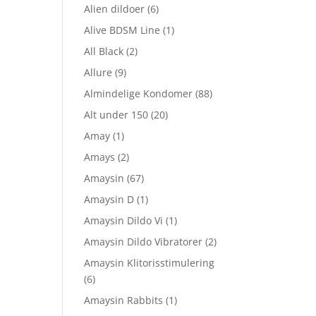
Alien dildoer
(6)
Alive BDSM Line
(1)
All Black
(2)
Allure
(9)
Almindelige Kondomer
(88)
Alt under 150
(20)
Amay
(1)
Amays
(2)
Amaysin
(67)
Amaysin D
(1)
Amaysin Dildo Vi
(1)
Amaysin Dildo Vibratorer
(2)
Amaysin Klitorisstimulering
(6)
Amaysin Rabbits
(1)