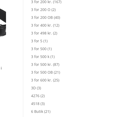
3 for 200 kr.
(167)
3 for 200 O
(2)
3 for 200 OB
(40)
3 for 400 kr.
(12)
3 for 498 kr.
(2)
3 for 5
(1)
3 for 500
(1)
3 for 500 k
(1)
3 for 500 kr.
(87)
 i
3 for 500 OB
(21)
3 for 600 kr.
(25)
3D
(3)
4276
(2)
4518
(3)
6 Butik
(21)