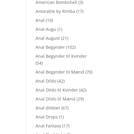
American Bombshell
(3)
Amorable by Rimba
(17)
Anal
(10)
Anal Augu
(1)
Anal August
(21)
Anal Begynder
(102)
Anal Begynder til Kvinder
(54)
Anal Begynder til Mænd
(70)
Anal Dildo
(42)
Anal Dildo til Kvinder
(42)
Anal Dildo til Mænd
(29)
Anal dildoer
(67)
Anal Drops
(1)
Anal Fantasy
(17)