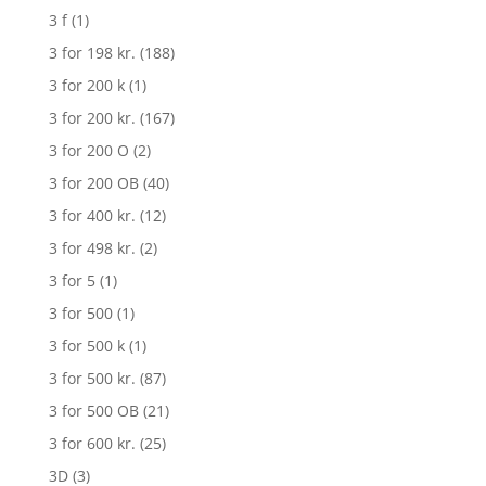
3 f
(1)
3 for 198 kr.
(188)
3 for 200 k
(1)
3 for 200 kr.
(167)
3 for 200 O
(2)
3 for 200 OB
(40)
3 for 400 kr.
(12)
3 for 498 kr.
(2)
3 for 5
(1)
3 for 500
(1)
3 for 500 k
(1)
3 for 500 kr.
(87)
3 for 500 OB
(21)
3 for 600 kr.
(25)
3D
(3)