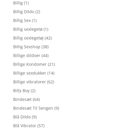
Billig
(1)
Billig Dildo
(2)
Billig Sex
(1)
Billig sexlegetø
(1)
Billig sexlegetøj
(42)
Billig Sexshop
(38)
Billige dildoer
(44)
Billige Kondomer
(21)
Billige sexdukker
(14)
Billige vibratorer
(62)
Billy Boy
(2)
Bindesæt
(64)
Bindesæt Til Sengen
(9)
Blå Dildo
(9)
Blå Vibrator
(57)