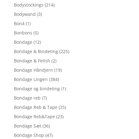
Bodystockings
(214)
Bodywand
(3)
Bon4
(1)
Bonbons
(5)
Bondage
(12)
Bondage & Bindeting
(225)
Bondage & Fetish
(2)
Bondage Håndjern
(19)
Bondage Lingeri
(384)
Bondage og bindeting
(1)
Bondage reb
(7)
Bondage Reb & Tape
(25)
Bondage Reb&Tape
(23)
Bondage Sæt
(36)
Bondage Shop
(47)