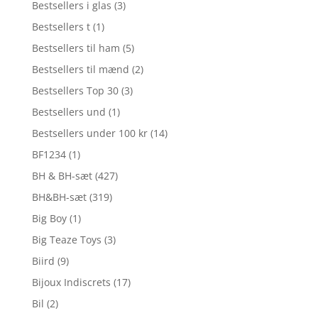
Bestsellers i glas
(3)
Bestsellers t
(1)
Bestsellers til ham
(5)
Bestsellers til mænd
(2)
Bestsellers Top 30
(3)
Bestsellers und
(1)
Bestsellers under 100 kr
(14)
BF1234
(1)
BH & BH-sæt
(427)
BH&BH-sæt
(319)
Big Boy
(1)
Big Teaze Toys
(3)
Biird
(9)
Bijoux Indiscrets
(17)
Bil
(2)