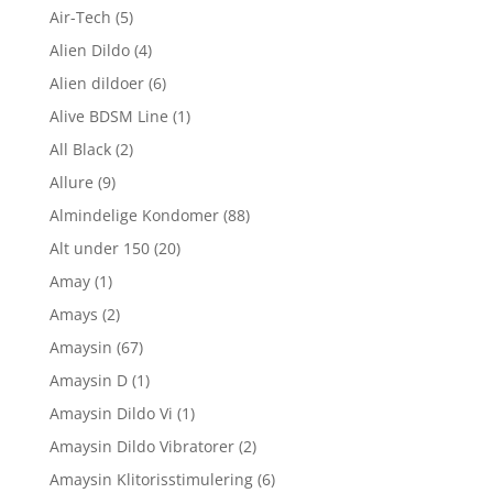
Air-Tech
(5)
Alien Dildo
(4)
Alien dildoer
(6)
Alive BDSM Line
(1)
All Black
(2)
Allure
(9)
Almindelige Kondomer
(88)
Alt under 150
(20)
Amay
(1)
Amays
(2)
Amaysin
(67)
Amaysin D
(1)
Amaysin Dildo Vi
(1)
Amaysin Dildo Vibratorer
(2)
Amaysin Klitorisstimulering
(6)