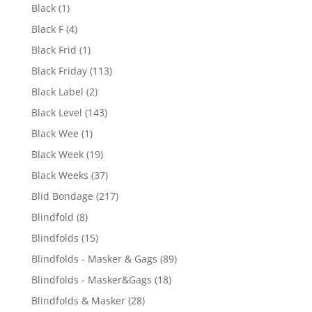
Black
(1)
Black F
(4)
Black Frid
(1)
Black Friday
(113)
Black Label
(2)
Black Level
(143)
Black Wee
(1)
Black Week
(19)
Black Weeks
(37)
Blid Bondage
(217)
Blindfold
(8)
Blindfolds
(15)
Blindfolds - Masker & Gags
(89)
Blindfolds - Masker&Gags
(18)
Blindfolds & Masker
(28)