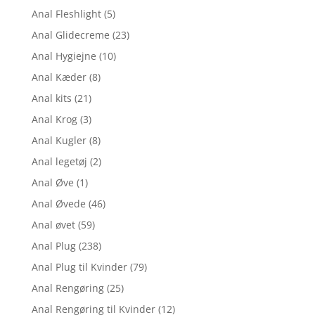
Anal Fleshlight
(5)
Anal Glidecreme
(23)
Anal Hygiejne
(10)
Anal Kæder
(8)
Anal kits
(21)
Anal Krog
(3)
Anal Kugler
(8)
Anal legetøj
(2)
Anal Øve
(1)
Anal Øvede
(46)
Anal øvet
(59)
Anal Plug
(238)
Anal Plug til Kvinder
(79)
Anal Rengøring
(25)
Anal Rengøring til Kvinder
(12)