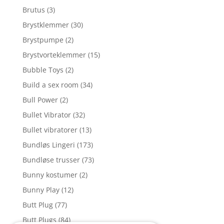
Brutus
(3)
Brystklemmer
(30)
Brystpumpe
(2)
Brystvorteklemmer
(15)
Bubble Toys
(2)
Build a sex room
(34)
Bull Power
(2)
Bullet Vibrator
(32)
Bullet vibratorer
(13)
Bundløs Lingeri
(173)
Bundløse trusser
(73)
Bunny kostumer
(2)
Bunny Play
(12)
Butt Plug
(77)
Butt Plugs
(84)