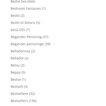
Bedre Sex
(666)
Bedroom Fantasies
(1)
Bedst
(2)
Bedst til klitoris
(5)
beGLOSS
(7)
Begynder Penisring
(37)
Begynder penisringe
(39)
Belladonnas
(2)
Belladot
(2)
Belou
(2)
Beppy
(5)
Bestse
(1)
Bestsell
(3)
Bestsellere
(32)
Bestsellers
(196)