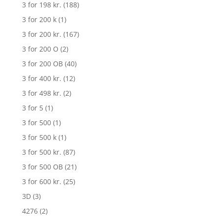
3 for 198 kr.
(188)
3 for 200 k
(1)
3 for 200 kr.
(167)
3 for 200 O
(2)
3 for 200 OB
(40)
3 for 400 kr.
(12)
3 for 498 kr.
(2)
3 for 5
(1)
3 for 500
(1)
3 for 500 k
(1)
3 for 500 kr.
(87)
3 for 500 OB
(21)
3 for 600 kr.
(25)
3D
(3)
4276
(2)