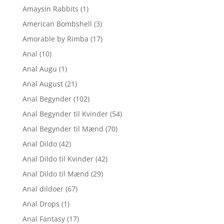
Amaysin Rabbits
(1)
American Bombshell
(3)
Amorable by Rimba
(17)
Anal
(10)
Anal Augu
(1)
Anal August
(21)
Anal Begynder
(102)
Anal Begynder til Kvinder
(54)
Anal Begynder til Mænd
(70)
Anal Dildo
(42)
Anal Dildo til Kvinder
(42)
Anal Dildo til Mænd
(29)
Anal dildoer
(67)
Anal Drops
(1)
Anal Fantasy
(17)