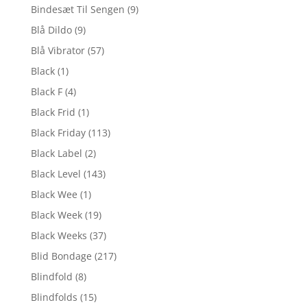
Bindesæt Til Sengen
(9)
Blå Dildo
(9)
Blå Vibrator
(57)
Black
(1)
Black F
(4)
Black Frid
(1)
Black Friday
(113)
Black Label
(2)
Black Level
(143)
Black Wee
(1)
Black Week
(19)
Black Weeks
(37)
Blid Bondage
(217)
Blindfold
(8)
Blindfolds
(15)