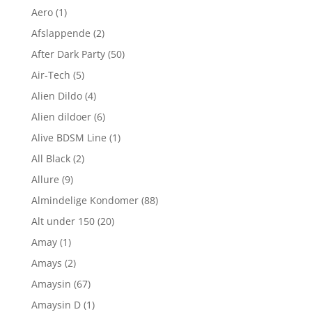
Aero
(1)
Afslappende
(2)
After Dark Party
(50)
Air-Tech
(5)
Alien Dildo
(4)
Alien dildoer
(6)
Alive BDSM Line
(1)
All Black
(2)
Allure
(9)
Almindelige Kondomer
(88)
Alt under 150
(20)
Amay
(1)
Amays
(2)
Amaysin
(67)
Amaysin D
(1)