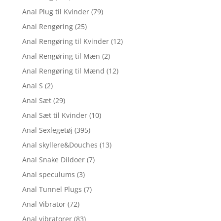
Anal Plug til Kvinder
(79)
Anal Rengøring
(25)
Anal Rengøring til Kvinder
(12)
Anal Rengøring til Mæn
(2)
Anal Rengøring til Mænd
(12)
Anal S
(2)
Anal Sæt
(29)
Anal Sæt til Kvinder
(10)
Anal Sexlegetøj
(395)
Anal skyllere&Douches
(13)
Anal Snake Dildoer
(7)
Anal speculums
(3)
Anal Tunnel Plugs
(7)
Anal Vibrator
(72)
Anal vibratorer
(83)