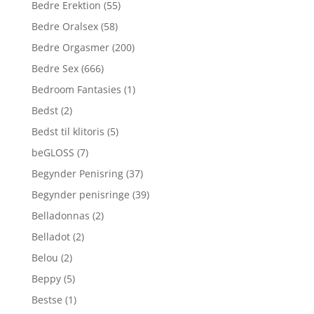
Bedre Erektion
(55)
Bedre Oralsex
(58)
Bedre Orgasmer
(200)
Bedre Sex
(666)
Bedroom Fantasies
(1)
Bedst
(2)
Bedst til klitoris
(5)
beGLOSS
(7)
Begynder Penisring
(37)
Begynder penisringe
(39)
Belladonnas
(2)
Belladot
(2)
Belou
(2)
Beppy
(5)
Bestse
(1)