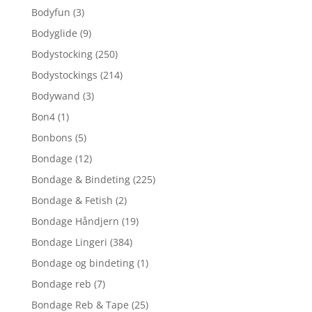
Bodyfun
(3)
Bodyglide
(9)
Bodystocking
(250)
Bodystockings
(214)
Bodywand
(3)
Bon4
(1)
Bonbons
(5)
Bondage
(12)
Bondage & Bindeting
(225)
Bondage & Fetish
(2)
Bondage Håndjern
(19)
Bondage Lingeri
(384)
Bondage og bindeting
(1)
Bondage reb
(7)
Bondage Reb & Tape
(25)