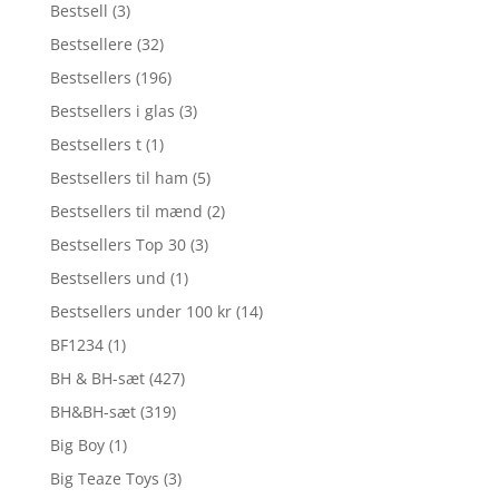
Bestsell
(3)
Bestsellere
(32)
Bestsellers
(196)
Bestsellers i glas
(3)
Bestsellers t
(1)
Bestsellers til ham
(5)
Bestsellers til mænd
(2)
Bestsellers Top 30
(3)
Bestsellers und
(1)
Bestsellers under 100 kr
(14)
BF1234
(1)
BH & BH-sæt
(427)
BH&BH-sæt
(319)
Big Boy
(1)
Big Teaze Toys
(3)