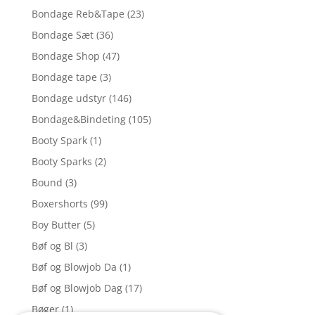
Bondage Reb&Tape
(23)
Bondage Sæt
(36)
Bondage Shop
(47)
Bondage tape
(3)
Bondage udstyr
(146)
Bondage&Bindeting
(105)
Booty Spark
(1)
Booty Sparks
(2)
Bound
(3)
Boxershorts
(99)
Boy Butter
(5)
Bøf og Bl
(3)
Bøf og Blowjob Da
(1)
Bøf og Blowjob Dag
(17)
Bøger
(1)