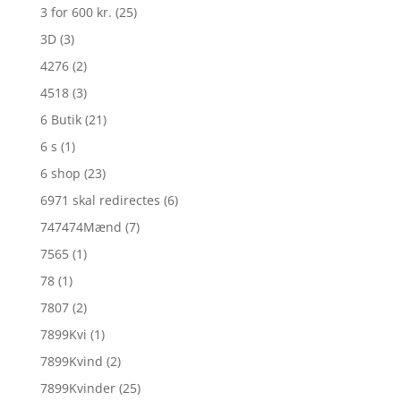
3 for 600 kr.
(25)
3D
(3)
4276
(2)
4518
(3)
6 Butik
(21)
6 s
(1)
6 shop
(23)
6971 skal redirectes
(6)
747474Mænd
(7)
7565
(1)
78
(1)
7807
(2)
7899Kvi
(1)
7899Kvind
(2)
7899Kvinder
(25)