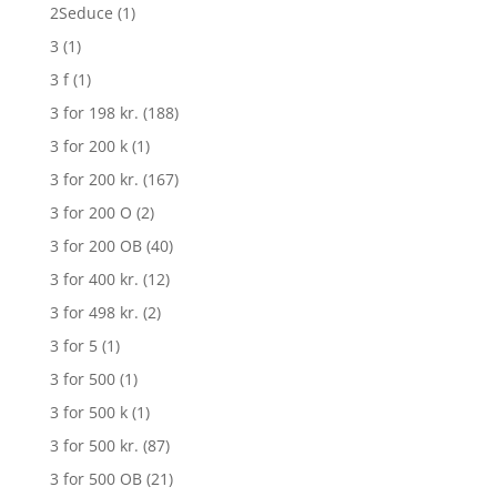
2Seduce
(1)
3
(1)
3 f
(1)
3 for 198 kr.
(188)
3 for 200 k
(1)
3 for 200 kr.
(167)
3 for 200 O
(2)
3 for 200 OB
(40)
3 for 400 kr.
(12)
3 for 498 kr.
(2)
3 for 5
(1)
3 for 500
(1)
3 for 500 k
(1)
3 for 500 kr.
(87)
3 for 500 OB
(21)