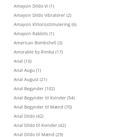
Amaysin Dildo Vi
(1)
Amaysin Dildo Vibratorer
(2)
Amaysin Klitorisstimulering
(6)
Amaysin Rabbits
(1)
American Bombshell
(3)
Amorable by Rimba
(17)
Anal
(10)
Anal Augu
(1)
Anal August
(21)
Anal Begynder
(102)
Anal Begynder til Kvinder
(54)
Anal Begynder til Mænd
(70)
Anal Dildo
(42)
Anal Dildo til Kvinder
(42)
Anal Dildo til Mænd
(29)