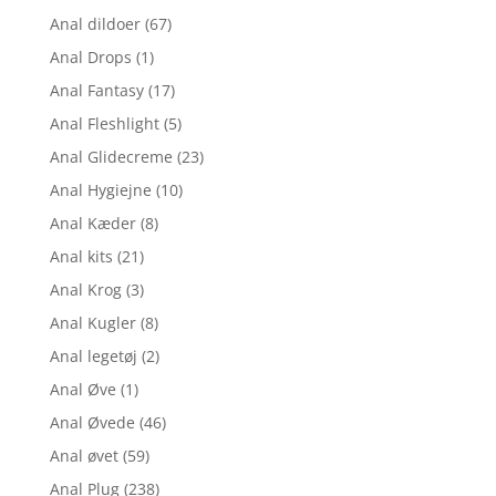
Anal dildoer
(67)
Anal Drops
(1)
Anal Fantasy
(17)
Anal Fleshlight
(5)
Anal Glidecreme
(23)
Anal Hygiejne
(10)
Anal Kæder
(8)
Anal kits
(21)
Anal Krog
(3)
Anal Kugler
(8)
Anal legetøj
(2)
Anal Øve
(1)
Anal Øvede
(46)
Anal øvet
(59)
Anal Plug
(238)