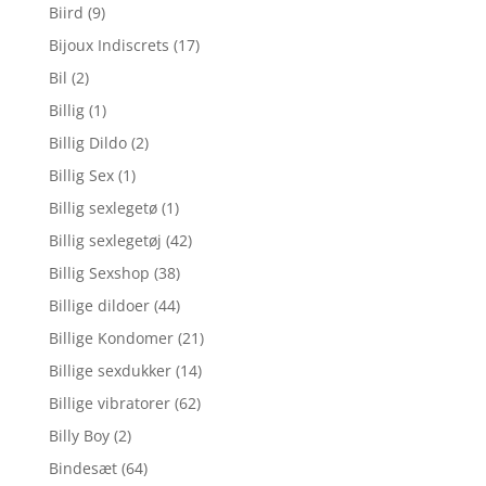
Biird
(9)
Bijoux Indiscrets
(17)
Bil
(2)
Billig
(1)
Billig Dildo
(2)
Billig Sex
(1)
Billig sexlegetø
(1)
Billig sexlegetøj
(42)
Billig Sexshop
(38)
Billige dildoer
(44)
Billige Kondomer
(21)
Billige sexdukker
(14)
Billige vibratorer
(62)
Billy Boy
(2)
Bindesæt
(64)