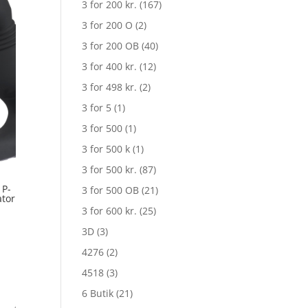
3 for 200 kr.
(167)
3 for 200 O
(2)
3 for 200 OB
(40)
3 for 400 kr.
(12)
3 for 498 kr.
(2)
3 for 5
(1)
3 for 500
(1)
3 for 500 k
(1)
3 for 500 kr.
(87)
 P-
3 for 500 OB
(21)
ator
3 for 600 kr.
(25)
3D
(3)
4276
(2)
4518
(3)
6 Butik
(21)