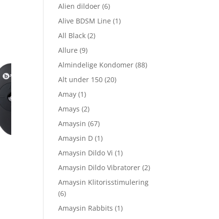
Alien dildoer
(6)
Alive BDSM Line
(1)
All Black
(2)
Allure
(9)
Almindelige Kondomer
(88)
Alt under 150
(20)
Amay
(1)
Amays
(2)
Amaysin
(67)
Amaysin D
(1)
Amaysin Dildo Vi
(1)
Amaysin Dildo Vibratorer
(2)
Amaysin Klitorisstimulering
(6)
Amaysin Rabbits
(1)