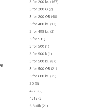
3 for 200 kr.
(167)
3 for 200 O
(2)
3 for 200 OB
(40)
3 for 400 kr.
(12)
3 for 498 kr.
(2)
3 for 5
(1)
3 for 500
(1)
3 for 500 k
(1)
3 for 500 kr.
(87)
ug –
3 for 500 OB
(21)
3 for 600 kr.
(25)
3D
(3)
4276
(2)
4518
(3)
6 Butik
(21)