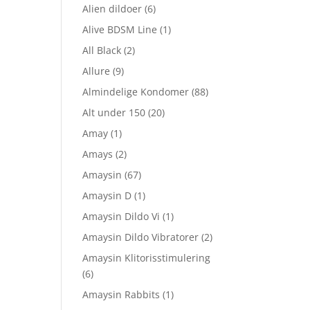
Alien dildoer
(6)
Alive BDSM Line
(1)
All Black
(2)
Allure
(9)
Almindelige Kondomer
(88)
Alt under 150
(20)
Amay
(1)
Amays
(2)
Amaysin
(67)
Amaysin D
(1)
Amaysin Dildo Vi
(1)
Amaysin Dildo Vibratorer
(2)
Amaysin Klitorisstimulering
(6)
Amaysin Rabbits
(1)