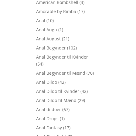
American Bombshell
(3)
Amorable by Rimba
(17)
Anal
(10)
Anal Augu
(1)
Anal August
(21)
Anal Begynder
(102)
Anal Begynder til Kvinder
(54)
Anal Begynder til Mænd
(70)
Anal Dildo
(42)
Anal Dildo til Kvinder
(42)
Anal Dildo til Mænd
(29)
Anal dildoer
(67)
Anal Drops
(1)
Anal Fantasy
(17)