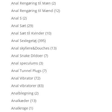
Anal Rengøring til Mæn
(2)
Anal Rengøring til Mænd
(12)
Anal S
(2)
Anal Sæt
(29)
Anal Sæt til Kvinder
(10)
Anal Sexlegetøj
(395)
Anal skyllere&Douches
(13)
Anal Snake Dildoer
(7)
Anal speculums
(3)
Anal Tunnel Plugs
(7)
Anal Vibrator
(72)
Anal vibratorer
(83)
Analblegning
(2)
Analkæder
(13)
Analkroge
(1)