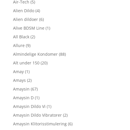
Air-Tech
(5)
Alien Dildo
(4)
Alien dildoer
(6)
Alive BDSM Line
(1)
All Black
(2)
Allure
(9)
Almindelige Kondomer
(88)
Alt under 150
(20)
Amay
(1)
Amays
(2)
Amaysin
(67)
Amaysin D
(1)
Amaysin Dildo Vi
(1)
Amaysin Dildo Vibratorer
(2)
Amaysin Klitorisstimulering
(6)