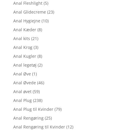
Anal Fleshlight
(5)
Anal Glidecreme
(23)
Anal Hygiejne
(10)
Anal Kæder
(8)
Anal kits
(21)
Anal Krog
(3)
Anal Kugler
(8)
Anal legetøj
(2)
Anal Øve
(1)
Anal Øvede
(46)
Anal øvet
(59)
Anal Plug
(238)
Anal Plug til Kvinder
(79)
Anal Rengøring
(25)
Anal Rengøring til Kvinder
(12)