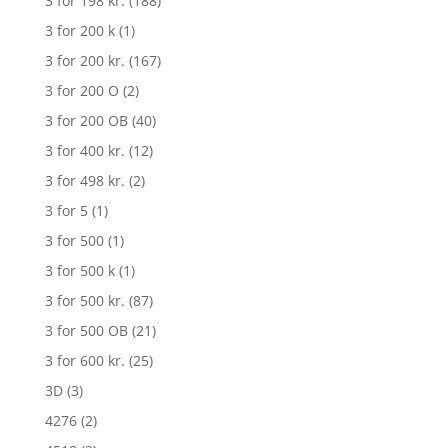
3 for 198 kr.
(188)
3 for 200 k
(1)
3 for 200 kr.
(167)
3 for 200 O
(2)
3 for 200 OB
(40)
3 for 400 kr.
(12)
3 for 498 kr.
(2)
3 for 5
(1)
3 for 500
(1)
3 for 500 k
(1)
3 for 500 kr.
(87)
3 for 500 OB
(21)
3 for 600 kr.
(25)
3D
(3)
4276
(2)