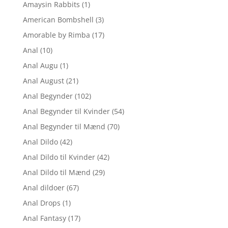
Amaysin Rabbits
(1)
American Bombshell
(3)
Amorable by Rimba
(17)
Anal
(10)
Anal Augu
(1)
Anal August
(21)
Anal Begynder
(102)
Anal Begynder til Kvinder
(54)
Anal Begynder til Mænd
(70)
Anal Dildo
(42)
Anal Dildo til Kvinder
(42)
Anal Dildo til Mænd
(29)
Anal dildoer
(67)
Anal Drops
(1)
Anal Fantasy
(17)