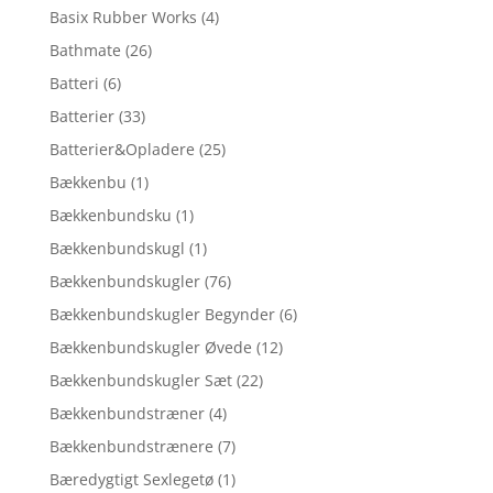
Basix Rubber Works
(4)
Bathmate
(26)
Batteri
(6)
Batterier
(33)
Batterier&Opladere
(25)
Bækkenbu
(1)
Bækkenbundsku
(1)
Bækkenbundskugl
(1)
Bækkenbundskugler
(76)
Bækkenbundskugler Begynder
(6)
Bækkenbundskugler Øvede
(12)
Bækkenbundskugler Sæt
(22)
Bækkenbundstræner
(4)
Bækkenbundstrænere
(7)
Bæredygtigt Sexlegetø
(1)