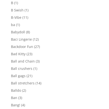
B
(1)
B Swish
(1)
B-Vibe
(11)
ba
(1)
Babydoll
(8)
Baci Lingerie
(12)
Backdoor Fun
(27)
Bad Kitty
(23)
Ball and Chain
(3)
Ball crushers
(1)
Ball gags
(21)
Ball stretchers
(14)
Balldo
(2)
Ban
(3)
Bang!
(4)