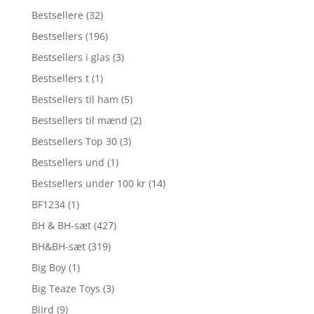
Bestsellere
(32)
Bestsellers
(196)
Bestsellers i glas
(3)
Bestsellers t
(1)
Bestsellers til ham
(5)
Bestsellers til mænd
(2)
Bestsellers Top 30
(3)
Bestsellers und
(1)
Bestsellers under 100 kr
(14)
BF1234
(1)
BH & BH-sæt
(427)
BH&BH-sæt
(319)
Big Boy
(1)
Big Teaze Toys
(3)
Biird
(9)