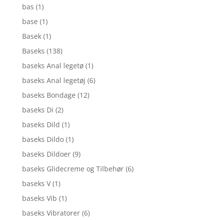
bas
(1)
base
(1)
Basek
(1)
Baseks
(138)
baseks Anal legetø
(1)
baseks Anal legetøj
(6)
baseks Bondage
(12)
baseks Di
(2)
baseks Dild
(1)
baseks Dildo
(1)
baseks Dildoer
(9)
baseks Glidecreme og Tilbehør
(6)
baseks V
(1)
baseks Vib
(1)
baseks Vibratorer
(6)