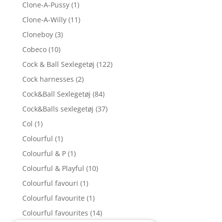
Clone-A-Pussy
(1)
Clone-A-Willy
(11)
Cloneboy
(3)
Cobeco
(10)
Cock & Ball Sexlegetøj
(122)
Cock harnesses
(2)
Cock&Ball Sexlegetøj
(84)
Cock&Balls sexlegetøj
(37)
Col
(1)
Colourful
(1)
Colourful & P
(1)
Colourful & Playful
(10)
Colourful favouri
(1)
Colourful favourite
(1)
Colourful favourites
(14)