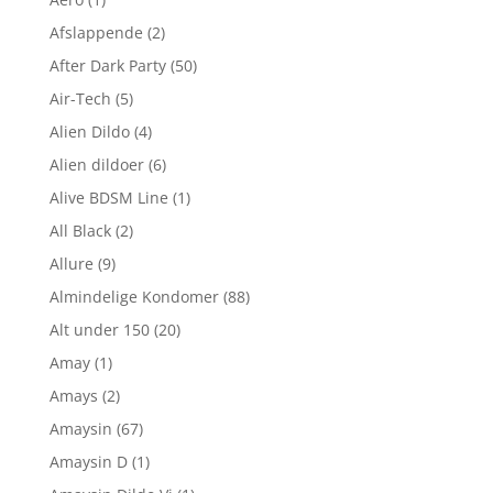
Afslappende
(2)
After Dark Party
(50)
Air-Tech
(5)
Alien Dildo
(4)
Alien dildoer
(6)
Alive BDSM Line
(1)
All Black
(2)
Allure
(9)
Almindelige Kondomer
(88)
Alt under 150
(20)
Amay
(1)
Amays
(2)
Amaysin
(67)
Amaysin D
(1)