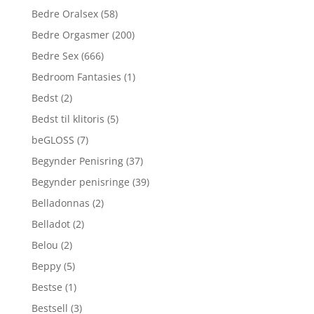
Bedre Oralsex
(58)
Bedre Orgasmer
(200)
Bedre Sex
(666)
Bedroom Fantasies
(1)
Bedst
(2)
Bedst til klitoris
(5)
beGLOSS
(7)
Begynder Penisring
(37)
Begynder penisringe
(39)
Belladonnas
(2)
Belladot
(2)
Belou
(2)
Beppy
(5)
Bestse
(1)
Bestsell
(3)