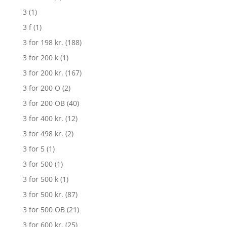
3
(1)
3 f
(1)
3 for 198 kr.
(188)
3 for 200 k
(1)
3 for 200 kr.
(167)
3 for 200 O
(2)
3 for 200 OB
(40)
3 for 400 kr.
(12)
3 for 498 kr.
(2)
3 for 5
(1)
3 for 500
(1)
3 for 500 k
(1)
3 for 500 kr.
(87)
3 for 500 OB
(21)
3 for 600 kr.
(25)