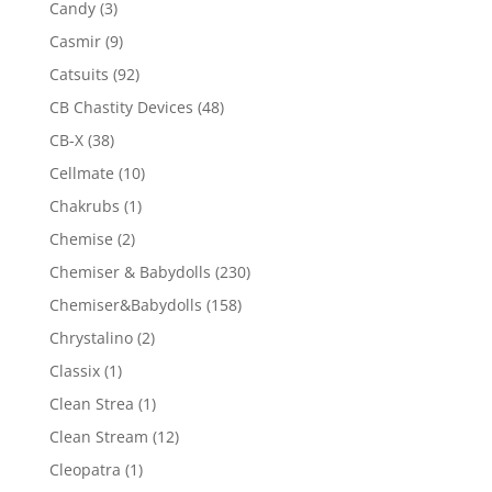
Candy
(3)
Casmir
(9)
Catsuits
(92)
CB Chastity Devices
(48)
CB-X
(38)
Cellmate
(10)
Chakrubs
(1)
Chemise
(2)
Chemiser & Babydolls
(230)
Chemiser&Babydolls
(158)
Chrystalino
(2)
Classix
(1)
Clean Strea
(1)
Clean Stream
(12)
Cleopatra
(1)