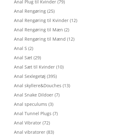
Anal Plug til Kvinder
(79)
Anal Rengøring
(25)
Anal Rengøring til Kvinder
(12)
Anal Rengøring til Mæn
(2)
Anal Rengøring til Mænd
(12)
Anal S
(2)
Anal Sæt
(29)
Anal Sæt til Kvinder
(10)
Anal Sexlegetøj
(395)
Anal skyllere&Douches
(13)
Anal Snake Dildoer
(7)
Anal speculums
(3)
Anal Tunnel Plugs
(7)
Anal Vibrator
(72)
Anal vibratorer
(83)