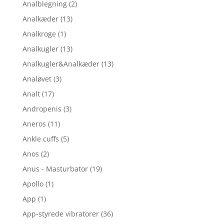
Analblegning
(2)
Analkæder
(13)
Analkroge
(1)
Analkugler
(13)
Analkugler&Analkæder
(13)
Analøvet
(3)
Analt
(17)
Andropenis
(3)
Aneros
(11)
Ankle cuffs
(5)
Anos
(2)
Anus - Masturbator
(19)
Apollo
(1)
App
(1)
App-styrede vibratorer
(36)