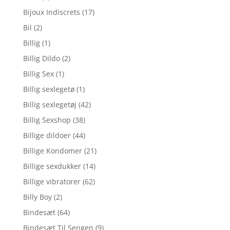
Bijoux Indiscrets
(17)
Bil
(2)
Billig
(1)
Billig Dildo
(2)
Billig Sex
(1)
Billig sexlegetø
(1)
Billig sexlegetøj
(42)
Billig Sexshop
(38)
Billige dildoer
(44)
Billige Kondomer
(21)
Billige sexdukker
(14)
Billige vibratorer
(62)
Billy Boy
(2)
Bindesæt
(64)
Bindesæt Til Sengen
(9)