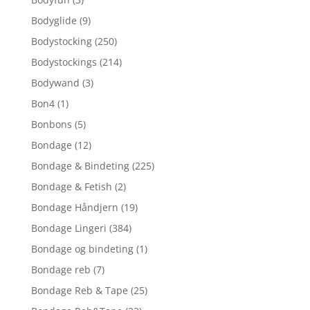
Bodyglide
(9)
Bodystocking
(250)
Bodystockings
(214)
Bodywand
(3)
Bon4
(1)
Bonbons
(5)
Bondage
(12)
Bondage & Bindeting
(225)
Bondage & Fetish
(2)
Bondage Håndjern
(19)
Bondage Lingeri
(384)
Bondage og bindeting
(1)
Bondage reb
(7)
Bondage Reb & Tape
(25)