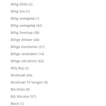
Billig Dildo
(2)
Billig Sex
(1)
Billig sexlegetø
(1)
Billig sexlegetøj
(42)
Billig Sexshop
(38)
Billige dildoer
(44)
Billige Kondomer
(21)
Billige sexdukker
(14)
Billige vibratorer
(62)
Billy Boy
(2)
Bindesæt
(64)
Bindesæt Til Sengen
(9)
Blå Dildo
(9)
Blå Vibrator
(57)
Black
(1)