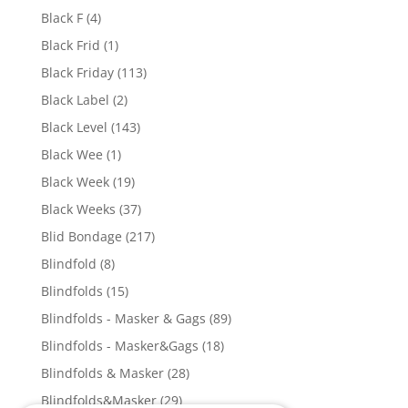
Black F
(4)
Black Frid
(1)
Black Friday
(113)
Black Label
(2)
Black Level
(143)
Black Wee
(1)
Black Week
(19)
Black Weeks
(37)
Blid Bondage
(217)
Blindfold
(8)
Blindfolds
(15)
Blindfolds - Masker & Gags
(89)
Blindfolds - Masker&Gags
(18)
Blindfolds & Masker
(28)
Blindfolds&Masker
(29)