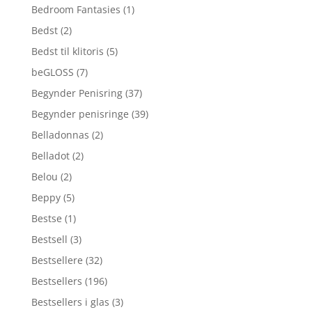
Bedroom Fantasies
(1)
Bedst
(2)
Bedst til klitoris
(5)
beGLOSS
(7)
Begynder Penisring
(37)
Begynder penisringe
(39)
Belladonnas
(2)
Belladot
(2)
Belou
(2)
Beppy
(5)
Bestse
(1)
Bestsell
(3)
Bestsellere
(32)
Bestsellers
(196)
Bestsellers i glas
(3)