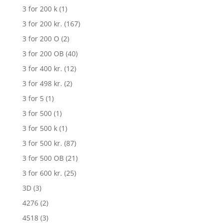
3 for 200 k
(1)
3 for 200 kr.
(167)
3 for 200 O
(2)
3 for 200 OB
(40)
3 for 400 kr.
(12)
3 for 498 kr.
(2)
3 for 5
(1)
3 for 500
(1)
3 for 500 k
(1)
3 for 500 kr.
(87)
3 for 500 OB
(21)
3 for 600 kr.
(25)
3D
(3)
4276
(2)
4518
(3)