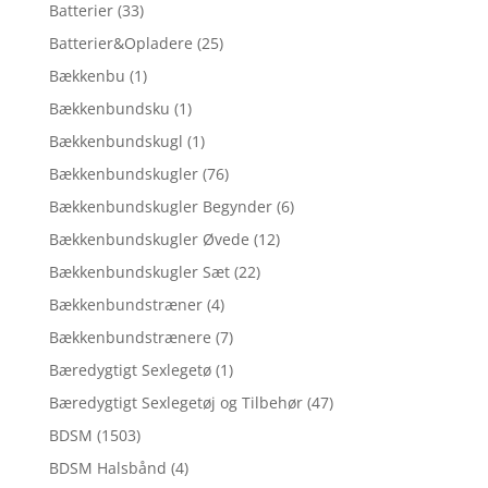
Batterier
(33)
Batterier&Opladere
(25)
Bækkenbu
(1)
Bækkenbundsku
(1)
Bækkenbundskugl
(1)
Bækkenbundskugler
(76)
Bækkenbundskugler Begynder
(6)
Bækkenbundskugler Øvede
(12)
Bækkenbundskugler Sæt
(22)
Bækkenbundstræner
(4)
Bækkenbundstrænere
(7)
Bæredygtigt Sexlegetø
(1)
Bæredygtigt Sexlegetøj og Tilbehør
(47)
BDSM
(1503)
BDSM Halsbånd
(4)