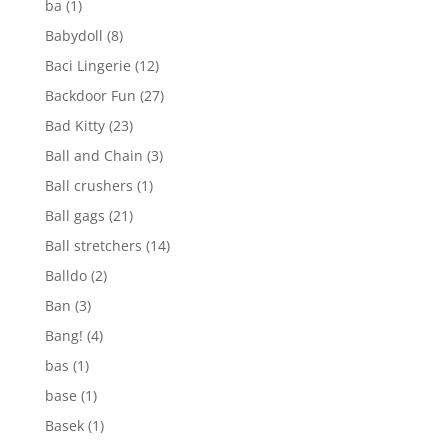
ba
(1)
Babydoll
(8)
Baci Lingerie
(12)
Backdoor Fun
(27)
Bad Kitty
(23)
Ball and Chain
(3)
Ball crushers
(1)
Ball gags
(21)
Ball stretchers
(14)
Balldo
(2)
Ban
(3)
Bang!
(4)
bas
(1)
base
(1)
Basek
(1)