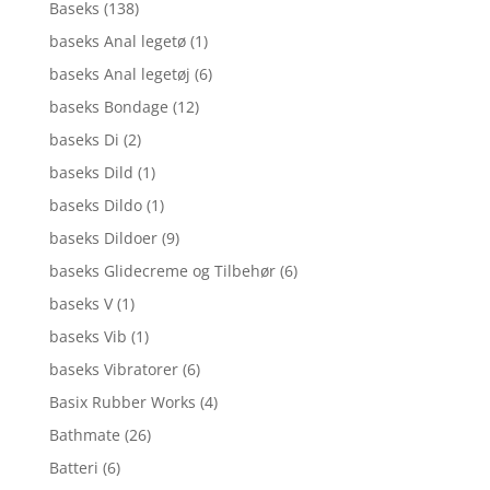
Baseks
(138)
baseks Anal legetø
(1)
baseks Anal legetøj
(6)
baseks Bondage
(12)
baseks Di
(2)
baseks Dild
(1)
baseks Dildo
(1)
baseks Dildoer
(9)
baseks Glidecreme og Tilbehør
(6)
baseks V
(1)
baseks Vib
(1)
baseks Vibratorer
(6)
Basix Rubber Works
(4)
Bathmate
(26)
Batteri
(6)