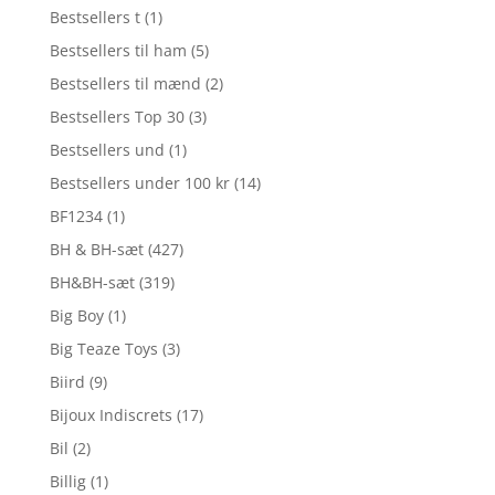
Bestsellers t
(1)
Bestsellers til ham
(5)
Bestsellers til mænd
(2)
Bestsellers Top 30
(3)
Bestsellers und
(1)
Bestsellers under 100 kr
(14)
BF1234
(1)
BH & BH-sæt
(427)
BH&BH-sæt
(319)
Big Boy
(1)
Big Teaze Toys
(3)
Biird
(9)
Bijoux Indiscrets
(17)
Bil
(2)
Billig
(1)