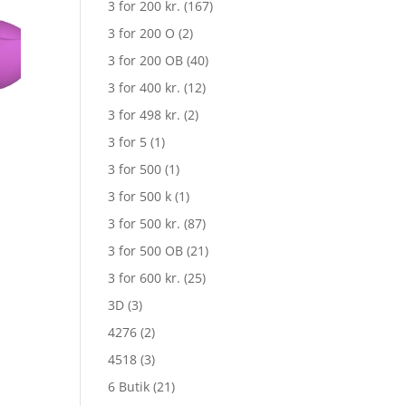
3 for 200 kr.
(167)
3 for 200 O
(2)
3 for 200 OB
(40)
3 for 400 kr.
(12)
3 for 498 kr.
(2)
3 for 5
(1)
3 for 500
(1)
3 for 500 k
(1)
3 for 500 kr.
(87)
3 for 500 OB
(21)
3 for 600 kr.
(25)
n
uelle
3D
(3)
s
4276
(2)
4518
(3)
 189,00.
6 Butik
(21)