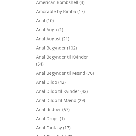
American Bombshell
(3)
Amorable by Rimba
(17)
Anal
(10)
Anal Augu
(1)
Anal August
(21)
Anal Begynder
(102)
Anal Begynder til Kvinder
(54)
Anal Begynder til Mænd
(70)
Anal Dildo
(42)
Anal Dildo til Kvinder
(42)
Anal Dildo til Mænd
(29)
Anal dildoer
(67)
Anal Drops
(1)
Anal Fantasy
(17)