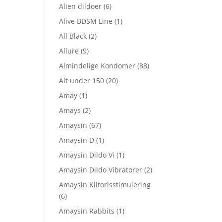
Alien dildoer
(6)
Alive BDSM Line
(1)
All Black
(2)
Allure
(9)
Almindelige Kondomer
(88)
Alt under 150
(20)
Amay
(1)
Amays
(2)
Amaysin
(67)
Amaysin D
(1)
Amaysin Dildo Vi
(1)
Amaysin Dildo Vibratorer
(2)
Amaysin Klitorisstimulering
(6)
Amaysin Rabbits
(1)