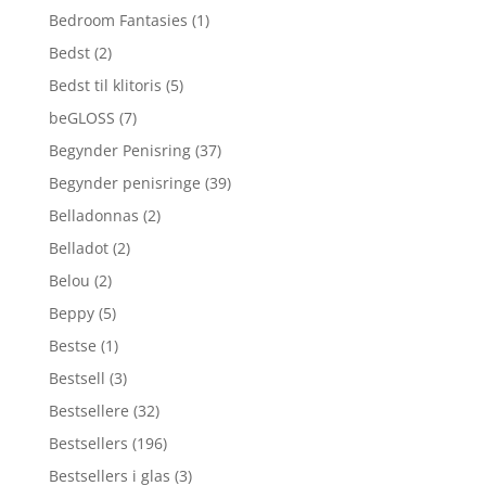
Bedroom Fantasies
(1)
Bedst
(2)
Bedst til klitoris
(5)
beGLOSS
(7)
Begynder Penisring
(37)
Begynder penisringe
(39)
Belladonnas
(2)
Belladot
(2)
Belou
(2)
Beppy
(5)
Bestse
(1)
Bestsell
(3)
Bestsellere
(32)
Bestsellers
(196)
Bestsellers i glas
(3)