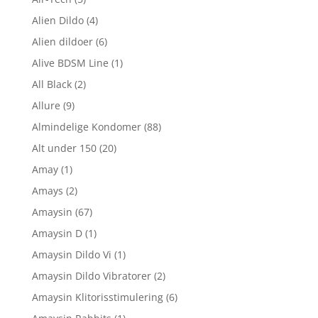
Alien Dildo
(4)
Alien dildoer
(6)
Alive BDSM Line
(1)
All Black
(2)
Allure
(9)
Almindelige Kondomer
(88)
Alt under 150
(20)
Amay
(1)
Amays
(2)
Amaysin
(67)
Amaysin D
(1)
Amaysin Dildo Vi
(1)
Amaysin Dildo Vibratorer
(2)
Amaysin Klitorisstimulering
(6)