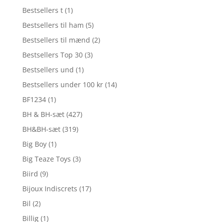
Bestsellers t
(1)
Bestsellers til ham
(5)
Bestsellers til mænd
(2)
Bestsellers Top 30
(3)
Bestsellers und
(1)
Bestsellers under 100 kr
(14)
BF1234
(1)
BH & BH-sæt
(427)
BH&BH-sæt
(319)
Big Boy
(1)
Big Teaze Toys
(3)
Biird
(9)
Bijoux Indiscrets
(17)
Bil
(2)
Billig
(1)