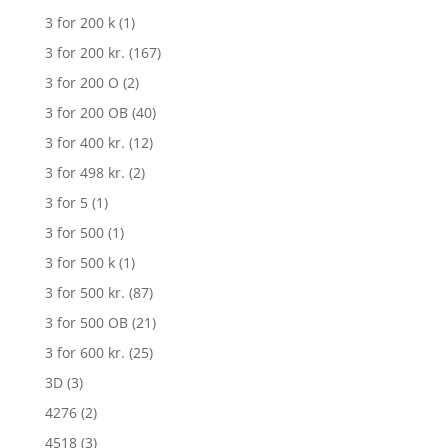
3 for 200 k
(1)
3 for 200 kr.
(167)
3 for 200 O
(2)
3 for 200 OB
(40)
3 for 400 kr.
(12)
3 for 498 kr.
(2)
3 for 5
(1)
3 for 500
(1)
3 for 500 k
(1)
3 for 500 kr.
(87)
3 for 500 OB
(21)
3 for 600 kr.
(25)
3D
(3)
4276
(2)
4518
(3)