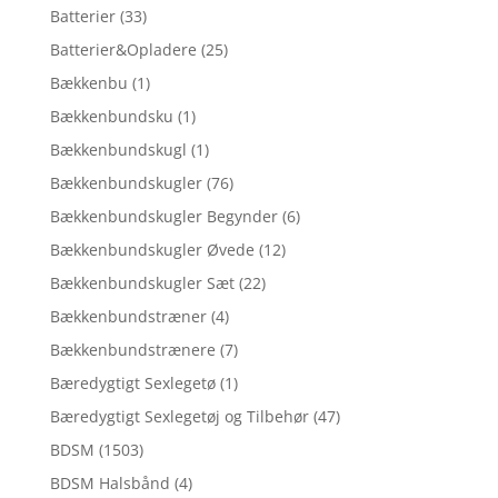
Batterier
(33)
Batterier&Opladere
(25)
Bækkenbu
(1)
Bækkenbundsku
(1)
Bækkenbundskugl
(1)
Bækkenbundskugler
(76)
Bækkenbundskugler Begynder
(6)
Bækkenbundskugler Øvede
(12)
Bækkenbundskugler Sæt
(22)
Bækkenbundstræner
(4)
Bækkenbundstrænere
(7)
Bæredygtigt Sexlegetø
(1)
Bæredygtigt Sexlegetøj og Tilbehør
(47)
BDSM
(1503)
BDSM Halsbånd
(4)