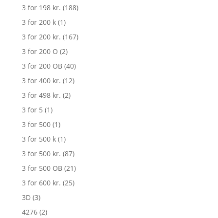
3 for 198 kr.
(188)
3 for 200 k
(1)
3 for 200 kr.
(167)
3 for 200 O
(2)
3 for 200 OB
(40)
3 for 400 kr.
(12)
3 for 498 kr.
(2)
3 for 5
(1)
3 for 500
(1)
3 for 500 k
(1)
3 for 500 kr.
(87)
3 for 500 OB
(21)
3 for 600 kr.
(25)
3D
(3)
4276
(2)