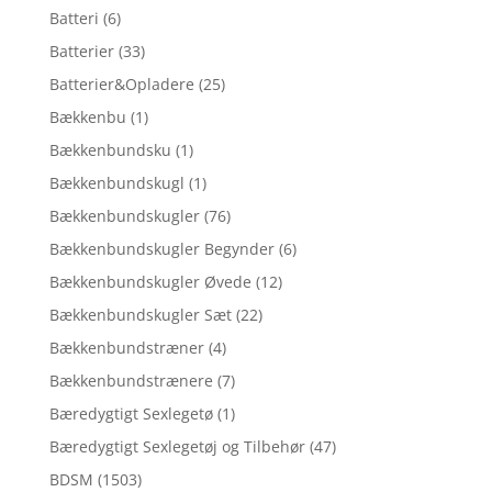
Batteri
(6)
Batterier
(33)
Batterier&Opladere
(25)
Bækkenbu
(1)
Bækkenbundsku
(1)
Bækkenbundskugl
(1)
Bækkenbundskugler
(76)
Bækkenbundskugler Begynder
(6)
Bækkenbundskugler Øvede
(12)
Bækkenbundskugler Sæt
(22)
Bækkenbundstræner
(4)
Bækkenbundstrænere
(7)
Bæredygtigt Sexlegetø
(1)
Bæredygtigt Sexlegetøj og Tilbehør
(47)
BDSM
(1503)