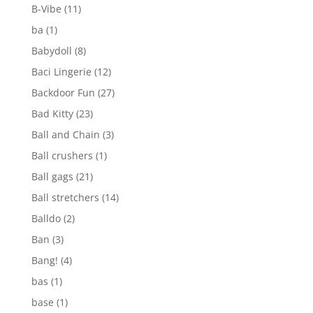
B-Vibe
(11)
ba
(1)
Babydoll
(8)
Baci Lingerie
(12)
Backdoor Fun
(27)
Bad Kitty
(23)
Ball and Chain
(3)
Ball crushers
(1)
Ball gags
(21)
Ball stretchers
(14)
Balldo
(2)
Ban
(3)
Bang!
(4)
bas
(1)
base
(1)