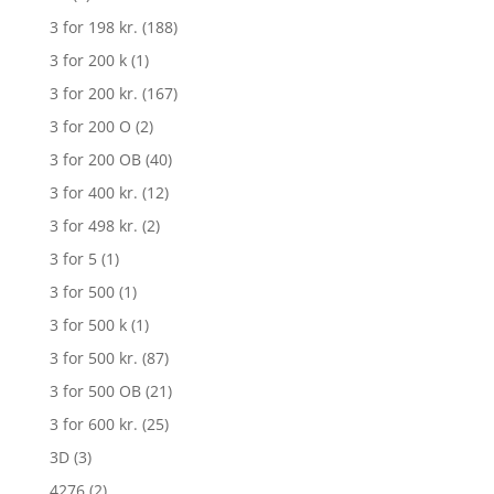
3 for 198 kr.
(188)
3 for 200 k
(1)
3 for 200 kr.
(167)
3 for 200 O
(2)
3 for 200 OB
(40)
3 for 400 kr.
(12)
3 for 498 kr.
(2)
3 for 5
(1)
3 for 500
(1)
3 for 500 k
(1)
3 for 500 kr.
(87)
3 for 500 OB
(21)
3 for 600 kr.
(25)
3D
(3)
4276
(2)