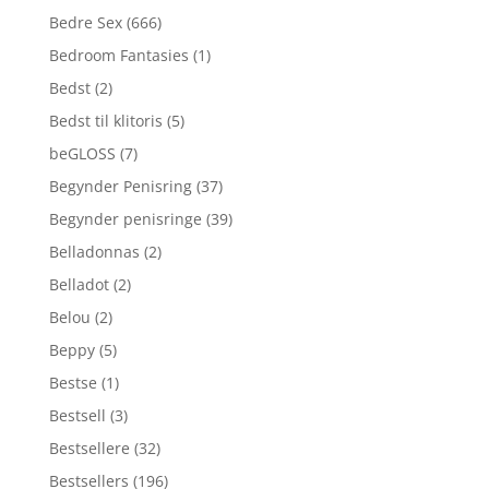
Bedre Sex
(666)
Bedroom Fantasies
(1)
Bedst
(2)
Bedst til klitoris
(5)
beGLOSS
(7)
Begynder Penisring
(37)
Begynder penisringe
(39)
Belladonnas
(2)
Belladot
(2)
Belou
(2)
Beppy
(5)
Bestse
(1)
Bestsell
(3)
Bestsellere
(32)
Bestsellers
(196)