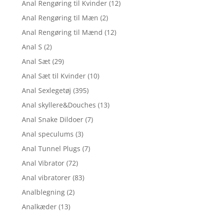
Anal Rengøring til Kvinder
(12)
Anal Rengøring til Mæn
(2)
Anal Rengøring til Mænd
(12)
Anal S
(2)
Anal Sæt
(29)
Anal Sæt til Kvinder
(10)
Anal Sexlegetøj
(395)
Anal skyllere&Douches
(13)
Anal Snake Dildoer
(7)
Anal speculums
(3)
Anal Tunnel Plugs
(7)
Anal Vibrator
(72)
Anal vibratorer
(83)
Analblegning
(2)
Analkæder
(13)