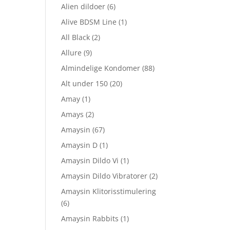
Alien dildoer
(6)
Alive BDSM Line
(1)
All Black
(2)
Allure
(9)
Almindelige Kondomer
(88)
Alt under 150
(20)
Amay
(1)
Amays
(2)
Amaysin
(67)
Amaysin D
(1)
Amaysin Dildo Vi
(1)
Amaysin Dildo Vibratorer
(2)
Amaysin Klitorisstimulering
(6)
Amaysin Rabbits
(1)