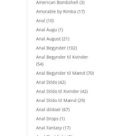
American Bombshell
(3)
Amorable by Rimba
(17)
Anal
(10)
Anal Augu
(1)
Anal August
(21)
Anal Begynder
(102)
Anal Begynder til Kvinder
(54)
Anal Begynder til Mænd
(70)
Anal Dildo
(42)
Anal Dildo til Kvinder
(42)
Anal Dildo til Mænd
(29)
Anal dildoer
(67)
Anal Drops
(1)
Anal Fantasy
(17)