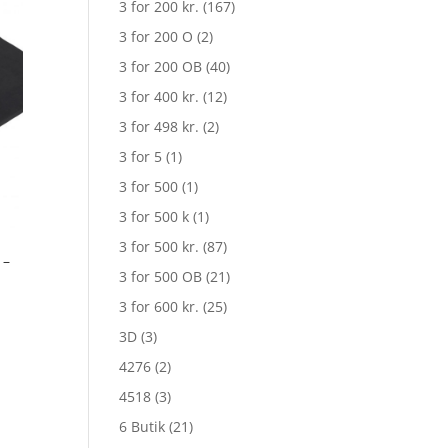
3 for 200 kr.
(167)
3 for 200 O
(2)
3 for 200 OB
(40)
3 for 400 kr.
(12)
3 for 498 kr.
(2)
3 for 5
(1)
3 for 500
(1)
3 for 500 k
(1)
3 for 500 kr.
(87)
 –
3 for 500 OB
(21)
3 for 600 kr.
(25)
3D
(3)
4276
(2)
4518
(3)
6 Butik
(21)