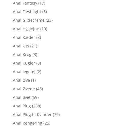
Anal Fantasy
(17)
Anal Fleshlight
(5)
Anal Glidecreme
(23)
Anal Hygiejne
(10)
Anal Kæder
(8)
Anal kits
(21)
Anal Krog
(3)
Anal Kugler
(8)
Anal legetøj
(2)
Anal Øve
(1)
Anal Øvede
(46)
Anal øvet
(59)
Anal Plug
(238)
Anal Plug til Kvinder
(79)
Anal Rengøring
(25)