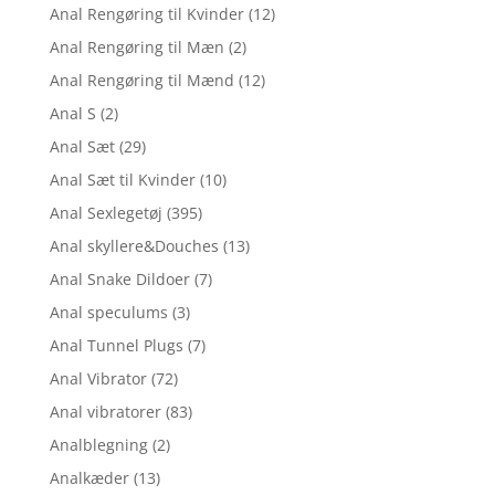
Anal Rengøring til Kvinder
(12)
Anal Rengøring til Mæn
(2)
Anal Rengøring til Mænd
(12)
Anal S
(2)
Anal Sæt
(29)
Anal Sæt til Kvinder
(10)
Anal Sexlegetøj
(395)
Anal skyllere&Douches
(13)
Anal Snake Dildoer
(7)
Anal speculums
(3)
Anal Tunnel Plugs
(7)
Anal Vibrator
(72)
Anal vibratorer
(83)
Analblegning
(2)
Analkæder
(13)