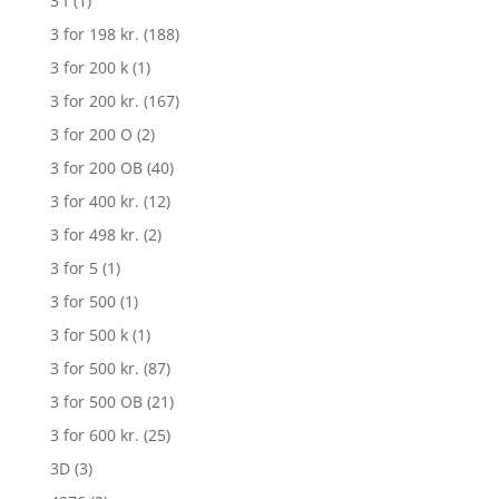
3 f
(1)
3 for 198 kr.
(188)
3 for 200 k
(1)
3 for 200 kr.
(167)
3 for 200 O
(2)
3 for 200 OB
(40)
3 for 400 kr.
(12)
3 for 498 kr.
(2)
3 for 5
(1)
3 for 500
(1)
3 for 500 k
(1)
3 for 500 kr.
(87)
3 for 500 OB
(21)
3 for 600 kr.
(25)
3D
(3)