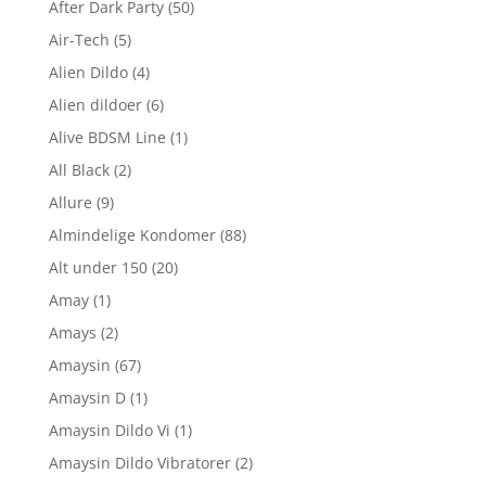
After Dark Party
(50)
Air-Tech
(5)
Alien Dildo
(4)
Alien dildoer
(6)
Alive BDSM Line
(1)
All Black
(2)
Allure
(9)
Almindelige Kondomer
(88)
Alt under 150
(20)
Amay
(1)
Amays
(2)
Amaysin
(67)
Amaysin D
(1)
Amaysin Dildo Vi
(1)
Amaysin Dildo Vibratorer
(2)