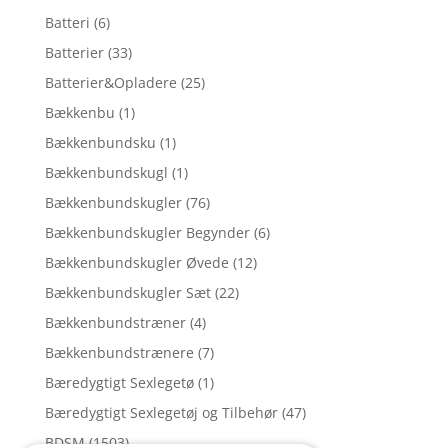
Batteri
(6)
Batterier
(33)
Batterier&Opladere
(25)
Bækkenbu
(1)
Bækkenbundsku
(1)
Bækkenbundskugl
(1)
Bækkenbundskugler
(76)
Bækkenbundskugler Begynder
(6)
Bækkenbundskugler Øvede
(12)
Bækkenbundskugler Sæt
(22)
Bækkenbundstræner
(4)
Bækkenbundstrænere
(7)
Bæredygtigt Sexlegetø
(1)
Bæredygtigt Sexlegetøj og Tilbehør
(47)
BDSM
(1503)