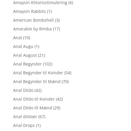
Amaysin Klitorisstimulering
(6)
Amaysin Rabbits
(1)
American Bombshell
(3)
Amorable by Rimba
(17)
Anal
(10)
Anal Augu
(1)
Anal August
(21)
Anal Begynder
(102)
Anal Begynder til Kvinder
(54)
Anal Begynder til Mænd
(70)
Anal Dildo
(42)
Anal Dildo til Kvinder
(42)
Anal Dildo til Mænd
(29)
Anal dildoer
(67)
Anal Drops
(1)