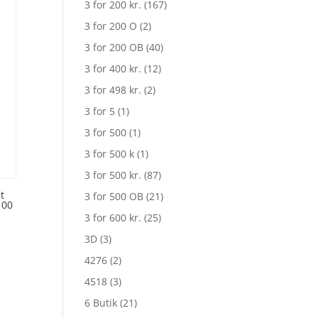
3 for 200 kr.
(167)
3 for 200 O
(2)
3 for 200 OB
(40)
3 for 400 kr.
(12)
3 for 498 kr.
(2)
3 for 5
(1)
3 for 500
(1)
3 for 500 k
(1)
3 for 500 kr.
(87)
t
3 for 500 OB
(21)
100
3 for 600 kr.
(25)
3D
(3)
4276
(2)
4518
(3)
6 Butik
(21)