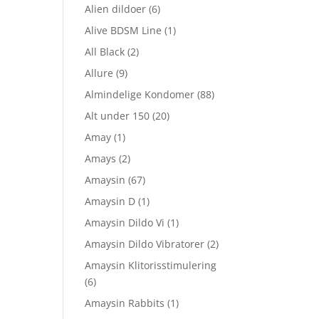
Alien dildoer
(6)
Alive BDSM Line
(1)
All Black
(2)
Allure
(9)
Almindelige Kondomer
(88)
Alt under 150
(20)
Amay
(1)
Amays
(2)
Amaysin
(67)
Amaysin D
(1)
Amaysin Dildo Vi
(1)
Amaysin Dildo Vibratorer
(2)
Amaysin Klitorisstimulering
(6)
Amaysin Rabbits
(1)