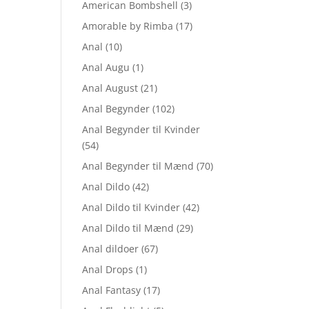
American Bombshell
(3)
Amorable by Rimba
(17)
Anal
(10)
Anal Augu
(1)
Anal August
(21)
Anal Begynder
(102)
Anal Begynder til Kvinder
(54)
Anal Begynder til Mænd
(70)
Anal Dildo
(42)
Anal Dildo til Kvinder
(42)
Anal Dildo til Mænd
(29)
Anal dildoer
(67)
Anal Drops
(1)
Anal Fantasy
(17)