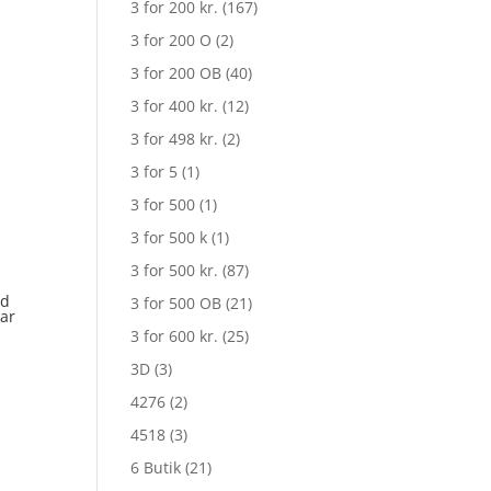
3 for 200 kr.
(167)
3 for 200 O
(2)
3 for 200 OB
(40)
3 for 400 kr.
(12)
3 for 498 kr.
(2)
3 for 5
(1)
3 for 500
(1)
3 for 500 k
(1)
3 for 500 kr.
(87)
od
3 for 500 OB
(21)
lar
3 for 600 kr.
(25)
3D
(3)
4276
(2)
4518
(3)
6 Butik
(21)