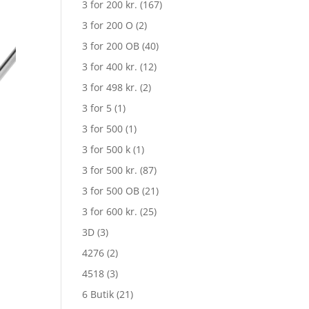
3 for 200 kr.
(167)
3 for 200 O
(2)
3 for 200 OB
(40)
3 for 400 kr.
(12)
3 for 498 kr.
(2)
3 for 5
(1)
3 for 500
(1)
3 for 500 k
(1)
3 for 500 kr.
(87)
3 for 500 OB
(21)
3 for 600 kr.
(25)
3D
(3)
4276
(2)
4518
(3)
6 Butik
(21)