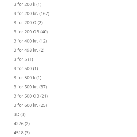
3 for 200 k
(1)
3 for 200 kr.
(167)
3 for 200 O
(2)
3 for 200 OB
(40)
3 for 400 kr.
(12)
3 for 498 kr.
(2)
3 for 5
(1)
3 for 500
(1)
3 for 500 k
(1)
3 for 500 kr.
(87)
3 for 500 OB
(21)
3 for 600 kr.
(25)
3D
(3)
4276
(2)
4518
(3)