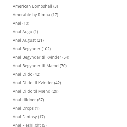
American Bombshell
(3)
Amorable by Rimba
(17)
Anal
(10)
Anal Augu
(1)
Anal August
(21)
Anal Begynder
(102)
Anal Begynder til Kvinder
(54)
Anal Begynder til Mænd
(70)
Anal Dildo
(42)
Anal Dildo til Kvinder
(42)
Anal Dildo til Mænd
(29)
Anal dildoer
(67)
Anal Drops
(1)
Anal Fantasy
(17)
Anal Fleshlight
(5)