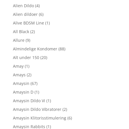
Alien Dildo
(4)
Alien dildoer
(6)
Alive BDSM Line
(1)
All Black
(2)
Allure
(9)
Almindelige Kondomer
(88)
Alt under 150
(20)
Amay
(1)
Amays
(2)
Amaysin
(67)
Amaysin D
(1)
Amaysin Dildo Vi
(1)
Amaysin Dildo Vibratorer
(2)
Amaysin Klitorisstimulering
(6)
Amaysin Rabbits
(1)