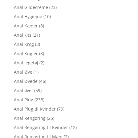
Anal Glidecreme
(23)
Anal Hygiejne
(10)
Anal Kæder
(8)
Anal kits
(21)
Anal Krog
(3)
Anal Kugler
(8)
Anal legetøj
(2)
Anal Øve
(1)
Anal Øvede
(46)
Anal øvet
(59)
Anal Plug
(238)
Anal Plug til Kvinder
(79)
Anal Rengøring
(25)
Anal Rengøring til Kvinder
(12)
Anal Rengøring til Mæn
(2)