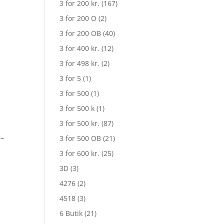
3 for 200 kr.
(167)
3 for 200 O
(2)
3 for 200 OB
(40)
3 for 400 kr.
(12)
3 for 498 kr.
(2)
3 for 5
(1)
3 for 500
(1)
3 for 500 k
(1)
3 for 500 kr.
(87)
 –
3 for 500 OB
(21)
3 for 600 kr.
(25)
3D
(3)
4276
(2)
4518
(3)
6 Butik
(21)