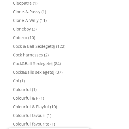
Cleopatra
(1)
Clone-A-Pussy
(1)
Clone-A-Willy
(11)
Cloneboy
(3)
Cobeco
(10)
Cock & Ball Sexlegetøj
(122)
Cock harnesses
(2)
Cock&Ball Sexlegetøj
(84)
Cock&Balls sexlegetøj
(37)
Col
(1)
Colourful
(1)
Colourful & P
(1)
Colourful & Playful
(10)
Colourful favouri
(1)
Colourful favourite
(1)