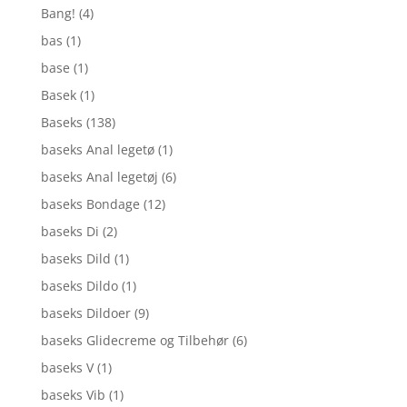
Bang!
(4)
bas
(1)
base
(1)
Basek
(1)
Baseks
(138)
baseks Anal legetø
(1)
baseks Anal legetøj
(6)
baseks Bondage
(12)
baseks Di
(2)
baseks Dild
(1)
baseks Dildo
(1)
baseks Dildoer
(9)
baseks Glidecreme og Tilbehør
(6)
baseks V
(1)
baseks Vib
(1)