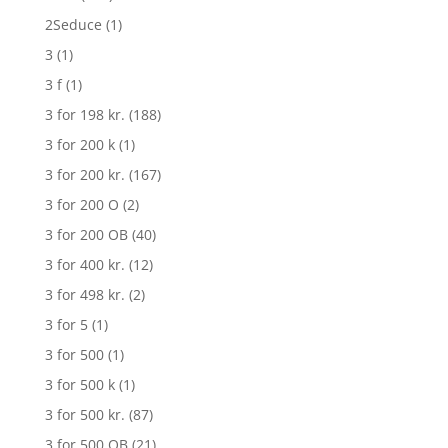
2Seduce
(1)
3
(1)
3 f
(1)
3 for 198 kr.
(188)
3 for 200 k
(1)
3 for 200 kr.
(167)
3 for 200 O
(2)
3 for 200 OB
(40)
3 for 400 kr.
(12)
3 for 498 kr.
(2)
3 for 5
(1)
3 for 500
(1)
3 for 500 k
(1)
3 for 500 kr.
(87)
3 for 500 OB
(21)