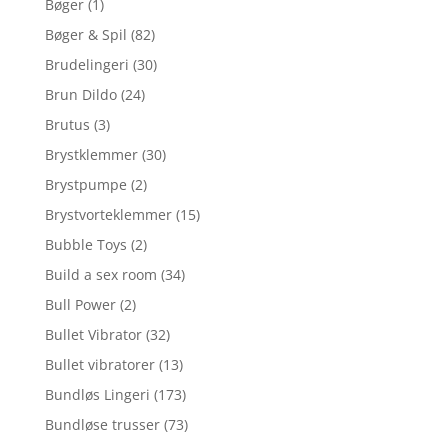
Bøger
(1)
Bøger & Spil
(82)
Brudelingeri
(30)
Brun Dildo
(24)
Brutus
(3)
Brystklemmer
(30)
Brystpumpe
(2)
Brystvorteklemmer
(15)
Bubble Toys
(2)
Build a sex room
(34)
Bull Power
(2)
Bullet Vibrator
(32)
Bullet vibratorer
(13)
Bundløs Lingeri
(173)
Bundløse trusser
(73)