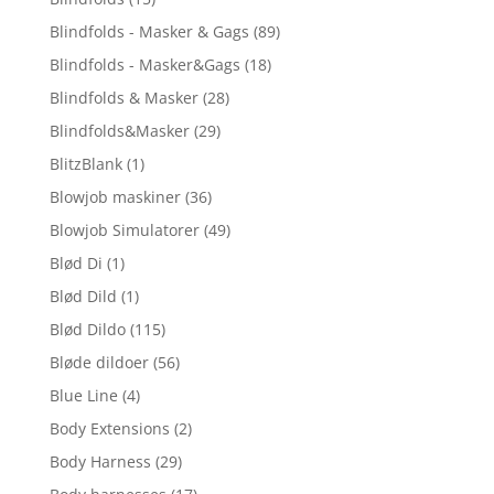
Blindfolds - Masker & Gags
(89)
Blindfolds - Masker&Gags
(18)
Blindfolds & Masker
(28)
Blindfolds&Masker
(29)
BlitzBlank
(1)
Blowjob maskiner
(36)
Blowjob Simulatorer
(49)
Blød Di
(1)
Blød Dild
(1)
Blød Dildo
(115)
Bløde dildoer
(56)
Blue Line
(4)
Body Extensions
(2)
Body Harness
(29)