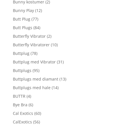
Bunny kostumer
(2)
Bunny Play
(12)
Butt Plug
(77)
Butt Plugs
(84)
Butterfly Vibrator
(2)
Butterfly Vibratorer
(10)
Buttplug
(78)
Buttplug med Vibrator
(31)
Buttplugs
(95)
Buttplugs med diamant
(13)
Buttplugs med hale
(14)
BUTTR
(4)
Bye Bra
(6)
Cal Exotics
(60)
CalExotics
(56)