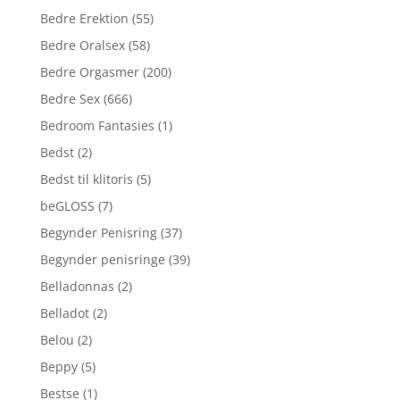
Bedre Erektion
(55)
Bedre Oralsex
(58)
Bedre Orgasmer
(200)
Bedre Sex
(666)
Bedroom Fantasies
(1)
Bedst
(2)
Bedst til klitoris
(5)
beGLOSS
(7)
Begynder Penisring
(37)
Begynder penisringe
(39)
Belladonnas
(2)
Belladot
(2)
Belou
(2)
Beppy
(5)
Bestse
(1)