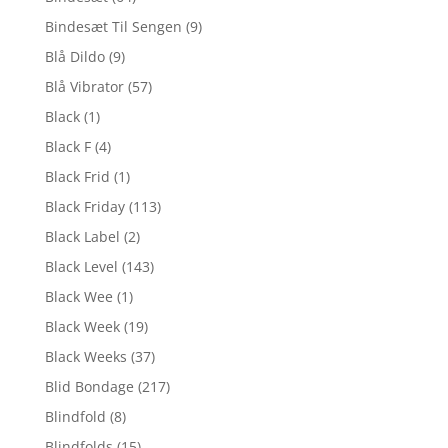
Bindesæt Til Sengen
(9)
Blå Dildo
(9)
Blå Vibrator
(57)
Black
(1)
Black F
(4)
Black Frid
(1)
Black Friday
(113)
Black Label
(2)
Black Level
(143)
Black Wee
(1)
Black Week
(19)
Black Weeks
(37)
Blid Bondage
(217)
Blindfold
(8)
Blindfolds
(15)