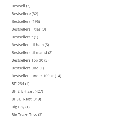
Bestsell
(3)
Bestsellere
(32)
Bestsellers
(196)
Bestsellers i glas
(3)
Bestsellers t
(1)
Bestsellers til ham
(5)
Bestsellers til mænd
(2)
Bestsellers Top 30
(3)
Bestsellers und
(1)
Bestsellers under 100 kr
(14)
BF1234
(1)
BH & BH-sæt
(427)
BH&BH-sæt
(319)
Big Boy
(1)
Big Teaze Toys
(3)