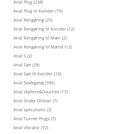
Anal Plug
(238)
Anal Plug til Kvinder
(79)
Anal Rengøring
(25)
Anal Rengøring til Kvinder
(12)
Anal Rengøring til Mæn
(2)
Anal Rengøring til Mænd
(12)
Anal S
(2)
Anal Sæt
(29)
Anal Sæt til Kvinder
(10)
Anal Sexlegetøj
(395)
Anal skyllere&Douches
(13)
Anal Snake Dildoer
(7)
Anal speculums
(3)
Anal Tunnel Plugs
(7)
Anal Vibrator
(72)