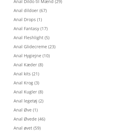
Anal Dildo til Mænd
(29)
Anal dildoer
(67)
Anal Drops
(1)
Anal Fantasy
(17)
Anal Fleshlight
(5)
Anal Glidecreme
(23)
Anal Hygiejne
(10)
Anal Kæder
(8)
Anal kits
(21)
Anal Krog
(3)
Anal Kugler
(8)
Anal legetøj
(2)
Anal Øve
(1)
Anal Øvede
(46)
Anal øvet
(59)