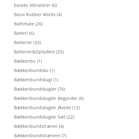
baseks Vibratorer
(6)
Basix Rubber Works
(4)
Bathmate
(26)
Batteri
(6)
Batterier
(33)
Batterier&Opladere
(25)
Bækkenbu
(1)
Bækkenbundsku
(1)
Bækkenbundskugl
(1)
Bækkenbundskugler
(76)
Bækkenbundskugler Begynder
(6)
Bækkenbundskugler Øvede
(12)
Bækkenbundskugler Sæt
(22)
Bækkenbundstræner
(4)
Bækkenbundstrænere
(7)