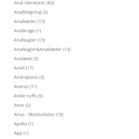
Anal vibratorer
(83)
Analblegning
(2)
Analkæder
(13)
Analkroge
(1)
Analkugler
(13)
Analkugler&Analkæder
(13)
Analøvet
(3)
Analt
(17)
Andropenis
(3)
Aneros
(11)
Ankle cuffs
(5)
Anos
(2)
Anus - Masturbator
(19)
Apollo
(1)
App
(1)