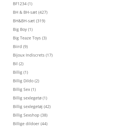
BF1234
(1)
BH & BH-sæt
(427)
BH&BH-sæt
(319)
Big Boy
(1)
Big Teaze Toys
(3)
Biird
(9)
Bijoux Indiscrets
(17)
Bil
(2)
Billig
(1)
Billig Dildo
(2)
Billig Sex
(1)
Billig sexlegetø
(1)
Billig sexlegetøj
(42)
Billig Sexshop
(38)
Billige dildoer
(44)