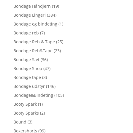
Bondage Håndjern
(19)
Bondage Lingeri
(384)
Bondage og bindeting
(1)
Bondage reb
(7)
Bondage Reb & Tape
(25)
Bondage Reb&Tape
(23)
Bondage Sæt
(36)
Bondage Shop
(47)
Bondage tape
(3)
Bondage udstyr
(146)
Bondage&Bindeting
(105)
Booty Spark
(1)
Booty Sparks
(2)
Bound
(3)
Boxershorts
(99)