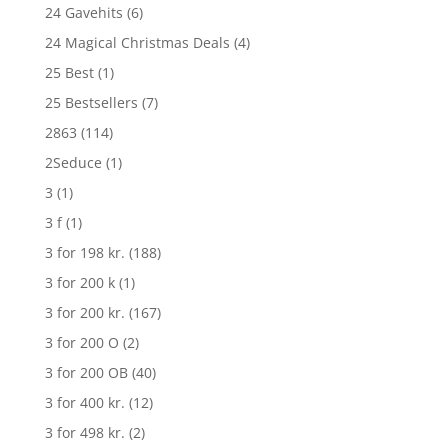
24 Gavehits
(6)
24 Magical Christmas Deals
(4)
25 Best
(1)
25 Bestsellers
(7)
2863
(114)
2Seduce
(1)
3
(1)
3 f
(1)
3 for 198 kr.
(188)
3 for 200 k
(1)
3 for 200 kr.
(167)
3 for 200 O
(2)
3 for 200 OB
(40)
3 for 400 kr.
(12)
3 for 498 kr.
(2)