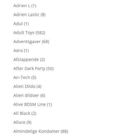
Adrien L
(1)
Adrien Lastic
(8)
Adul
(1)
Adult Toys
(582)
Adventsgaver
(68)
Aero
(1)
Afslappende
(2)
After Dark Party
(50)
Air-Tech
(5)
Alien Dildo
(4)
Alien dildoer
(6)
Alive BDSM Line
(1)
All Black
(2)
Allure
(9)
Almindelige Kondomer
(88)