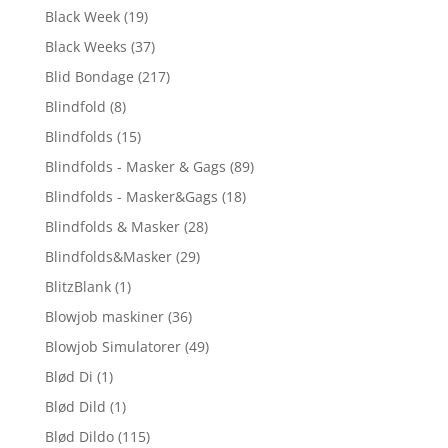
Black Week
(19)
Black Weeks
(37)
Blid Bondage
(217)
Blindfold
(8)
Blindfolds
(15)
Blindfolds - Masker & Gags
(89)
Blindfolds - Masker&Gags
(18)
Blindfolds & Masker
(28)
Blindfolds&Masker
(29)
BlitzBlank
(1)
Blowjob maskiner
(36)
Blowjob Simulatorer
(49)
Blød Di
(1)
Blød Dild
(1)
Blød Dildo
(115)