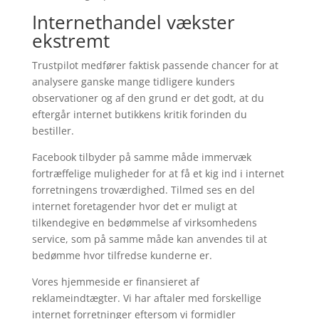
Internethandel vækster
ekstremt
Trustpilot medfører faktisk passende chancer for at
analysere ganske mange tidligere kunders
observationer og af den grund er det godt, at du
eftergår internet butikkens kritik forinden du
bestiller.
Facebook tilbyder på samme måde immervæk
fortræffelige muligheder for at få et kig ind i internet
forretningens troværdighed. Tilmed ses en del
internet foretagender hvor det er muligt at
tilkendegive en bedømmelse af virksomhedens
service, som på samme måde kan anvendes til at
bedømme hvor tilfredse kunderne er.
Vores hjemmeside er finansieret af
reklameindtægter. Vi har aftaler med forskellige
internet forretninger eftersom vi formidler