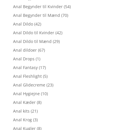
Anal Begynder til Kvinder
(54)
Anal Begynder til Mænd
(70)
Anal Dildo
(42)
Anal Dildo til Kvinder
(42)
Anal Dildo til Mænd
(29)
Anal dildoer
(67)
Anal Drops
(1)
Anal Fantasy
(17)
Anal Fleshlight
(5)
Anal Glidecreme
(23)
Anal Hygiejne
(10)
Anal Kæder
(8)
Anal kits
(21)
Anal Krog
(3)
Anal Kugler
(8)