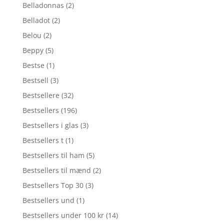
Belladonnas
(2)
Belladot
(2)
Belou
(2)
Beppy
(5)
Bestse
(1)
Bestsell
(3)
Bestsellere
(32)
Bestsellers
(196)
Bestsellers i glas
(3)
Bestsellers t
(1)
Bestsellers til ham
(5)
Bestsellers til mænd
(2)
Bestsellers Top 30
(3)
Bestsellers und
(1)
Bestsellers under 100 kr
(14)