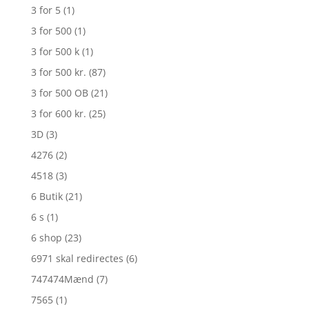
3 for 5
(1)
3 for 500
(1)
3 for 500 k
(1)
3 for 500 kr.
(87)
3 for 500 OB
(21)
3 for 600 kr.
(25)
3D
(3)
4276
(2)
4518
(3)
6 Butik
(21)
6 s
(1)
6 shop
(23)
6971 skal redirectes
(6)
747474Mænd
(7)
7565
(1)