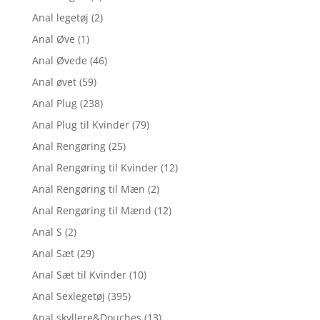
Anal legetøj
(2)
Anal Øve
(1)
Anal Øvede
(46)
Anal øvet
(59)
Anal Plug
(238)
Anal Plug til Kvinder
(79)
Anal Rengøring
(25)
Anal Rengøring til Kvinder
(12)
Anal Rengøring til Mæn
(2)
Anal Rengøring til Mænd
(12)
Anal S
(2)
Anal Sæt
(29)
Anal Sæt til Kvinder
(10)
Anal Sexlegetøj
(395)
Anal skyllere&Douches
(13)