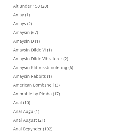
Alt under 150
(20)
Amay
(1)
Amays
(2)
Amaysin
(67)
Amaysin D
(1)
Amaysin Dildo Vi
(1)
Amaysin Dildo Vibratorer
(2)
Amaysin Klitorisstimulering
(6)
Amaysin Rabbits
(1)
American Bombshell
(3)
Amorable by Rimba
(17)
Anal
(10)
Anal Augu
(1)
Anal August
(21)
Anal Begynder
(102)