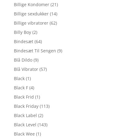
Billige Kondomer
(21)
Billige sexdukker
(14)
Billige vibratorer
(62)
Billy Boy
(2)
Bindesæt
(64)
Bindesæt Til Sengen
(9)
Blå Dildo
(9)
Blå Vibrator
(57)
Black
(1)
Black F
(4)
Black Frid
(1)
Black Friday
(113)
Black Label
(2)
Black Level
(143)
Black Wee
(1)