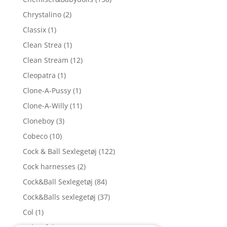
Chrystalino
(2)
Classix
(1)
Clean Strea
(1)
Clean Stream
(12)
Cleopatra
(1)
Clone-A-Pussy
(1)
Clone-A-Willy
(11)
Cloneboy
(3)
Cobeco
(10)
Cock & Ball Sexlegetøj
(122)
Cock harnesses
(2)
Cock&Ball Sexlegetøj
(84)
Cock&Balls sexlegetøj
(37)
Col
(1)