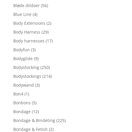
Bløde dildoer
(56)
Blue Line
(4)
Body Extensions
(2)
Body Harness
(29)
Body harnesses
(17)
Bodyfun
(3)
Bodyglide
(9)
Bodystocking
(250)
Bodystockings
(214)
Bodywand
(3)
Bon4
(1)
Bonbons
(5)
Bondage
(12)
Bondage & Bindeting
(225)
Bondage & Fetish
(2)