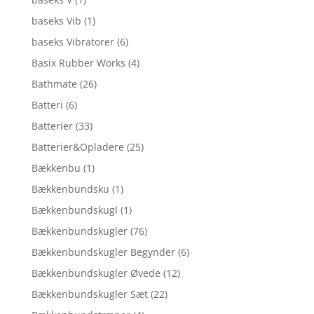
baseks Vib
(1)
baseks Vibratorer
(6)
Basix Rubber Works
(4)
Bathmate
(26)
Batteri
(6)
Batterier
(33)
Batterier&Opladere
(25)
Bækkenbu
(1)
Bækkenbundsku
(1)
Bækkenbundskugl
(1)
Bækkenbundskugler
(76)
Bækkenbundskugler Begynder
(6)
Bækkenbundskugler Øvede
(12)
Bækkenbundskugler Sæt
(22)