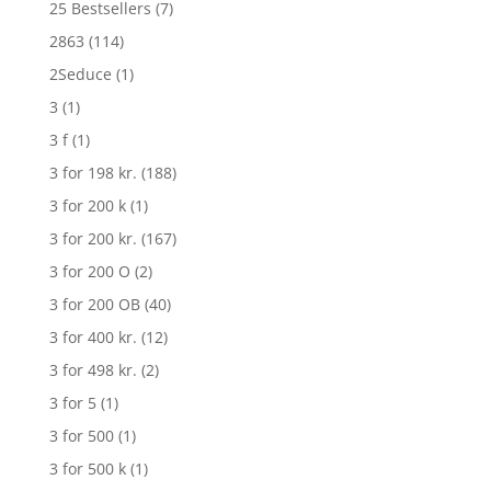
25 Bestsellers
(7)
2863
(114)
2Seduce
(1)
3
(1)
3 f
(1)
3 for 198 kr.
(188)
3 for 200 k
(1)
3 for 200 kr.
(167)
3 for 200 O
(2)
3 for 200 OB
(40)
3 for 400 kr.
(12)
3 for 498 kr.
(2)
3 for 5
(1)
3 for 500
(1)
3 for 500 k
(1)