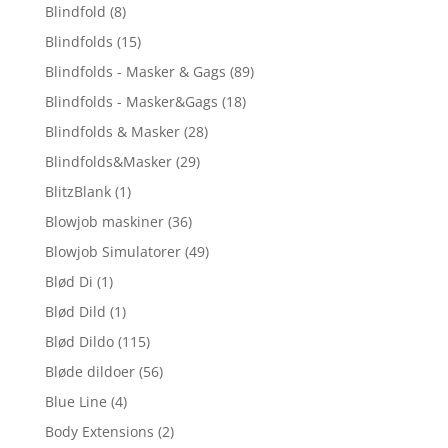
Blindfold
(8)
Blindfolds
(15)
Blindfolds - Masker & Gags
(89)
Blindfolds - Masker&Gags
(18)
Blindfolds & Masker
(28)
Blindfolds&Masker
(29)
BlitzBlank
(1)
Blowjob maskiner
(36)
Blowjob Simulatorer
(49)
Blød Di
(1)
Blød Dild
(1)
Blød Dildo
(115)
Bløde dildoer
(56)
Blue Line
(4)
Body Extensions
(2)