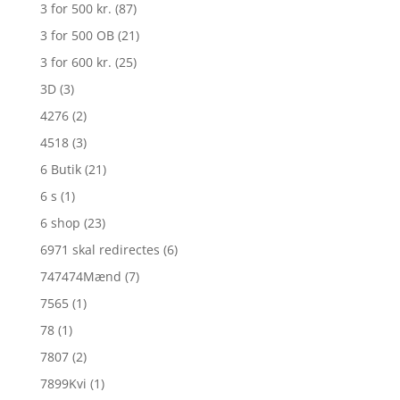
3 for 500 kr.
(87)
3 for 500 OB
(21)
3 for 600 kr.
(25)
3D
(3)
4276
(2)
4518
(3)
6 Butik
(21)
6 s
(1)
6 shop
(23)
6971 skal redirectes
(6)
747474Mænd
(7)
7565
(1)
78
(1)
7807
(2)
7899Kvi
(1)