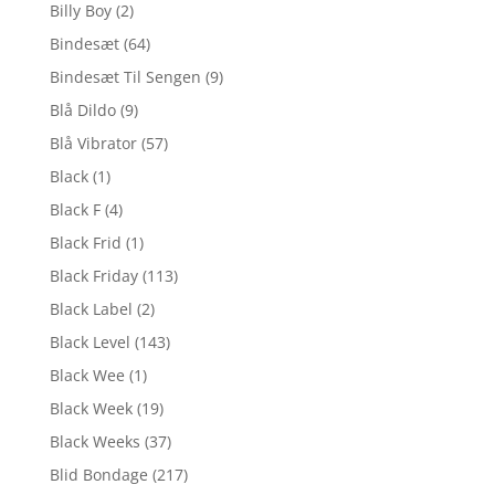
Billy Boy
(2)
Bindesæt
(64)
Bindesæt Til Sengen
(9)
Blå Dildo
(9)
Blå Vibrator
(57)
Black
(1)
Black F
(4)
Black Frid
(1)
Black Friday
(113)
Black Label
(2)
Black Level
(143)
Black Wee
(1)
Black Week
(19)
Black Weeks
(37)
Blid Bondage
(217)