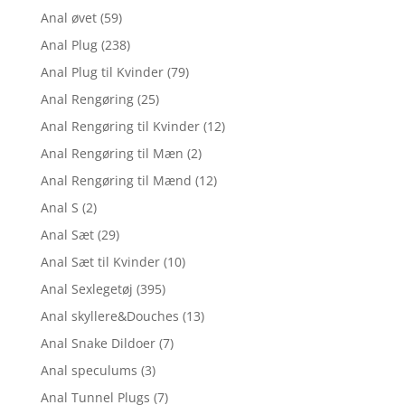
Anal øvet
(59)
Anal Plug
(238)
Anal Plug til Kvinder
(79)
Anal Rengøring
(25)
Anal Rengøring til Kvinder
(12)
Anal Rengøring til Mæn
(2)
Anal Rengøring til Mænd
(12)
Anal S
(2)
Anal Sæt
(29)
Anal Sæt til Kvinder
(10)
Anal Sexlegetøj
(395)
Anal skyllere&Douches
(13)
Anal Snake Dildoer
(7)
Anal speculums
(3)
Anal Tunnel Plugs
(7)