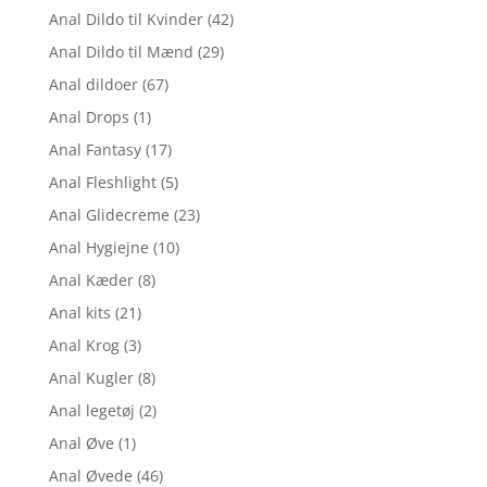
Anal Dildo til Kvinder
(42)
Anal Dildo til Mænd
(29)
Anal dildoer
(67)
Anal Drops
(1)
Anal Fantasy
(17)
Anal Fleshlight
(5)
Anal Glidecreme
(23)
Anal Hygiejne
(10)
Anal Kæder
(8)
Anal kits
(21)
Anal Krog
(3)
Anal Kugler
(8)
Anal legetøj
(2)
Anal Øve
(1)
Anal Øvede
(46)