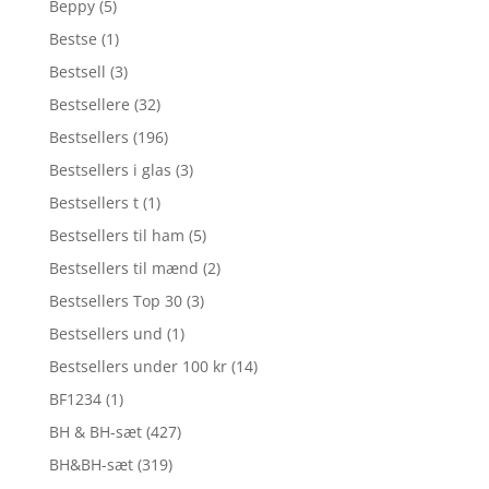
Beppy
(5)
Bestse
(1)
Bestsell
(3)
Bestsellere
(32)
Bestsellers
(196)
Bestsellers i glas
(3)
Bestsellers t
(1)
Bestsellers til ham
(5)
Bestsellers til mænd
(2)
Bestsellers Top 30
(3)
Bestsellers und
(1)
Bestsellers under 100 kr
(14)
BF1234
(1)
BH & BH-sæt
(427)
BH&BH-sæt
(319)