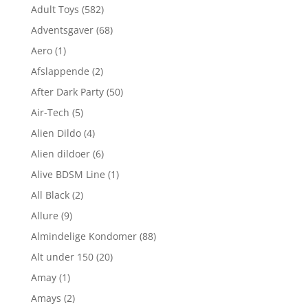
Adult Toys
(582)
Adventsgaver
(68)
Aero
(1)
Afslappende
(2)
After Dark Party
(50)
Air-Tech
(5)
Alien Dildo
(4)
Alien dildoer
(6)
Alive BDSM Line
(1)
All Black
(2)
Allure
(9)
Almindelige Kondomer
(88)
Alt under 150
(20)
Amay
(1)
Amays
(2)