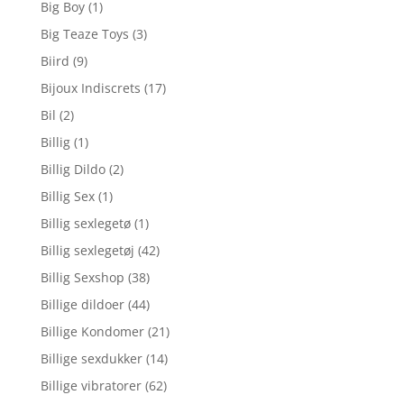
Big Boy
(1)
Big Teaze Toys
(3)
Biird
(9)
Bijoux Indiscrets
(17)
Bil
(2)
Billig
(1)
Billig Dildo
(2)
Billig Sex
(1)
Billig sexlegetø
(1)
Billig sexlegetøj
(42)
Billig Sexshop
(38)
Billige dildoer
(44)
Billige Kondomer
(21)
Billige sexdukker
(14)
Billige vibratorer
(62)