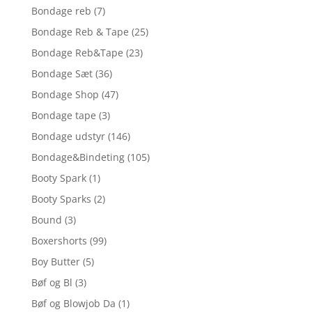
Bondage reb
(7)
Bondage Reb & Tape
(25)
Bondage Reb&Tape
(23)
Bondage Sæt
(36)
Bondage Shop
(47)
Bondage tape
(3)
Bondage udstyr
(146)
Bondage&Bindeting
(105)
Booty Spark
(1)
Booty Sparks
(2)
Bound
(3)
Boxershorts
(99)
Boy Butter
(5)
Bøf og Bl
(3)
Bøf og Blowjob Da
(1)