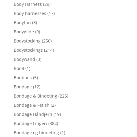
Body Harness
(29)
Body harnesses
(17)
Bodyfun
(3)
Bodyglide
(9)
Bodystocking
(250)
Bodystockings
(214)
Bodywand
(3)
Bon4
(1)
Bonbons
(5)
Bondage
(12)
Bondage & Bindeting
(225)
Bondage & Fetish
(2)
Bondage Håndjern
(19)
Bondage Lingeri
(384)
Bondage og bindeting
(1)