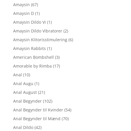
Amaysin
(67)
Amaysin D
(1)
Amaysin Dildo Vi
(1)
Amaysin Dildo Vibratorer
(2)
Amaysin Klitorisstimulering
(6)
Amaysin Rabbits
(1)
American Bombshell
(3)
Amorable by Rimba
(17)
Anal
(10)
Anal Augu
(1)
Anal August
(21)
Anal Begynder
(102)
Anal Begynder til Kvinder
(54)
Anal Begynder til Mænd
(70)
Anal Dildo
(42)