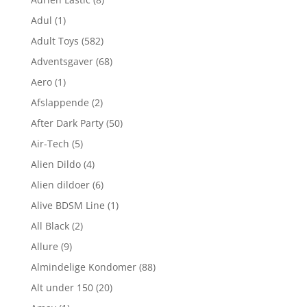
Adul
(1)
Adult Toys
(582)
Adventsgaver
(68)
Aero
(1)
Afslappende
(2)
After Dark Party
(50)
Air-Tech
(5)
Alien Dildo
(4)
Alien dildoer
(6)
Alive BDSM Line
(1)
All Black
(2)
Allure
(9)
Almindelige Kondomer
(88)
Alt under 150
(20)