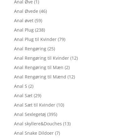
Anal Øve
(1)
Anal Øvede
(46)
Anal øvet
(59)
Anal Plug
(238)
Anal Plug til Kvinder
(79)
Anal Rengøring
(25)
Anal Rengøring til Kvinder
(12)
Anal Rengøring til Mæn
(2)
Anal Rengøring til Mænd
(12)
Anal S
(2)
Anal Sæt
(29)
Anal Sæt til Kvinder
(10)
Anal Sexlegetøj
(395)
Anal skyllere&Douches
(13)
Anal Snake Dildoer
(7)