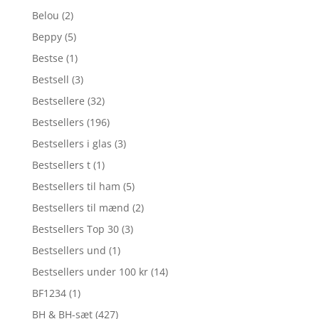
Belou
(2)
Beppy
(5)
Bestse
(1)
Bestsell
(3)
Bestsellere
(32)
Bestsellers
(196)
Bestsellers i glas
(3)
Bestsellers t
(1)
Bestsellers til ham
(5)
Bestsellers til mænd
(2)
Bestsellers Top 30
(3)
Bestsellers und
(1)
Bestsellers under 100 kr
(14)
BF1234
(1)
BH & BH-sæt
(427)