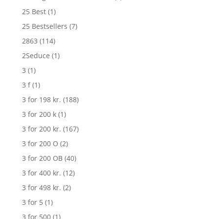
25 Best
(1)
25 Bestsellers
(7)
2863
(114)
2Seduce
(1)
3
(1)
3 f
(1)
3 for 198 kr.
(188)
3 for 200 k
(1)
3 for 200 kr.
(167)
3 for 200 O
(2)
3 for 200 OB
(40)
3 for 400 kr.
(12)
3 for 498 kr.
(2)
3 for 5
(1)
3 for 500
(1)