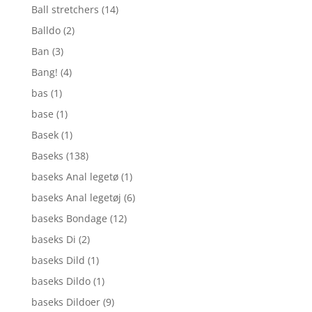
Ball stretchers
(14)
Balldo
(2)
Ban
(3)
Bang!
(4)
bas
(1)
base
(1)
Basek
(1)
Baseks
(138)
baseks Anal legetø
(1)
baseks Anal legetøj
(6)
baseks Bondage
(12)
baseks Di
(2)
baseks Dild
(1)
baseks Dildo
(1)
baseks Dildoer
(9)