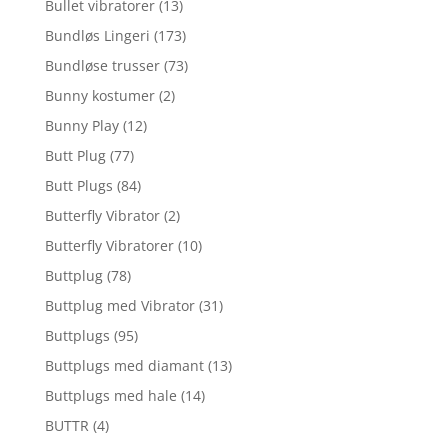
Bullet vibratorer
(13)
Bundløs Lingeri
(173)
Bundløse trusser
(73)
Bunny kostumer
(2)
Bunny Play
(12)
Butt Plug
(77)
Butt Plugs
(84)
Butterfly Vibrator
(2)
Butterfly Vibratorer
(10)
Buttplug
(78)
Buttplug med Vibrator
(31)
Buttplugs
(95)
Buttplugs med diamant
(13)
Buttplugs med hale
(14)
BUTTR
(4)