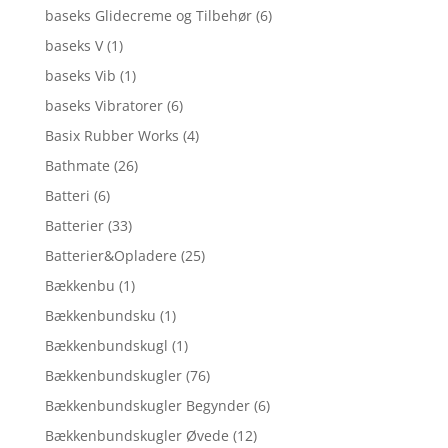
baseks Glidecreme og Tilbehør
(6)
baseks V
(1)
baseks Vib
(1)
baseks Vibratorer
(6)
Basix Rubber Works
(4)
Bathmate
(26)
Batteri
(6)
Batterier
(33)
Batterier&Opladere
(25)
Bækkenbu
(1)
Bækkenbundsku
(1)
Bækkenbundskugl
(1)
Bækkenbundskugler
(76)
Bækkenbundskugler Begynder
(6)
Bækkenbundskugler Øvede
(12)