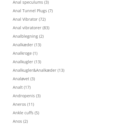
Anal speculums
(3)
Anal Tunnel Plugs
(7)
Anal Vibrator
(72)
Anal vibratorer
(83)
Analblegning
(2)
Analkæder
(13)
Analkroge
(1)
Analkugler
(13)
Analkugler&Analkæder
(13)
Analøvet
(3)
Analt
(17)
Andropenis
(3)
Aneros
(11)
Ankle cuffs
(5)
Anos
(2)