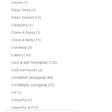
Classix
(1)
Clean Strea
(1)
Clean Stream
(12)
Cleopatra
(1)
Clone-A-Pussy
(1)
Clone-A-Willy
(11)
Cloneboy
(3)
Cobeco
(10)
Cock & Ball Sexlegetøj
(122)
Cock harnesses
(2)
Cock&Ball Sexlegetøj
(84)
Cock&Balls sexlegetøj
(37)
Col
(1)
Colourful
(1)
Colourful & P
(1)