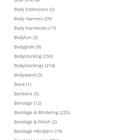
Body Extensions
(2)
Body Harness
(29)
Body harnesses
(17)
Bodyfun
(3)
Bodyglide
(9)
Bodystocking
(250)
Bodystockings
(214)
Bodywand
(3)
Bon4
(1)
Bonbons
(5)
Bondage
(12)
Bondage & Bindeting
(225)
Bondage & Fetish
(2)
Bondage Håndjern
(19)