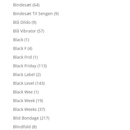
Bindesæt
(64)
Bindesæt Til Sengen
(9)
Blå Dildo
(9)
Blå Vibrator
(57)
Black
(1)
Black F
(4)
Black Frid
(1)
Black Friday
(113)
Black Label
(2)
Black Level
(143)
Black Wee
(1)
Black Week
(19)
Black Weeks
(37)
Blid Bondage
(217)
Blindfold
(8)