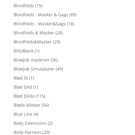
Blindfolds
(15)
Blindfolds - Masker & Gags
(89)
Blindfolds - Masker&Gags
(18)
Blindfolds & Masker
(28)
Blindfolds&Masker
(29)
BlitzBlank
(1)
Blowjob maskiner
(36)
Blowjob Simulatorer
(49)
Blød Di
(1)
Blød Dild
(1)
Blød Dildo
(115)
Bløde dildoer
(56)
Blue Line
(4)
Body Extensions
(2)
Body Harness
(29)