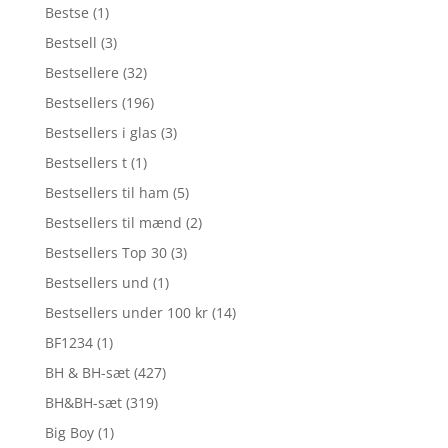
Bestse
(1)
Bestsell
(3)
Bestsellere
(32)
Bestsellers
(196)
Bestsellers i glas
(3)
Bestsellers t
(1)
Bestsellers til ham
(5)
Bestsellers til mænd
(2)
Bestsellers Top 30
(3)
Bestsellers und
(1)
Bestsellers under 100 kr
(14)
BF1234
(1)
BH & BH-sæt
(427)
BH&BH-sæt
(319)
Big Boy
(1)