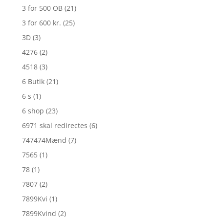
3 for 500 OB
(21)
3 for 600 kr.
(25)
3D
(3)
4276
(2)
4518
(3)
6 Butik
(21)
6 s
(1)
6 shop
(23)
6971 skal redirectes
(6)
747474Mænd
(7)
7565
(1)
78
(1)
7807
(2)
7899Kvi
(1)
7899Kvind
(2)