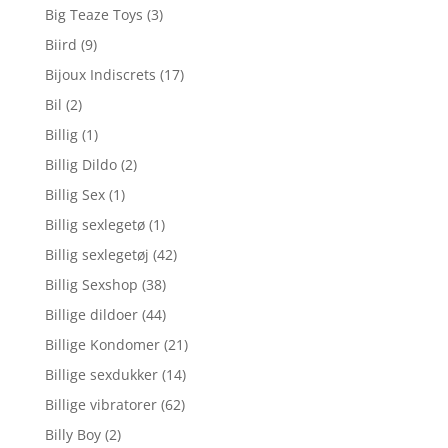
Big Teaze Toys
(3)
Biird
(9)
Bijoux Indiscrets
(17)
Bil
(2)
Billig
(1)
Billig Dildo
(2)
Billig Sex
(1)
Billig sexlegetø
(1)
Billig sexlegetøj
(42)
Billig Sexshop
(38)
Billige dildoer
(44)
Billige Kondomer
(21)
Billige sexdukker
(14)
Billige vibratorer
(62)
Billy Boy
(2)