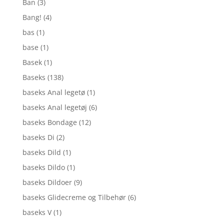
Ban
(3)
Bang!
(4)
bas
(1)
base
(1)
Basek
(1)
Baseks
(138)
baseks Anal legetø
(1)
baseks Anal legetøj
(6)
baseks Bondage
(12)
baseks Di
(2)
baseks Dild
(1)
baseks Dildo
(1)
baseks Dildoer
(9)
baseks Glidecreme og Tilbehør
(6)
baseks V
(1)