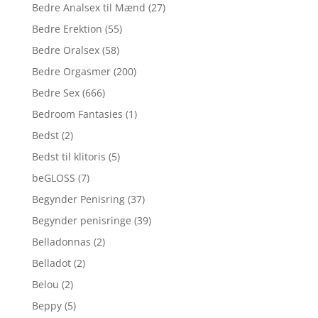
Bedre Analsex til Mænd
(27)
Bedre Erektion
(55)
Bedre Oralsex
(58)
Bedre Orgasmer
(200)
Bedre Sex
(666)
Bedroom Fantasies
(1)
Bedst
(2)
Bedst til klitoris
(5)
beGLOSS
(7)
Begynder Penisring
(37)
Begynder penisringe
(39)
Belladonnas
(2)
Belladot
(2)
Belou
(2)
Beppy
(5)