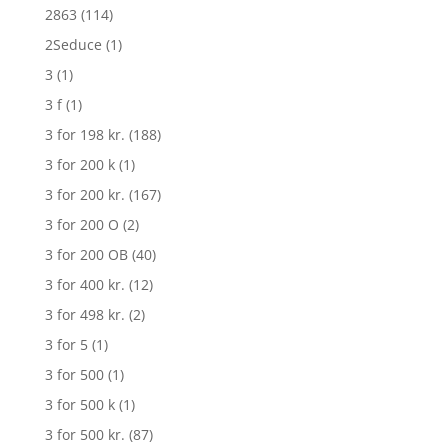
2863
(114)
2Seduce
(1)
3
(1)
3 f
(1)
3 for 198 kr.
(188)
3 for 200 k
(1)
3 for 200 kr.
(167)
3 for 200 O
(2)
3 for 200 OB
(40)
3 for 400 kr.
(12)
3 for 498 kr.
(2)
3 for 5
(1)
3 for 500
(1)
3 for 500 k
(1)
3 for 500 kr.
(87)