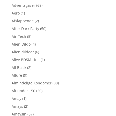
Adventsgaver
(68)
Aero
(1)
Afslappende
(2)
After Dark Party
(50)
Air-Tech
(5)
Alien Dildo
(4)
Alien dildoer
(6)
Alive BDSM Line
(1)
All Black
(2)
Allure
(9)
Almindelige Kondomer
(88)
Alt under 150
(20)
Amay
(1)
Amays
(2)
Amaysin
(67)