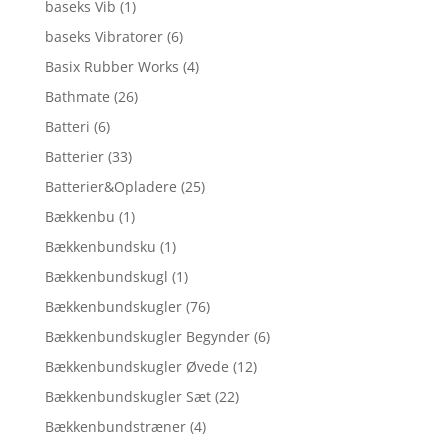
baseks Vib
(1)
baseks Vibratorer
(6)
Basix Rubber Works
(4)
Bathmate
(26)
Batteri
(6)
Batterier
(33)
Batterier&Opladere
(25)
Bækkenbu
(1)
Bækkenbundsku
(1)
Bækkenbundskugl
(1)
Bækkenbundskugler
(76)
Bækkenbundskugler Begynder
(6)
Bækkenbundskugler Øvede
(12)
Bækkenbundskugler Sæt
(22)
Bækkenbundstræner
(4)