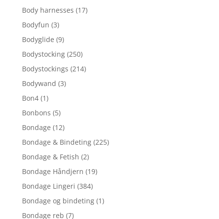
Body harnesses
(17)
Bodyfun
(3)
Bodyglide
(9)
Bodystocking
(250)
Bodystockings
(214)
Bodywand
(3)
Bon4
(1)
Bonbons
(5)
Bondage
(12)
Bondage & Bindeting
(225)
Bondage & Fetish
(2)
Bondage Håndjern
(19)
Bondage Lingeri
(384)
Bondage og bindeting
(1)
Bondage reb
(7)