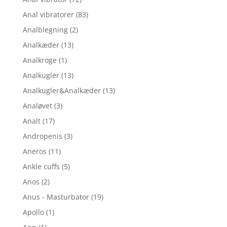
Anal vibratorer
(83)
Analblegning
(2)
Analkæder
(13)
Analkroge
(1)
Analkugler
(13)
Analkugler&Analkæder
(13)
Analøvet
(3)
Analt
(17)
Andropenis
(3)
Aneros
(11)
Ankle cuffs
(5)
Anos
(2)
Anus - Masturbator
(19)
Apollo
(1)