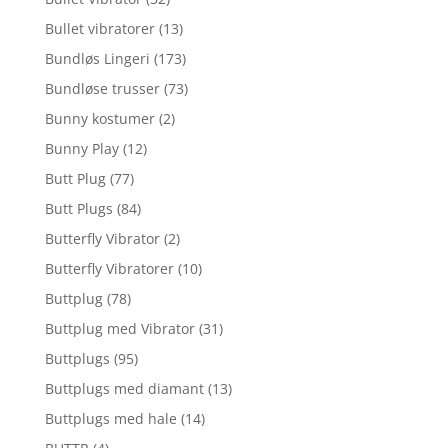
Bullet vibratorer
(13)
Bundløs Lingeri
(173)
Bundløse trusser
(73)
Bunny kostumer
(2)
Bunny Play
(12)
Butt Plug
(77)
Butt Plugs
(84)
Butterfly Vibrator
(2)
Butterfly Vibratorer
(10)
Buttplug
(78)
Buttplug med Vibrator
(31)
Buttplugs
(95)
Buttplugs med diamant
(13)
Buttplugs med hale
(14)