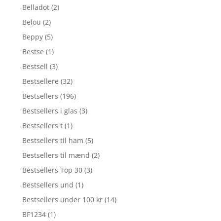
Belladot
(2)
Belou
(2)
Beppy
(5)
Bestse
(1)
Bestsell
(3)
Bestsellere
(32)
Bestsellers
(196)
Bestsellers i glas
(3)
Bestsellers t
(1)
Bestsellers til ham
(5)
Bestsellers til mænd
(2)
Bestsellers Top 30
(3)
Bestsellers und
(1)
Bestsellers under 100 kr
(14)
BF1234
(1)