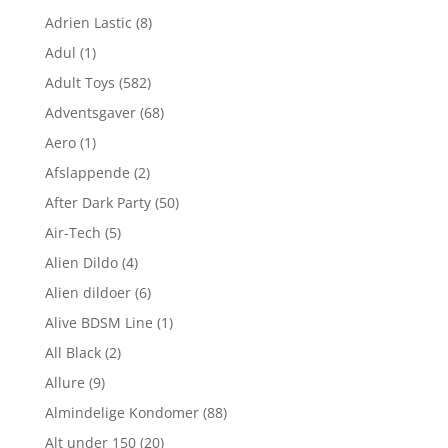
Adrien Lastic
(8)
Adul
(1)
Adult Toys
(582)
Adventsgaver
(68)
Aero
(1)
Afslappende
(2)
After Dark Party
(50)
Air-Tech
(5)
Alien Dildo
(4)
Alien dildoer
(6)
Alive BDSM Line
(1)
All Black
(2)
Allure
(9)
Almindelige Kondomer
(88)
Alt under 150
(20)