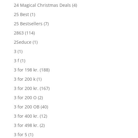
24 Magical Christmas Deals
(4)
25 Best
(1)
25 Bestsellers
(7)
2863
(114)
2Seduce
(1)
3
(1)
3 f
(1)
3 for 198 kr.
(188)
3 for 200 k
(1)
3 for 200 kr.
(167)
3 for 200 O
(2)
3 for 200 OB
(40)
3 for 400 kr.
(12)
3 for 498 kr.
(2)
3 for 5
(1)