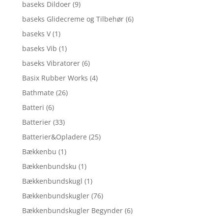
baseks Dildoer
(9)
baseks Glidecreme og Tilbehør
(6)
baseks V
(1)
baseks Vib
(1)
baseks Vibratorer
(6)
Basix Rubber Works
(4)
Bathmate
(26)
Batteri
(6)
Batterier
(33)
Batterier&Opladere
(25)
Bækkenbu
(1)
Bækkenbundsku
(1)
Bækkenbundskugl
(1)
Bækkenbundskugler
(76)
Bækkenbundskugler Begynder
(6)