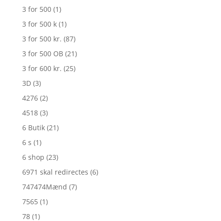
3 for 500
(1)
3 for 500 k
(1)
3 for 500 kr.
(87)
3 for 500 OB
(21)
3 for 600 kr.
(25)
3D
(3)
4276
(2)
4518
(3)
6 Butik
(21)
6 s
(1)
6 shop
(23)
6971 skal redirectes
(6)
747474Mænd
(7)
7565
(1)
78
(1)