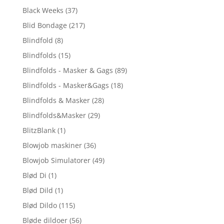
Black Weeks
(37)
Blid Bondage
(217)
Blindfold
(8)
Blindfolds
(15)
Blindfolds - Masker & Gags
(89)
Blindfolds - Masker&Gags
(18)
Blindfolds & Masker
(28)
Blindfolds&Masker
(29)
BlitzBlank
(1)
Blowjob maskiner
(36)
Blowjob Simulatorer
(49)
Blød Di
(1)
Blød Dild
(1)
Blød Dildo
(115)
Bløde dildoer
(56)