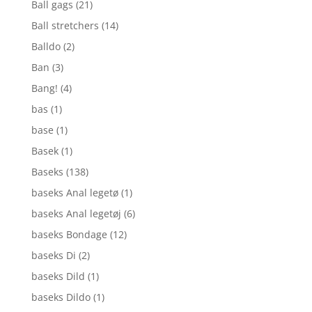
Ball gags
(21)
Ball stretchers
(14)
Balldo
(2)
Ban
(3)
Bang!
(4)
bas
(1)
base
(1)
Basek
(1)
Baseks
(138)
baseks Anal legetø
(1)
baseks Anal legetøj
(6)
baseks Bondage
(12)
baseks Di
(2)
baseks Dild
(1)
baseks Dildo
(1)