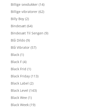
Billige sexdukker
(14)
Billige vibratorer
(62)
Billy Boy
(2)
Bindesæt
(64)
Bindesæt Til Sengen
(9)
Blå Dildo
(9)
Blå Vibrator
(57)
Black
(1)
Black F
(4)
Black Frid
(1)
Black Friday
(113)
Black Label
(2)
Black Level
(143)
Black Wee
(1)
Black Week
(19)