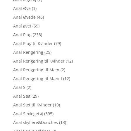
Anal Øve
(1)
Anal Øvede
(46)
Anal øvet
(59)
Anal Plug
(238)
Anal Plug til Kvinder
(79)
Anal Rengøring
(25)
Anal Rengøring til Kvinder
(12)
Anal Rengøring til Mæn
(2)
Anal Rengøring til Mænd
(12)
Anal S
(2)
Anal Sæt
(29)
Anal Sæt til Kvinder
(10)
Anal Sexlegetøj
(395)
Anal skyllere&Douches
(13)