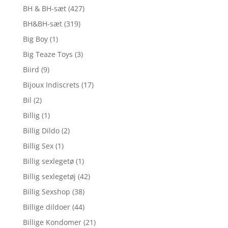
BH & BH-sæt
(427)
BH&BH-sæt
(319)
Big Boy
(1)
Big Teaze Toys
(3)
Biird
(9)
Bijoux Indiscrets
(17)
Bil
(2)
Billig
(1)
Billig Dildo
(2)
Billig Sex
(1)
Billig sexlegetø
(1)
Billig sexlegetøj
(42)
Billig Sexshop
(38)
Billige dildoer
(44)
Billige Kondomer
(21)