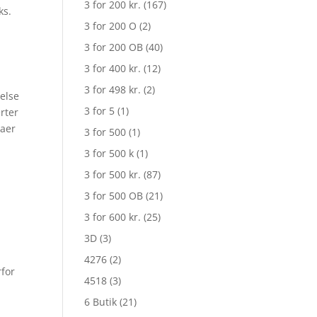
3 for 200 kr.
(167)
ks.
3 for 200 O
(2)
3 for 200 OB
(40)
3 for 400 kr.
(12)
3 for 498 kr.
(2)
else
3 for 5
(1)
erter
maer
3 for 500
(1)
3 for 500 k
(1)
3 for 500 kr.
(87)
3 for 500 OB
(21)
3 for 600 kr.
(25)
3D
(3)
4276
(2)
rfor
4518
(3)
6 Butik
(21)