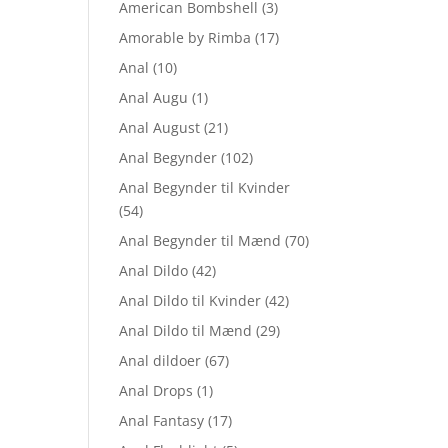
American Bombshell
(3)
Amorable by Rimba
(17)
Anal
(10)
Anal Augu
(1)
Anal August
(21)
Anal Begynder
(102)
Anal Begynder til Kvinder
(54)
Anal Begynder til Mænd
(70)
Anal Dildo
(42)
Anal Dildo til Kvinder
(42)
Anal Dildo til Mænd
(29)
Anal dildoer
(67)
Anal Drops
(1)
Anal Fantasy
(17)