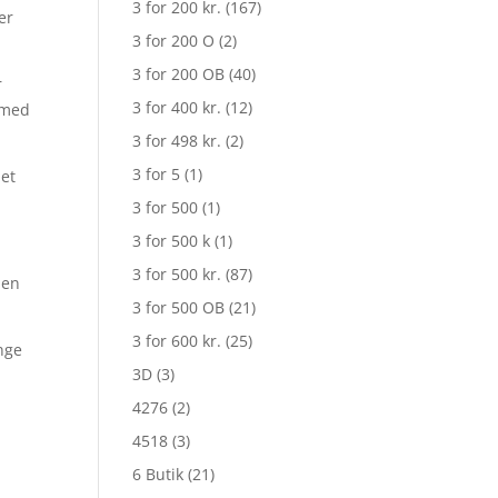
3 for 200 kr.
(167)
er
3 for 200 O
(2)
3 for 200 OB
(40)
r
3 for 400 kr.
(12)
r med
3 for 498 kr.
(2)
3 for 5
(1)
 et
3 for 500
(1)
3 for 500 k
(1)
3 for 500 kr.
(87)
men
3 for 500 OB
(21)
3 for 600 kr.
(25)
nge
3D
(3)
4276
(2)
4518
(3)
6 Butik
(21)