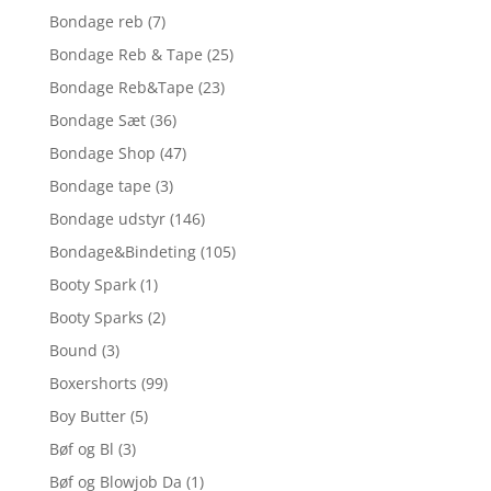
Bondage reb
(7)
Bondage Reb & Tape
(25)
Bondage Reb&Tape
(23)
Bondage Sæt
(36)
Bondage Shop
(47)
Bondage tape
(3)
Bondage udstyr
(146)
Bondage&Bindeting
(105)
Booty Spark
(1)
Booty Sparks
(2)
Bound
(3)
Boxershorts
(99)
Boy Butter
(5)
Bøf og Bl
(3)
Bøf og Blowjob Da
(1)