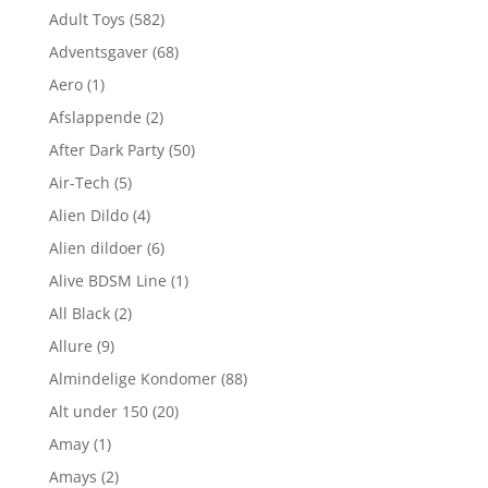
Adult Toys
(582)
Adventsgaver
(68)
Aero
(1)
Afslappende
(2)
After Dark Party
(50)
Air-Tech
(5)
Alien Dildo
(4)
Alien dildoer
(6)
Alive BDSM Line
(1)
All Black
(2)
Allure
(9)
Almindelige Kondomer
(88)
Alt under 150
(20)
Amay
(1)
Amays
(2)