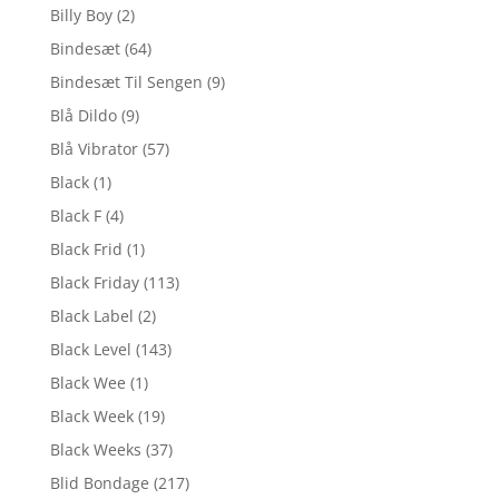
Billy Boy
(2)
Bindesæt
(64)
Bindesæt Til Sengen
(9)
Blå Dildo
(9)
Blå Vibrator
(57)
Black
(1)
Black F
(4)
Black Frid
(1)
Black Friday
(113)
Black Label
(2)
Black Level
(143)
Black Wee
(1)
Black Week
(19)
Black Weeks
(37)
Blid Bondage
(217)