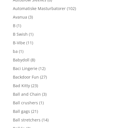
Automatiske Masturbatorer
(102)
Avanua
(3)
B
(1)
B Swish
(1)
B-Vibe
(11)
ba
(1)
Babydoll
(8)
Baci Lingerie
(12)
Backdoor Fun
(27)
Bad Kitty
(23)
Ball and Chain
(3)
Ball crushers
(1)
Ball gags
(21)
Ball stretchers
(14)