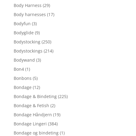
Body Harness
(29)
Body harnesses
(17)
Bodyfun
(3)
Bodyglide
(9)
Bodystocking
(250)
Bodystockings
(214)
Bodywand
(3)
Bon4
(1)
Bonbons
(5)
Bondage
(12)
Bondage & Bindeting
(225)
Bondage & Fetish
(2)
Bondage Håndjern
(19)
Bondage Lingeri
(384)
Bondage og bindeting
(1)