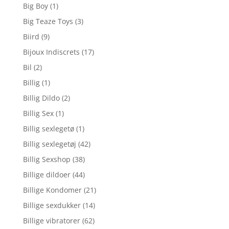
Big Boy
(1)
Big Teaze Toys
(3)
Biird
(9)
Bijoux Indiscrets
(17)
Bil
(2)
Billig
(1)
Billig Dildo
(2)
Billig Sex
(1)
Billig sexlegetø
(1)
Billig sexlegetøj
(42)
Billig Sexshop
(38)
Billige dildoer
(44)
Billige Kondomer
(21)
Billige sexdukker
(14)
Billige vibratorer
(62)