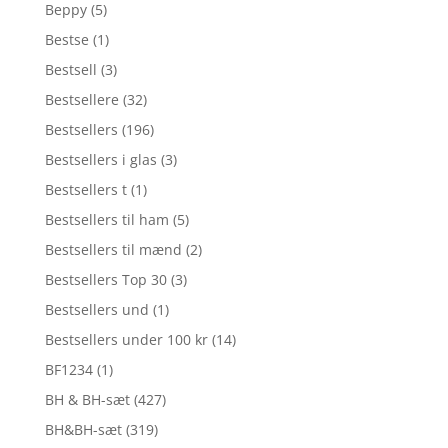
Beppy
(5)
Bestse
(1)
Bestsell
(3)
Bestsellere
(32)
Bestsellers
(196)
Bestsellers i glas
(3)
Bestsellers t
(1)
Bestsellers til ham
(5)
Bestsellers til mænd
(2)
Bestsellers Top 30
(3)
Bestsellers und
(1)
Bestsellers under 100 kr
(14)
BF1234
(1)
BH & BH-sæt
(427)
BH&BH-sæt
(319)