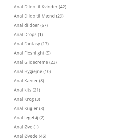
Anal Dildo til Kvinder
(42)
Anal Dildo til Mænd
(29)
Anal dildoer
(67)
Anal Drops
(1)
Anal Fantasy
(17)
Anal Fleshlight
(5)
Anal Glidecreme
(23)
Anal Hygiejne
(10)
Anal Kæder
(8)
Anal kits
(21)
Anal Krog
(3)
Anal Kugler
(8)
Anal legetøj
(2)
Anal Øve
(1)
Anal Øvede
(46)