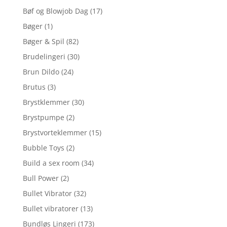
Bøf og Blowjob Dag
(17)
Bøger
(1)
Bøger & Spil
(82)
Brudelingeri
(30)
Brun Dildo
(24)
Brutus
(3)
Brystklemmer
(30)
Brystpumpe
(2)
Brystvorteklemmer
(15)
Bubble Toys
(2)
Build a sex room
(34)
Bull Power
(2)
Bullet Vibrator
(32)
Bullet vibratorer
(13)
Bundløs Lingeri
(173)