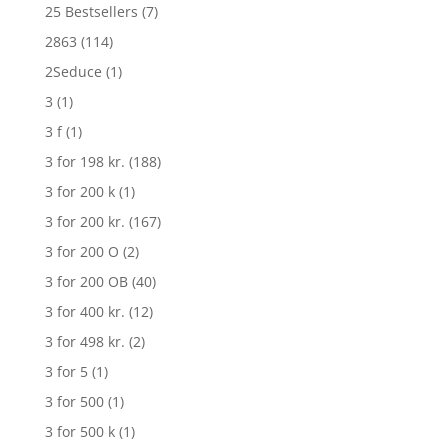
25 Bestsellers
(7)
2863
(114)
2Seduce
(1)
3
(1)
3 f
(1)
3 for 198 kr.
(188)
3 for 200 k
(1)
3 for 200 kr.
(167)
3 for 200 O
(2)
3 for 200 OB
(40)
3 for 400 kr.
(12)
3 for 498 kr.
(2)
3 for 5
(1)
3 for 500
(1)
3 for 500 k
(1)