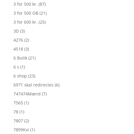
3 for 500 kr.
(87)
3 for 500 OB
(21)
3 for 600 kr.
(25)
3D
(3)
4276
(2)
4518
(3)
6 Butik
(21)
6 s
(1)
6 shop
(23)
6971 skal redirectes
(6)
747474Mænd
(7)
7565
(1)
78
(1)
7807
(2)
7899Kvi
(1)