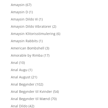
Amaysin
(67)
Amaysin D
(1)
Amaysin Dildo Vi
(1)
Amaysin Dildo Vibratorer
(2)
Amaysin Klitorisstimulering
(6)
Amaysin Rabbits
(1)
American Bombshell
(3)
Amorable by Rimba
(17)
Anal
(10)
Anal Augu
(1)
Anal August
(21)
Anal Begynder
(102)
Anal Begynder til Kvinder
(54)
Anal Begynder til Mænd
(70)
Anal Dildo
(42)