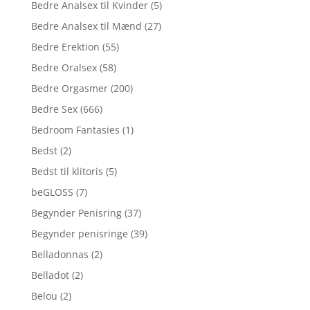
Bedre Analsex til Kvinder
(5)
Bedre Analsex til Mænd
(27)
Bedre Erektion
(55)
Bedre Oralsex
(58)
Bedre Orgasmer
(200)
Bedre Sex
(666)
Bedroom Fantasies
(1)
Bedst
(2)
Bedst til klitoris
(5)
beGLOSS
(7)
Begynder Penisring
(37)
Begynder penisringe
(39)
Belladonnas
(2)
Belladot
(2)
Belou
(2)