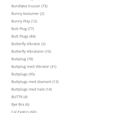
Bundløse trusser
(73)
Bunny kostumer
(2)
Bunny Play
(12)
Butt Plug
(77)
Butt Plugs
(84)
Butterfly Vibrator
(2)
Butterfly Vibratorer
(10)
Buttplug
(78)
Buttplug med Vibrator
(31)
Buttplugs
(95)
Buttplugs med diamant
(13)
Buttplugs med hale
(14)
BUTTR
(4)
Bye Bra
(6)
Cal Exotics
(60)