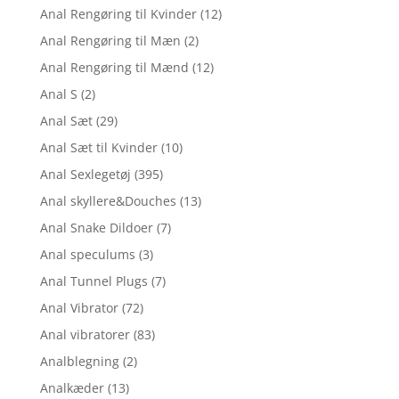
Anal Rengøring til Kvinder
(12)
Anal Rengøring til Mæn
(2)
Anal Rengøring til Mænd
(12)
Anal S
(2)
Anal Sæt
(29)
Anal Sæt til Kvinder
(10)
Anal Sexlegetøj
(395)
Anal skyllere&Douches
(13)
Anal Snake Dildoer
(7)
Anal speculums
(3)
Anal Tunnel Plugs
(7)
Anal Vibrator
(72)
Anal vibratorer
(83)
Analblegning
(2)
Analkæder
(13)