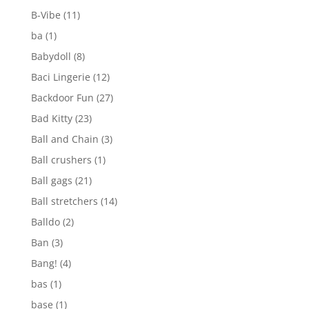
B-Vibe
(11)
ba
(1)
Babydoll
(8)
Baci Lingerie
(12)
Backdoor Fun
(27)
Bad Kitty
(23)
Ball and Chain
(3)
Ball crushers
(1)
Ball gags
(21)
Ball stretchers
(14)
Balldo
(2)
Ban
(3)
Bang!
(4)
bas
(1)
base
(1)