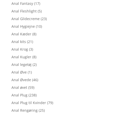
Anal Fantasy
(17)
Anal Fleshlight
(5)
Anal Glidecreme
(23)
Anal Hygiejne
(10)
Anal Kæder
(8)
Anal kits
(21)
Anal Krog
(3)
Anal Kugler
(8)
Anal legetøj
(2)
Anal Øve
(1)
Anal Øvede
(46)
Anal øvet
(59)
Anal Plug
(238)
Anal Plug til Kvinder
(79)
Anal Rengøring
(25)