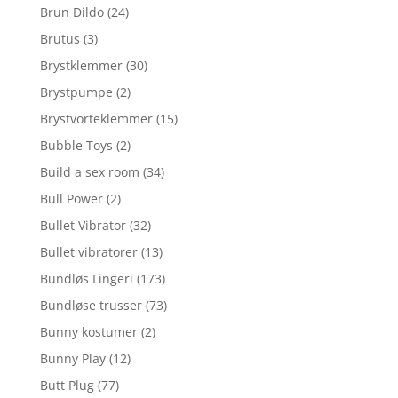
Brun Dildo
(24)
Brutus
(3)
Brystklemmer
(30)
Brystpumpe
(2)
Brystvorteklemmer
(15)
Bubble Toys
(2)
Build a sex room
(34)
Bull Power
(2)
Bullet Vibrator
(32)
Bullet vibratorer
(13)
Bundløs Lingeri
(173)
Bundløse trusser
(73)
Bunny kostumer
(2)
Bunny Play
(12)
Butt Plug
(77)