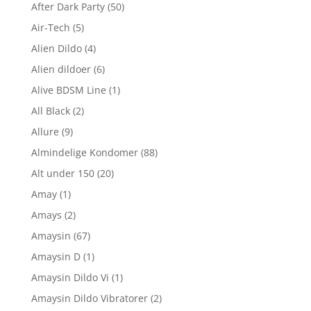
After Dark Party
(50)
Air-Tech
(5)
Alien Dildo
(4)
Alien dildoer
(6)
Alive BDSM Line
(1)
All Black
(2)
Allure
(9)
Almindelige Kondomer
(88)
Alt under 150
(20)
Amay
(1)
Amays
(2)
Amaysin
(67)
Amaysin D
(1)
Amaysin Dildo Vi
(1)
Amaysin Dildo Vibratorer
(2)