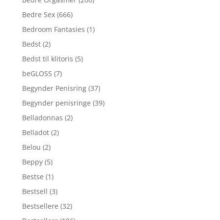
Bedre Sex
(666)
Bedroom Fantasies
(1)
Bedst
(2)
Bedst til klitoris
(5)
beGLOSS
(7)
Begynder Penisring
(37)
Begynder penisringe
(39)
Belladonnas
(2)
Belladot
(2)
Belou
(2)
Beppy
(5)
Bestse
(1)
Bestsell
(3)
Bestsellere
(32)