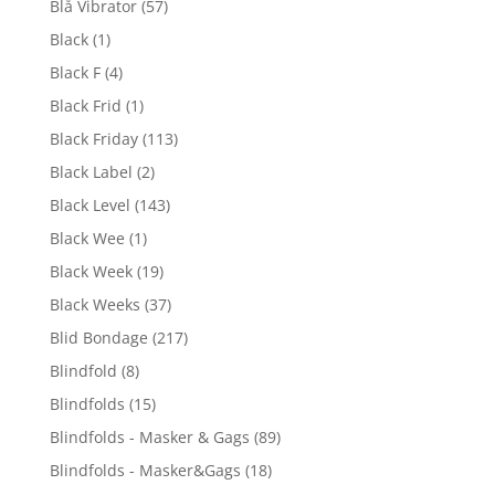
Blå Vibrator
(57)
Black
(1)
Black F
(4)
Black Frid
(1)
Black Friday
(113)
Black Label
(2)
Black Level
(143)
Black Wee
(1)
Black Week
(19)
Black Weeks
(37)
Blid Bondage
(217)
Blindfold
(8)
Blindfolds
(15)
Blindfolds - Masker & Gags
(89)
Blindfolds - Masker&Gags
(18)