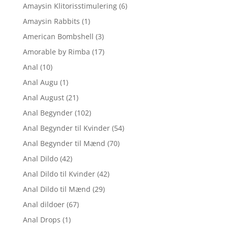
Amaysin Klitorisstimulering
(6)
Amaysin Rabbits
(1)
American Bombshell
(3)
Amorable by Rimba
(17)
Anal
(10)
Anal Augu
(1)
Anal August
(21)
Anal Begynder
(102)
Anal Begynder til Kvinder
(54)
Anal Begynder til Mænd
(70)
Anal Dildo
(42)
Anal Dildo til Kvinder
(42)
Anal Dildo til Mænd
(29)
Anal dildoer
(67)
Anal Drops
(1)