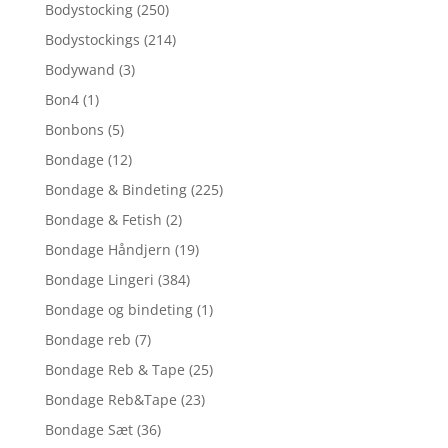
Bodystocking
(250)
Bodystockings
(214)
Bodywand
(3)
Bon4
(1)
Bonbons
(5)
Bondage
(12)
Bondage & Bindeting
(225)
Bondage & Fetish
(2)
Bondage Håndjern
(19)
Bondage Lingeri
(384)
Bondage og bindeting
(1)
Bondage reb
(7)
Bondage Reb & Tape
(25)
Bondage Reb&Tape
(23)
Bondage Sæt
(36)