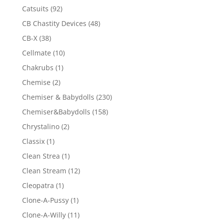
Catsuits
(92)
CB Chastity Devices
(48)
CB-X
(38)
Cellmate
(10)
Chakrubs
(1)
Chemise
(2)
Chemiser & Babydolls
(230)
Chemiser&Babydolls
(158)
Chrystalino
(2)
Classix
(1)
Clean Strea
(1)
Clean Stream
(12)
Cleopatra
(1)
Clone-A-Pussy
(1)
Clone-A-Willy
(11)