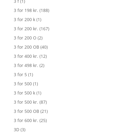
3 f
(1)
3 for 198 kr.
(188)
3 for 200 k
(1)
3 for 200 kr.
(167)
3 for 200 O
(2)
3 for 200 OB
(40)
3 for 400 kr.
(12)
3 for 498 kr.
(2)
3 for 5
(1)
3 for 500
(1)
3 for 500 k
(1)
3 for 500 kr.
(87)
3 for 500 OB
(21)
3 for 600 kr.
(25)
3D
(3)