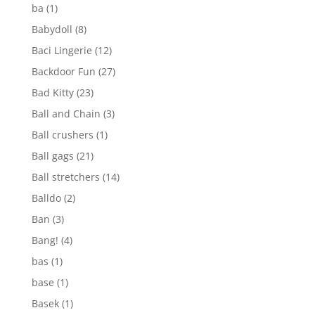
ba
(1)
Babydoll
(8)
Baci Lingerie
(12)
Backdoor Fun
(27)
Bad Kitty
(23)
Ball and Chain
(3)
Ball crushers
(1)
Ball gags
(21)
Ball stretchers
(14)
Balldo
(2)
Ban
(3)
Bang!
(4)
bas
(1)
base
(1)
Basek
(1)