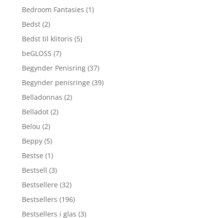
Bedroom Fantasies
(1)
Bedst
(2)
Bedst til klitoris
(5)
beGLOSS
(7)
Begynder Penisring
(37)
Begynder penisringe
(39)
Belladonnas
(2)
Belladot
(2)
Belou
(2)
Beppy
(5)
Bestse
(1)
Bestsell
(3)
Bestsellere
(32)
Bestsellers
(196)
Bestsellers i glas
(3)