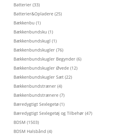
Batterier
(33)
Batterier&Opladere
(25)
Bækkenbu
(1)
Bækkenbundsku
(1)
Bækkenbundskugl
(1)
Bækkenbundskugler
(76)
Bækkenbundskugler Begynder
(6)
Bækkenbundskugler Øvede
(12)
Bækkenbundskugler Sæt
(22)
Bækkenbundstræner
(4)
Bækkenbundstrænere
(7)
Bæredygtigt Sexlegetø
(1)
Bæredygtigt Sexlegetøj og Tilbehør
(47)
BDSM
(1503)
BDSM Halsbånd
(4)