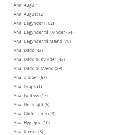
Anal Augu
(1)
Anal August
(21)
Anal Begynder
(102)
Anal Begynder til Kvinder
(54)
Anal Begynder til Mænd
(70)
Anal Dildo
(42)
Anal Dildo til Kvinder
(42)
Anal Dildo til Mænd
(29)
Anal dildoer
(67)
Anal Drops
(1)
Anal Fantasy
(17)
Anal Fleshlight
(5)
Anal Glidecreme
(23)
Anal Hygiejne
(10)
Anal Kæder
(8)