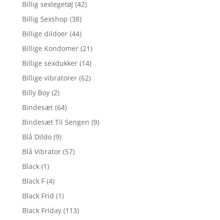
Billig sexlegetøj
(42)
Billig Sexshop
(38)
Billige dildoer
(44)
Billige Kondomer
(21)
Billige sexdukker
(14)
Billige vibratorer
(62)
Billy Boy
(2)
Bindesæt
(64)
Bindesæt Til Sengen
(9)
Blå Dildo
(9)
Blå Vibrator
(57)
Black
(1)
Black F
(4)
Black Frid
(1)
Black Friday
(113)