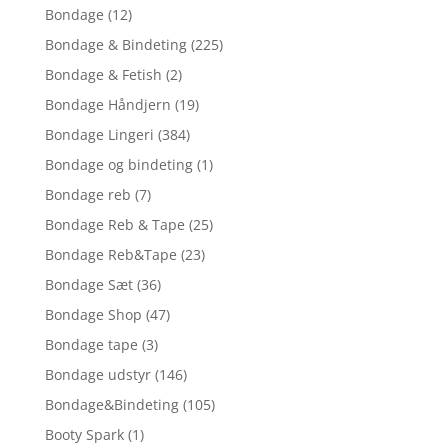
Bondage
(12)
Bondage & Bindeting
(225)
Bondage & Fetish
(2)
Bondage Håndjern
(19)
Bondage Lingeri
(384)
Bondage og bindeting
(1)
Bondage reb
(7)
Bondage Reb & Tape
(25)
Bondage Reb&Tape
(23)
Bondage Sæt
(36)
Bondage Shop
(47)
Bondage tape
(3)
Bondage udstyr
(146)
Bondage&Bindeting
(105)
Booty Spark
(1)