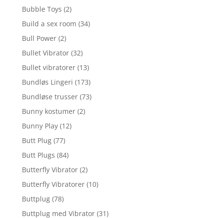
Bubble Toys
(2)
Build a sex room
(34)
Bull Power
(2)
Bullet Vibrator
(32)
Bullet vibratorer
(13)
Bundløs Lingeri
(173)
Bundløse trusser
(73)
Bunny kostumer
(2)
Bunny Play
(12)
Butt Plug
(77)
Butt Plugs
(84)
Butterfly Vibrator
(2)
Butterfly Vibratorer
(10)
Buttplug
(78)
Buttplug med Vibrator
(31)