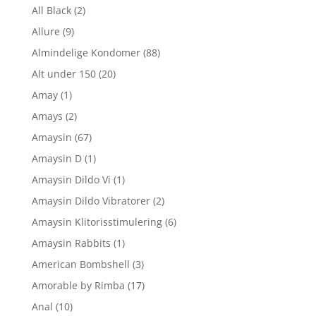
All Black
(2)
Allure
(9)
Almindelige Kondomer
(88)
Alt under 150
(20)
Amay
(1)
Amays
(2)
Amaysin
(67)
Amaysin D
(1)
Amaysin Dildo Vi
(1)
Amaysin Dildo Vibratorer
(2)
Amaysin Klitorisstimulering
(6)
Amaysin Rabbits
(1)
American Bombshell
(3)
Amorable by Rimba
(17)
Anal
(10)