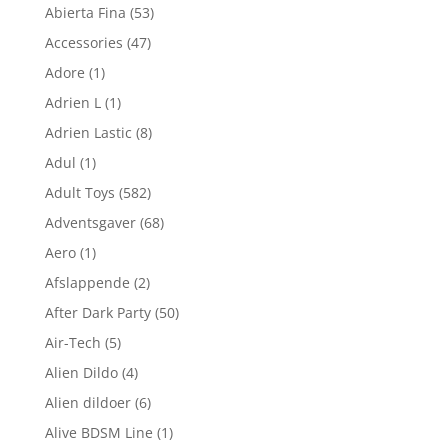
Abierta Fina
(53)
Accessories
(47)
Adore
(1)
Adrien L
(1)
Adrien Lastic
(8)
Adul
(1)
Adult Toys
(582)
Adventsgaver
(68)
Aero
(1)
Afslappende
(2)
After Dark Party
(50)
Air-Tech
(5)
Alien Dildo
(4)
Alien dildoer
(6)
Alive BDSM Line
(1)