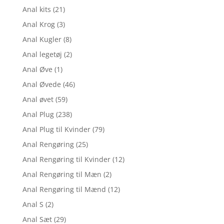
Anal kits
(21)
Anal Krog
(3)
Anal Kugler
(8)
Anal legetøj
(2)
Anal Øve
(1)
Anal Øvede
(46)
Anal øvet
(59)
Anal Plug
(238)
Anal Plug til Kvinder
(79)
Anal Rengøring
(25)
Anal Rengøring til Kvinder
(12)
Anal Rengøring til Mæn
(2)
Anal Rengøring til Mænd
(12)
Anal S
(2)
Anal Sæt
(29)