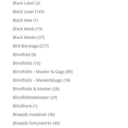
Black Label
(2)
Black Level
(143)
Black Wee
(1)
Black Week
(19)
Black Weeks
(37)
Blid Bondage
(217)
Blindfold
(8)
Blindfolds
(15)
Blindfolds - Masker & Gags
(89)
Blindfolds - Masker&Gags
(18)
Blindfolds & Masker
(28)
Blindfolds&Masker
(29)
BlitzBlank
(1)
Blowjob maskiner
(36)
Blowjob Simulatorer
(49)