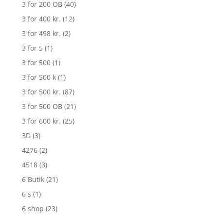
3 for 200 OB
(40)
3 for 400 kr.
(12)
3 for 498 kr.
(2)
3 for 5
(1)
3 for 500
(1)
3 for 500 k
(1)
3 for 500 kr.
(87)
3 for 500 OB
(21)
3 for 600 kr.
(25)
3D
(3)
4276
(2)
4518
(3)
6 Butik
(21)
6 s
(1)
6 shop
(23)