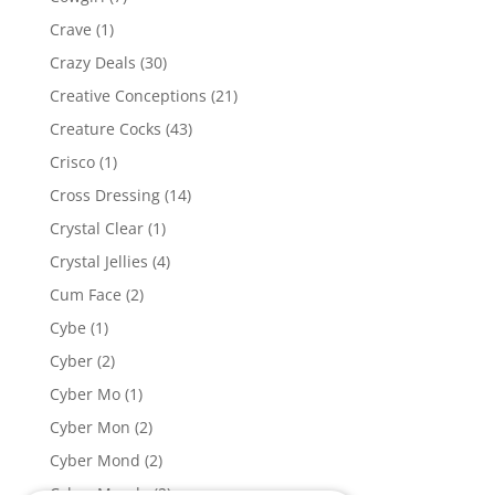
Crave
(1)
Crazy Deals
(30)
Creative Conceptions
(21)
Creature Cocks
(43)
Crisco
(1)
Cross Dressing
(14)
Crystal Clear
(1)
Crystal Jellies
(4)
Cum Face
(2)
Cybe
(1)
Cyber
(2)
Cyber Mo
(1)
Cyber Mon
(2)
Cyber Mond
(2)
Cyber Monda
(2)