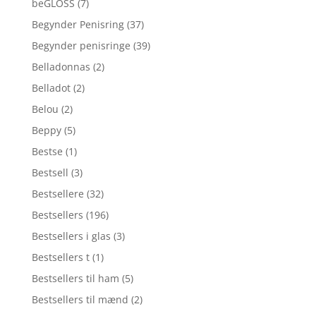
beGLOSS
(7)
Begynder Penisring
(37)
Begynder penisringe
(39)
Belladonnas
(2)
Belladot
(2)
Belou
(2)
Beppy
(5)
Bestse
(1)
Bestsell
(3)
Bestsellere
(32)
Bestsellers
(196)
Bestsellers i glas
(3)
Bestsellers t
(1)
Bestsellers til ham
(5)
Bestsellers til mænd
(2)