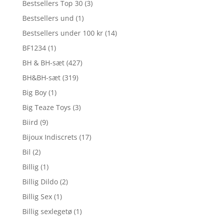
Bestsellers Top 30
(3)
Bestsellers und
(1)
Bestsellers under 100 kr
(14)
BF1234
(1)
BH & BH-sæt
(427)
BH&BH-sæt
(319)
Big Boy
(1)
Big Teaze Toys
(3)
Biird
(9)
Bijoux Indiscrets
(17)
Bil
(2)
Billig
(1)
Billig Dildo
(2)
Billig Sex
(1)
Billig sexlegetø
(1)