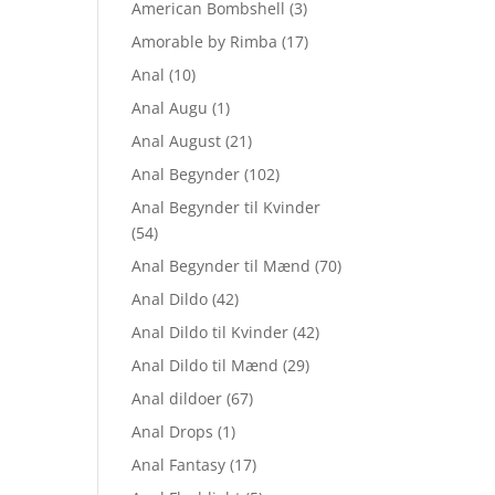
American Bombshell
(3)
Amorable by Rimba
(17)
Anal
(10)
Anal Augu
(1)
Anal August
(21)
Anal Begynder
(102)
Anal Begynder til Kvinder
(54)
Anal Begynder til Mænd
(70)
Anal Dildo
(42)
Anal Dildo til Kvinder
(42)
Anal Dildo til Mænd
(29)
Anal dildoer
(67)
Anal Drops
(1)
Anal Fantasy
(17)