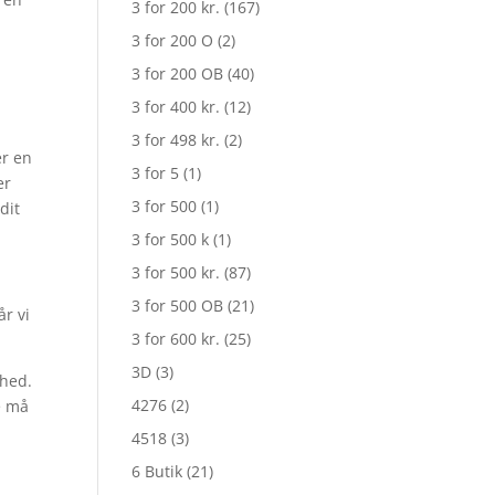
3 for 200 kr.
(167)
3 for 200 O
(2)
3 for 200 OB
(40)
3 for 400 kr.
(12)
3 for 498 kr.
(2)
er en
3 for 5
(1)
er
3 for 500
(1)
dit
3 for 500 k
(1)
3 for 500 kr.
(87)
3 for 500 OB
(21)
år vi
3 for 600 kr.
(25)
3D
(3)
ghed.
4276
(2)
e må
4518
(3)
6 Butik
(21)