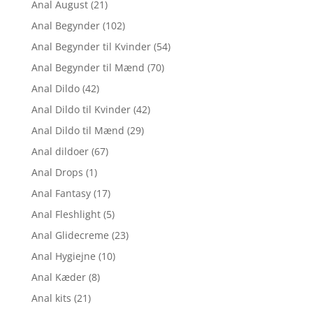
Anal August
(21)
Anal Begynder
(102)
Anal Begynder til Kvinder
(54)
Anal Begynder til Mænd
(70)
Anal Dildo
(42)
Anal Dildo til Kvinder
(42)
Anal Dildo til Mænd
(29)
Anal dildoer
(67)
Anal Drops
(1)
Anal Fantasy
(17)
Anal Fleshlight
(5)
Anal Glidecreme
(23)
Anal Hygiejne
(10)
Anal Kæder
(8)
Anal kits
(21)