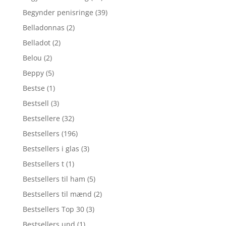
Begynder penisringe
(39)
Belladonnas
(2)
Belladot
(2)
Belou
(2)
Beppy
(5)
Bestse
(1)
Bestsell
(3)
Bestsellere
(32)
Bestsellers
(196)
Bestsellers i glas
(3)
Bestsellers t
(1)
Bestsellers til ham
(5)
Bestsellers til mænd
(2)
Bestsellers Top 30
(3)
Bestsellers und
(1)