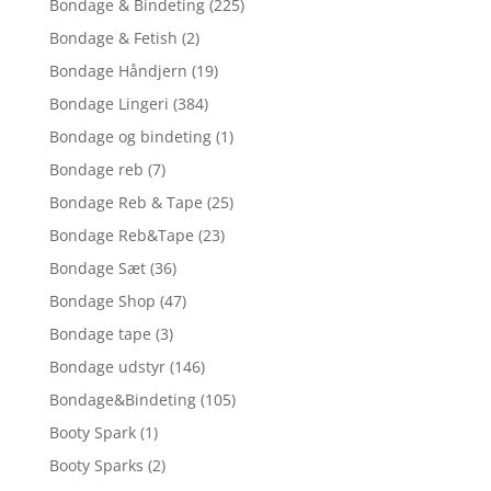
Bondage & Bindeting
(225)
Bondage & Fetish
(2)
Bondage Håndjern
(19)
Bondage Lingeri
(384)
Bondage og bindeting
(1)
Bondage reb
(7)
Bondage Reb & Tape
(25)
Bondage Reb&Tape
(23)
Bondage Sæt
(36)
Bondage Shop
(47)
Bondage tape
(3)
Bondage udstyr
(146)
Bondage&Bindeting
(105)
Booty Spark
(1)
Booty Sparks
(2)