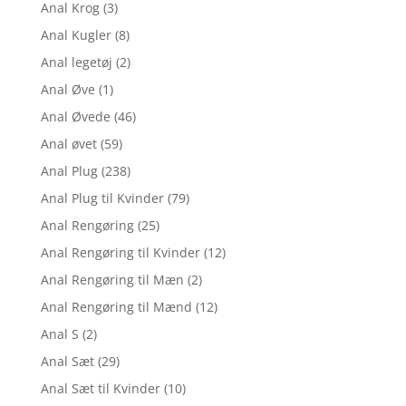
Anal Krog
(3)
Anal Kugler
(8)
Anal legetøj
(2)
Anal Øve
(1)
Anal Øvede
(46)
Anal øvet
(59)
Anal Plug
(238)
Anal Plug til Kvinder
(79)
Anal Rengøring
(25)
Anal Rengøring til Kvinder
(12)
Anal Rengøring til Mæn
(2)
Anal Rengøring til Mænd
(12)
Anal S
(2)
Anal Sæt
(29)
Anal Sæt til Kvinder
(10)