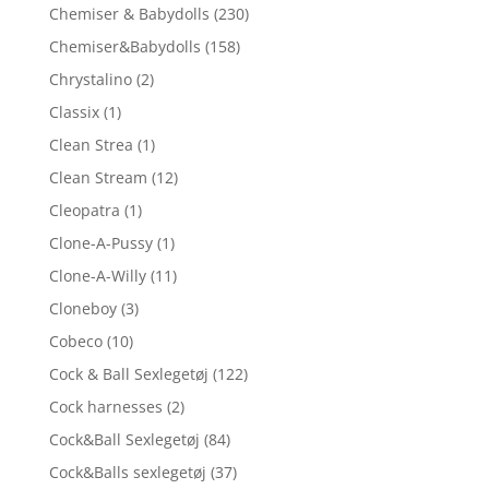
Chemiser & Babydolls
(230)
Chemiser&Babydolls
(158)
Chrystalino
(2)
Classix
(1)
Clean Strea
(1)
Clean Stream
(12)
Cleopatra
(1)
Clone-A-Pussy
(1)
Clone-A-Willy
(11)
Cloneboy
(3)
Cobeco
(10)
Cock & Ball Sexlegetøj
(122)
Cock harnesses
(2)
Cock&Ball Sexlegetøj
(84)
Cock&Balls sexlegetøj
(37)