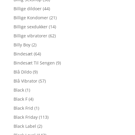
Billige dildoer
(44)
Billige Kondomer
(21)
Billige sexdukker
(14)
Billige vibratorer
(62)
Billy Boy
(2)
Bindesæt
(64)
Bindesæt Til Sengen
(9)
Blå Dildo
(9)
Blå Vibrator
(57)
Black
(1)
Black F
(4)
Black Frid
(1)
Black Friday
(113)
Black Label
(2)