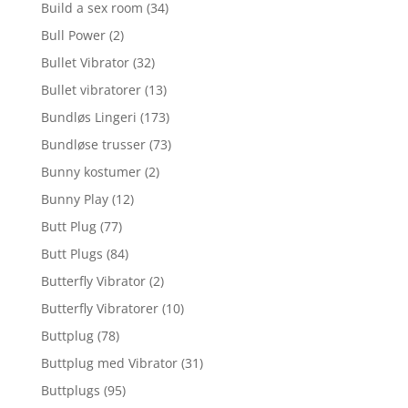
Build a sex room
(34)
Bull Power
(2)
Bullet Vibrator
(32)
Bullet vibratorer
(13)
Bundløs Lingeri
(173)
Bundløse trusser
(73)
Bunny kostumer
(2)
Bunny Play
(12)
Butt Plug
(77)
Butt Plugs
(84)
Butterfly Vibrator
(2)
Butterfly Vibratorer
(10)
Buttplug
(78)
Buttplug med Vibrator
(31)
Buttplugs
(95)