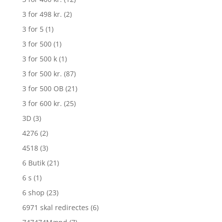
3 for 498 kr.
(2)
3 for 5
(1)
3 for 500
(1)
3 for 500 k
(1)
3 for 500 kr.
(87)
3 for 500 OB
(21)
3 for 600 kr.
(25)
3D
(3)
4276
(2)
4518
(3)
6 Butik
(21)
6 s
(1)
6 shop
(23)
6971 skal redirectes
(6)