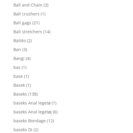
Ball and Chain
(3)
Ball crushers
(1)
Ball gags
(21)
Ball stretchers
(14)
Balldo
(2)
Ban
(3)
Bang!
(4)
bas
(1)
base
(1)
Basek
(1)
Baseks
(138)
baseks Anal legetø
(1)
baseks Anal legetøj
(6)
baseks Bondage
(12)
baseks Di
(2)