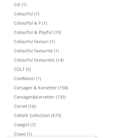
Col
(1)
Colourful
(1)
Colourful & P
(1)
Colourful & Playful
(10)
Colourful favouri
(1)
Colourful favourite
(1)
Colourful favourites
(14)
COLT
(5)
CoolMann
(1)
Corsager & Korsetter
(158)
Corsager&Korsetter
(135)
Corset
(16)
Cottelli Collection
(573)
Cowgirl
(7)
Crave
(1)