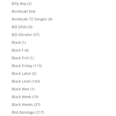
Billy Boy
(2)
Bindesæt
(64)
Bindesæt Til Sengen
(9)
Blå Dildo
(9)
Blå Vibrator
(57)
Black
(1)
Black F
(4)
Black Frid
(1)
Black Friday
(113)
Black Label
(2)
Black Level
(143)
Black Wee
(1)
Black Week
(19)
Black Weeks
(37)
Blid Bondage
(217)