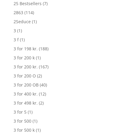
25 Bestsellers
(7)
2863
(114)
2Seduce
(1)
3
(1)
3 f
(1)
3 for 198 kr.
(188)
3 for 200 k
(1)
3 for 200 kr.
(167)
3 for 200 O
(2)
3 for 200 OB
(40)
3 for 400 kr.
(12)
3 for 498 kr.
(2)
3 for 5
(1)
3 for 500
(1)
3 for 500 k
(1)