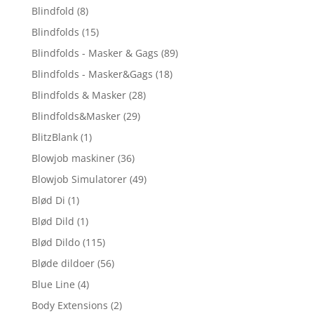
Blindfold
(8)
Blindfolds
(15)
Blindfolds - Masker & Gags
(89)
Blindfolds - Masker&Gags
(18)
Blindfolds & Masker
(28)
Blindfolds&Masker
(29)
BlitzBlank
(1)
Blowjob maskiner
(36)
Blowjob Simulatorer
(49)
Blød Di
(1)
Blød Dild
(1)
Blød Dildo
(115)
Bløde dildoer
(56)
Blue Line
(4)
Body Extensions
(2)