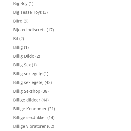
Big Boy
(1)
Big Teaze Toys
(3)
Biird
(9)
Bijoux Indiscrets
(17)
Bil
(2)
Billig
(1)
Billig Dildo
(2)
Billig Sex
(1)
Billig sexlegetø
(1)
Billig sexlegetøj
(42)
Billig Sexshop
(38)
Billige dildoer
(44)
Billige Kondomer
(21)
Billige sexdukker
(14)
Billige vibratorer
(62)