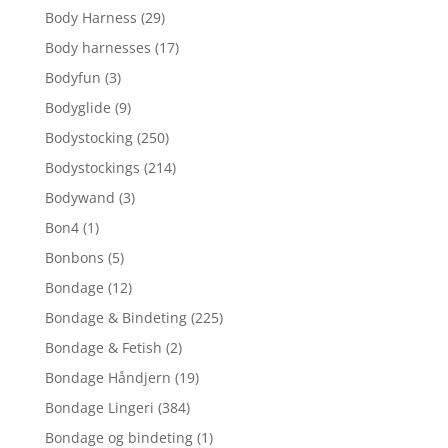
Body Harness
(29)
Body harnesses
(17)
Bodyfun
(3)
Bodyglide
(9)
Bodystocking
(250)
Bodystockings
(214)
Bodywand
(3)
Bon4
(1)
Bonbons
(5)
Bondage
(12)
Bondage & Bindeting
(225)
Bondage & Fetish
(2)
Bondage Håndjern
(19)
Bondage Lingeri
(384)
Bondage og bindeting
(1)