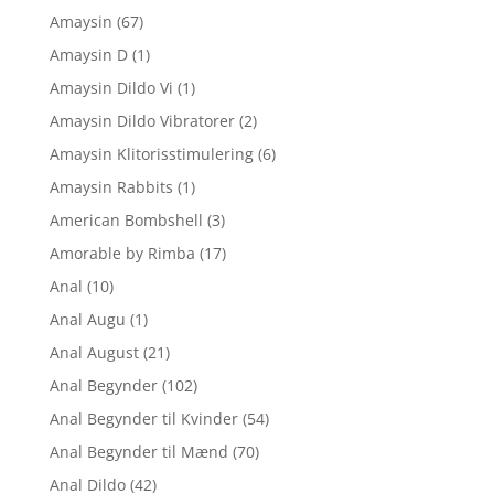
Amaysin
(67)
Amaysin D
(1)
Amaysin Dildo Vi
(1)
Amaysin Dildo Vibratorer
(2)
Amaysin Klitorisstimulering
(6)
Amaysin Rabbits
(1)
American Bombshell
(3)
Amorable by Rimba
(17)
Anal
(10)
Anal Augu
(1)
Anal August
(21)
Anal Begynder
(102)
Anal Begynder til Kvinder
(54)
Anal Begynder til Mænd
(70)
Anal Dildo
(42)