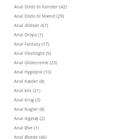
Anal Dildo til Kvinder
(42)
Anal Dildo til Mænd
(29)
Anal dildoer
(67)
Anal Drops
(1)
Anal Fantasy
(17)
Anal Fleshlight
(5)
Anal Glidecreme
(23)
Anal Hygiejne
(10)
Anal Kæder
(8)
Anal kits
(21)
Anal Krog
(3)
Anal Kugler
(8)
Anal legetøj
(2)
Anal Øve
(1)
Anal Øvede
(46)