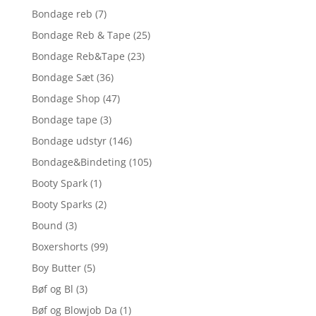
Bondage reb
(7)
Bondage Reb & Tape
(25)
Bondage Reb&Tape
(23)
Bondage Sæt
(36)
Bondage Shop
(47)
Bondage tape
(3)
Bondage udstyr
(146)
Bondage&Bindeting
(105)
Booty Spark
(1)
Booty Sparks
(2)
Bound
(3)
Boxershorts
(99)
Boy Butter
(5)
Bøf og Bl
(3)
Bøf og Blowjob Da
(1)