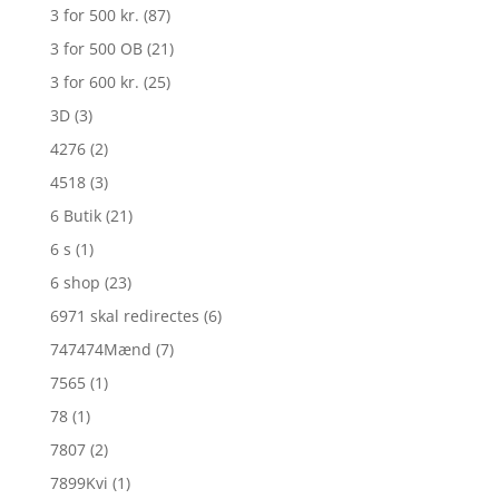
3 for 500 kr.
(87)
3 for 500 OB
(21)
3 for 600 kr.
(25)
3D
(3)
4276
(2)
4518
(3)
6 Butik
(21)
6 s
(1)
6 shop
(23)
6971 skal redirectes
(6)
747474Mænd
(7)
7565
(1)
78
(1)
7807
(2)
7899Kvi
(1)