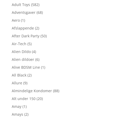
Adult Toys
(582)
Adventsgaver
(68)
Aero
(1)
Afslappende
(2)
After Dark Party
(50)
Air-Tech
(5)
Alien Dildo
(4)
Alien dildoer
(6)
Alive BDSM Line
(1)
All Black
(2)
Allure
(9)
Almindelige Kondomer
(88)
Alt under 150
(20)
Amay
(1)
Amays
(2)