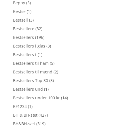
Beppy
(5)
Bestse
(1)
Bestsell
(3)
Bestsellere
(32)
Bestsellers
(196)
Bestsellers i glas
(3)
Bestsellers t
(1)
Bestsellers til ham
(5)
Bestsellers til mænd
(2)
Bestsellers Top 30
(3)
Bestsellers und
(1)
Bestsellers under 100 kr
(14)
BF1234
(1)
BH & BH-sæt
(427)
BH&BH-sæt
(319)