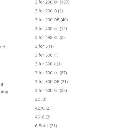
3 for 200 kr.
(167)
3 for 200 O
(2)
r
3 for 200 OB
(40)
3 for 400 kr.
(12)
3 for 498 kr.
(2)
3 for 5
(1)
ret
3 for 500
(1)
3 for 500 k
(1)
3 for 500 kr.
(87)
3 for 500 OB
(21)
il
3 for 600 kr.
(25)
pping
3D
(3)
4276
(2)
4518
(3)
6 Butik
(21)