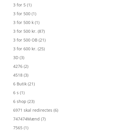
3 for 5
(1)
3 for 500
(1)
3 for 500 k
(1)
3 for 500 kr.
(87)
3 for 500 OB
(21)
3 for 600 kr.
(25)
3D
(3)
4276
(2)
4518
(3)
6 Butik
(21)
6 s
(1)
6 shop
(23)
6971 skal redirectes
(6)
747474Mænd
(7)
7565
(1)