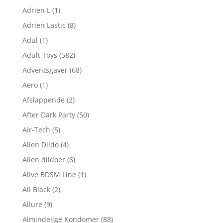
Adrien L
(1)
Adrien Lastic
(8)
Adul
(1)
Adult Toys
(582)
Adventsgaver
(68)
Aero
(1)
Afslappende
(2)
After Dark Party
(50)
Air-Tech
(5)
Alien Dildo
(4)
Alien dildoer
(6)
Alive BDSM Line
(1)
All Black
(2)
Allure
(9)
Almindelige Kondomer
(88)