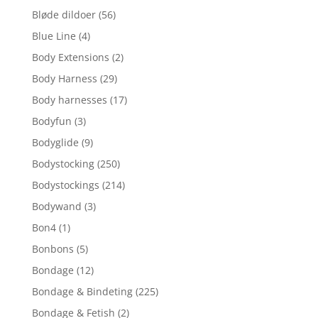
Bløde dildoer
(56)
Blue Line
(4)
Body Extensions
(2)
Body Harness
(29)
Body harnesses
(17)
Bodyfun
(3)
Bodyglide
(9)
Bodystocking
(250)
Bodystockings
(214)
Bodywand
(3)
Bon4
(1)
Bonbons
(5)
Bondage
(12)
Bondage & Bindeting
(225)
Bondage & Fetish
(2)