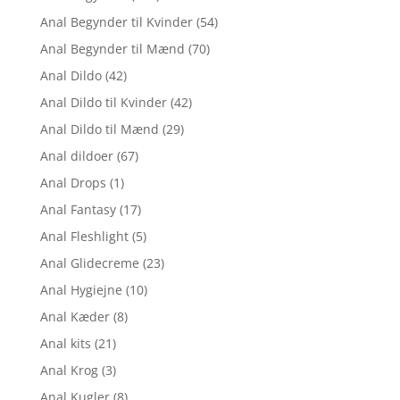
Anal Begynder til Kvinder
(54)
Anal Begynder til Mænd
(70)
Anal Dildo
(42)
Anal Dildo til Kvinder
(42)
Anal Dildo til Mænd
(29)
Anal dildoer
(67)
Anal Drops
(1)
Anal Fantasy
(17)
Anal Fleshlight
(5)
Anal Glidecreme
(23)
Anal Hygiejne
(10)
Anal Kæder
(8)
Anal kits
(21)
Anal Krog
(3)
Anal Kugler
(8)