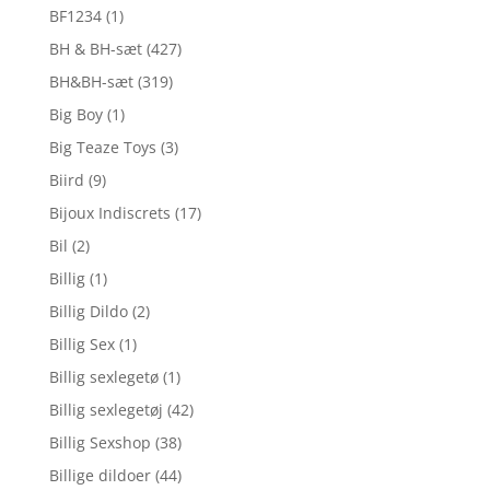
BF1234
(1)
BH & BH-sæt
(427)
BH&BH-sæt
(319)
Big Boy
(1)
Big Teaze Toys
(3)
Biird
(9)
Bijoux Indiscrets
(17)
Bil
(2)
Billig
(1)
Billig Dildo
(2)
Billig Sex
(1)
Billig sexlegetø
(1)
Billig sexlegetøj
(42)
Billig Sexshop
(38)
Billige dildoer
(44)