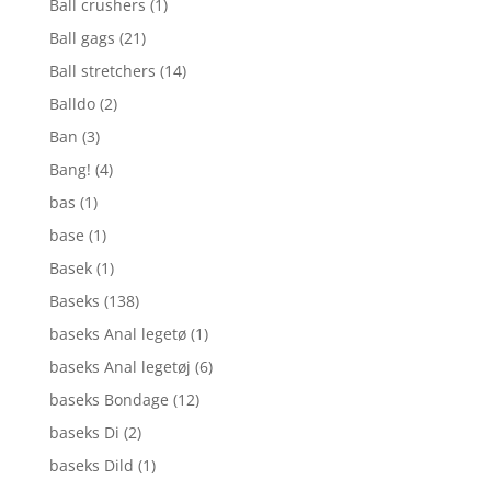
Ball crushers
(1)
Ball gags
(21)
Ball stretchers
(14)
Balldo
(2)
Ban
(3)
Bang!
(4)
bas
(1)
base
(1)
Basek
(1)
Baseks
(138)
baseks Anal legetø
(1)
baseks Anal legetøj
(6)
baseks Bondage
(12)
baseks Di
(2)
baseks Dild
(1)