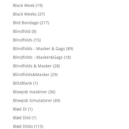
Black Week
(19)
Black Weeks
(37)
Blid Bondage
(217)
Blindfold
(8)
Blindfolds
(15)
Blindfolds - Masker & Gags
(89)
Blindfolds - Masker&Gags
(18)
Blindfolds & Masker
(28)
Blindfolds&Masker
(29)
BlitzBlank
(1)
Blowjob maskiner
(36)
Blowjob Simulatorer
(49)
Blød Di
(1)
Blød Dild
(1)
Blød Dildo
(115)