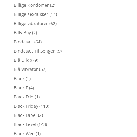
Billige Kondomer
(21)
Billige sexdukker
(14)
Billige vibratorer
(62)
Billy Boy
(2)
Bindesæt
(64)
Bindesæt Til Sengen
(9)
Blå Dildo
(9)
Blå Vibrator
(57)
Black
(1)
Black F
(4)
Black Frid
(1)
Black Friday
(113)
Black Label
(2)
Black Level
(143)
Black Wee
(1)