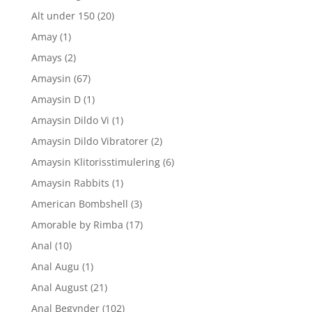
Alt under 150
(20)
Amay
(1)
Amays
(2)
Amaysin
(67)
Amaysin D
(1)
Amaysin Dildo Vi
(1)
Amaysin Dildo Vibratorer
(2)
Amaysin Klitorisstimulering
(6)
Amaysin Rabbits
(1)
American Bombshell
(3)
Amorable by Rimba
(17)
Anal
(10)
Anal Augu
(1)
Anal August
(21)
Anal Begynder
(102)