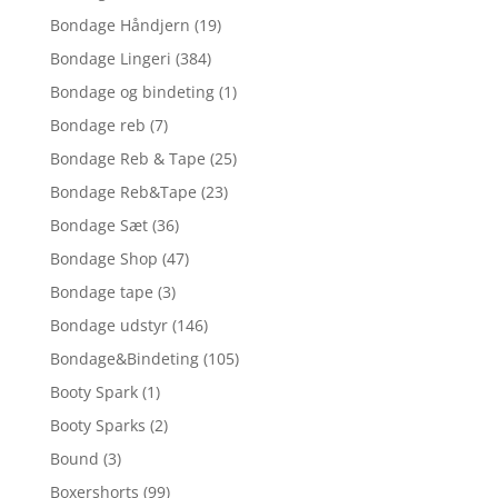
Bondage Håndjern
(19)
Bondage Lingeri
(384)
Bondage og bindeting
(1)
Bondage reb
(7)
Bondage Reb & Tape
(25)
Bondage Reb&Tape
(23)
Bondage Sæt
(36)
Bondage Shop
(47)
Bondage tape
(3)
Bondage udstyr
(146)
Bondage&Bindeting
(105)
Booty Spark
(1)
Booty Sparks
(2)
Bound
(3)
Boxershorts
(99)