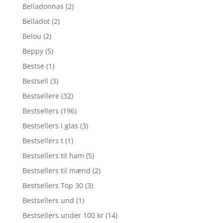
Belladonnas
(2)
Belladot
(2)
Belou
(2)
Beppy
(5)
Bestse
(1)
Bestsell
(3)
Bestsellere
(32)
Bestsellers
(196)
Bestsellers i glas
(3)
Bestsellers t
(1)
Bestsellers til ham
(5)
Bestsellers til mænd
(2)
Bestsellers Top 30
(3)
Bestsellers und
(1)
Bestsellers under 100 kr
(14)