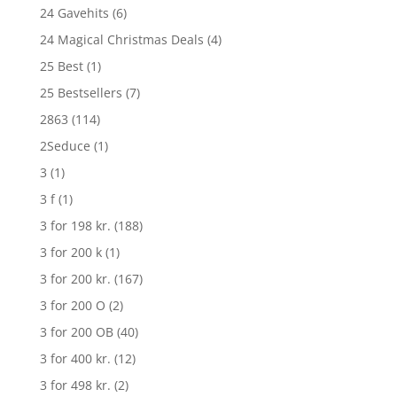
24 Gavehits
(6)
24 Magical Christmas Deals
(4)
25 Best
(1)
25 Bestsellers
(7)
2863
(114)
2Seduce
(1)
3
(1)
3 f
(1)
3 for 198 kr.
(188)
3 for 200 k
(1)
3 for 200 kr.
(167)
3 for 200 O
(2)
3 for 200 OB
(40)
3 for 400 kr.
(12)
3 for 498 kr.
(2)