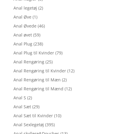
Anal legetøj
(2)
Anal Øve
(1)
Anal Øvede
(46)
Anal øvet
(59)
Anal Plug
(238)
Anal Plug til Kvinder
(79)
Anal Rengøring
(25)
Anal Rengøring til Kvinder
(12)
Anal Rengøring til Mæn
(2)
Anal Rengøring til Mænd
(12)
Anal S
(2)
Anal Sæt
(29)
Anal Sæt til Kvinder
(10)
Anal Sexlegetøj
(395)
Anal skyllere&Douches
(13)