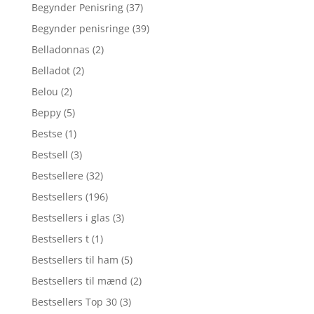
Begynder Penisring
(37)
Begynder penisringe
(39)
Belladonnas
(2)
Belladot
(2)
Belou
(2)
Beppy
(5)
Bestse
(1)
Bestsell
(3)
Bestsellere
(32)
Bestsellers
(196)
Bestsellers i glas
(3)
Bestsellers t
(1)
Bestsellers til ham
(5)
Bestsellers til mænd
(2)
Bestsellers Top 30
(3)