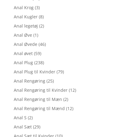
Anal Krog
(3)
Anal Kugler
(8)
Anal legetøj
(2)
Anal Øve
(1)
Anal Øvede
(46)
Anal øvet
(59)
Anal Plug
(238)
Anal Plug til Kvinder
(79)
Anal Rengøring
(25)
Anal Rengøring til Kvinder
(12)
Anal Rengøring til Mæn
(2)
Anal Rengøring til Mænd
(12)
Anal S
(2)
Anal Sæt
(29)
Anal Sæt til Kvinder
(10)