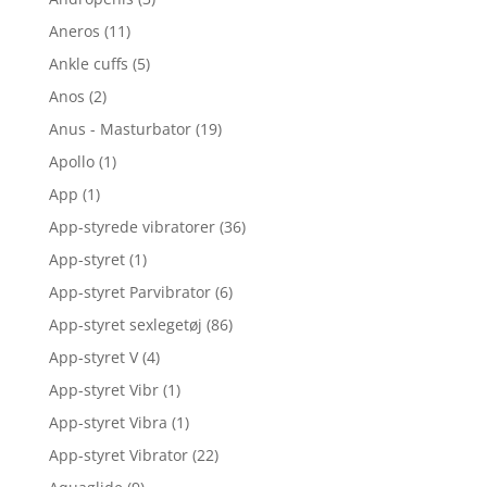
Aneros
(11)
Ankle cuffs
(5)
Anos
(2)
Anus - Masturbator
(19)
Apollo
(1)
App
(1)
App-styrede vibratorer
(36)
App-styret
(1)
App-styret Parvibrator
(6)
App-styret sexlegetøj
(86)
App-styret V
(4)
App-styret Vibr
(1)
App-styret Vibra
(1)
App-styret Vibrator
(22)