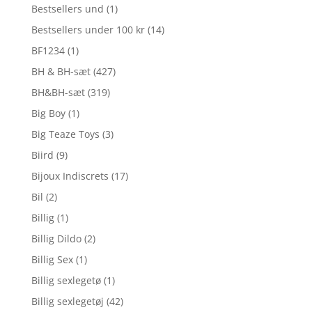
Bestsellers und
(1)
Bestsellers under 100 kr
(14)
BF1234
(1)
BH & BH-sæt
(427)
BH&BH-sæt
(319)
Big Boy
(1)
Big Teaze Toys
(3)
Biird
(9)
Bijoux Indiscrets
(17)
Bil
(2)
Billig
(1)
Billig Dildo
(2)
Billig Sex
(1)
Billig sexlegetø
(1)
Billig sexlegetøj
(42)