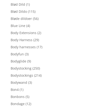
Blød Dild
(1)
Blød Dildo
(115)
Bløde dildoer
(56)
Blue Line
(4)
Body Extensions
(2)
Body Harness
(29)
Body harnesses
(17)
Bodyfun
(3)
Bodyglide
(9)
Bodystocking
(250)
Bodystockings
(214)
Bodywand
(3)
Bon4
(1)
Bonbons
(5)
Bondage
(12)