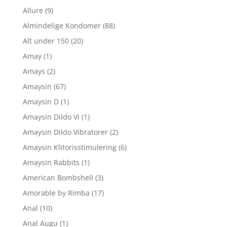
Allure
(9)
Almindelige Kondomer
(88)
Alt under 150
(20)
Amay
(1)
Amays
(2)
Amaysin
(67)
Amaysin D
(1)
Amaysin Dildo Vi
(1)
Amaysin Dildo Vibratorer
(2)
Amaysin Klitorisstimulering
(6)
Amaysin Rabbits
(1)
American Bombshell
(3)
Amorable by Rimba
(17)
Anal
(10)
Anal Augu
(1)