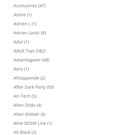
Accessories
(47)
Adore
(1)
Adrien L
(1)
Adrien Lastic
(8)
Adul
(1)
Adult Toys
(582)
Adventsgaver
(68)
Aero
(1)
Afslappende
(2)
After Dark Party
(50)
Air-Tech
(5)
Alien Dildo
(4)
Alien dildoer
(6)
Alive BDSM Line
(1)
All Black
(2)