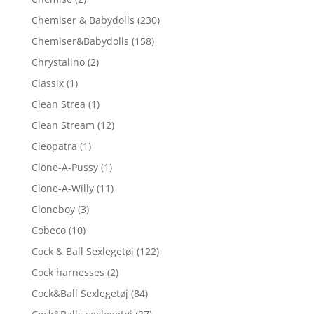
Chemiser & Babydolls
(230)
Chemiser&Babydolls
(158)
Chrystalino
(2)
Classix
(1)
Clean Strea
(1)
Clean Stream
(12)
Cleopatra
(1)
Clone-A-Pussy
(1)
Clone-A-Willy
(11)
Cloneboy
(3)
Cobeco
(10)
Cock & Ball Sexlegetøj
(122)
Cock harnesses
(2)
Cock&Ball Sexlegetøj
(84)