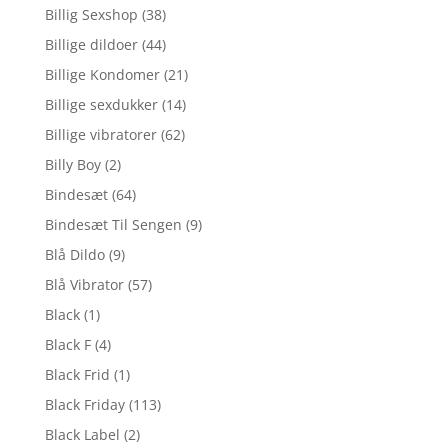
Billig Sexshop
(38)
Billige dildoer
(44)
Billige Kondomer
(21)
Billige sexdukker
(14)
Billige vibratorer
(62)
Billy Boy
(2)
Bindesæt
(64)
Bindesæt Til Sengen
(9)
Blå Dildo
(9)
Blå Vibrator
(57)
Black
(1)
Black F
(4)
Black Frid
(1)
Black Friday
(113)
Black Label
(2)