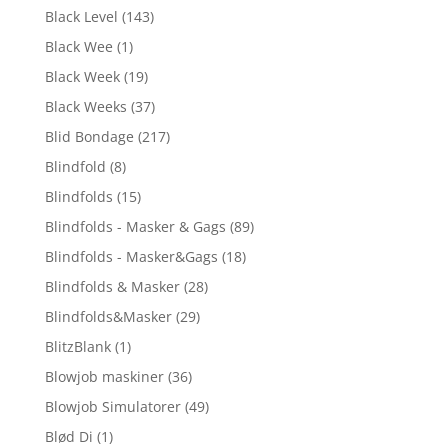
Black Level
(143)
Black Wee
(1)
Black Week
(19)
Black Weeks
(37)
Blid Bondage
(217)
Blindfold
(8)
Blindfolds
(15)
Blindfolds - Masker & Gags
(89)
Blindfolds - Masker&Gags
(18)
Blindfolds & Masker
(28)
Blindfolds&Masker
(29)
BlitzBlank
(1)
Blowjob maskiner
(36)
Blowjob Simulatorer
(49)
Blød Di
(1)