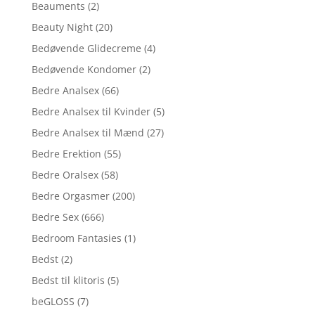
Beauments
(2)
Beauty Night
(20)
Bedøvende Glidecreme
(4)
Bedøvende Kondomer
(2)
Bedre Analsex
(66)
Bedre Analsex til Kvinder
(5)
Bedre Analsex til Mænd
(27)
Bedre Erektion
(55)
Bedre Oralsex
(58)
Bedre Orgasmer
(200)
Bedre Sex
(666)
Bedroom Fantasies
(1)
Bedst
(2)
Bedst til klitoris
(5)
beGLOSS
(7)