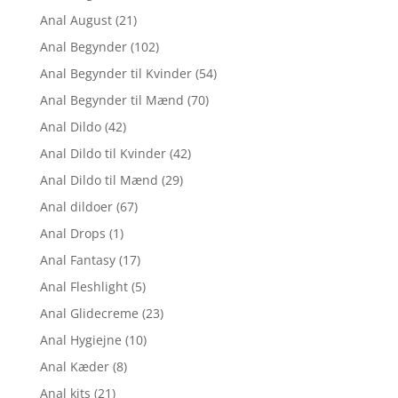
Anal August
(21)
Anal Begynder
(102)
Anal Begynder til Kvinder
(54)
Anal Begynder til Mænd
(70)
Anal Dildo
(42)
Anal Dildo til Kvinder
(42)
Anal Dildo til Mænd
(29)
Anal dildoer
(67)
Anal Drops
(1)
Anal Fantasy
(17)
Anal Fleshlight
(5)
Anal Glidecreme
(23)
Anal Hygiejne
(10)
Anal Kæder
(8)
Anal kits
(21)