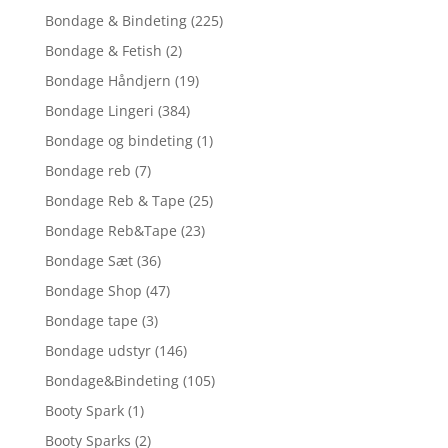
Bondage & Bindeting
(225)
Bondage & Fetish
(2)
Bondage Håndjern
(19)
Bondage Lingeri
(384)
Bondage og bindeting
(1)
Bondage reb
(7)
Bondage Reb & Tape
(25)
Bondage Reb&Tape
(23)
Bondage Sæt
(36)
Bondage Shop
(47)
Bondage tape
(3)
Bondage udstyr
(146)
Bondage&Bindeting
(105)
Booty Spark
(1)
Booty Sparks
(2)