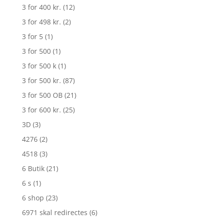
3 for 400 kr.
(12)
3 for 498 kr.
(2)
3 for 5
(1)
3 for 500
(1)
3 for 500 k
(1)
3 for 500 kr.
(87)
3 for 500 OB
(21)
3 for 600 kr.
(25)
3D
(3)
4276
(2)
4518
(3)
6 Butik
(21)
6 s
(1)
6 shop
(23)
6971 skal redirectes
(6)