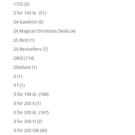
1722
(2)
2 for 100 kr.
(51)
24 Gavehits
(6)
24 Magical Christmas Deals
(4)
25 Best
(1)
25 Bestsellers
(7)
2863
(114)
2Seduce
(1)
3
(1)
3 f
(1)
3 for 198 kr.
(188)
3 for 200 k
(1)
3 for 200 kr.
(167)
3 for 200 O
(2)
3 for 200 OB
(40)