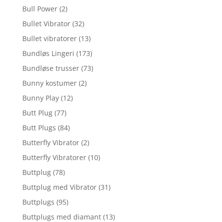
Bull Power
(2)
Bullet Vibrator
(32)
Bullet vibratorer
(13)
Bundløs Lingeri
(173)
Bundløse trusser
(73)
Bunny kostumer
(2)
Bunny Play
(12)
Butt Plug
(77)
Butt Plugs
(84)
Butterfly Vibrator
(2)
Butterfly Vibratorer
(10)
Buttplug
(78)
Buttplug med Vibrator
(31)
Buttplugs
(95)
Buttplugs med diamant
(13)