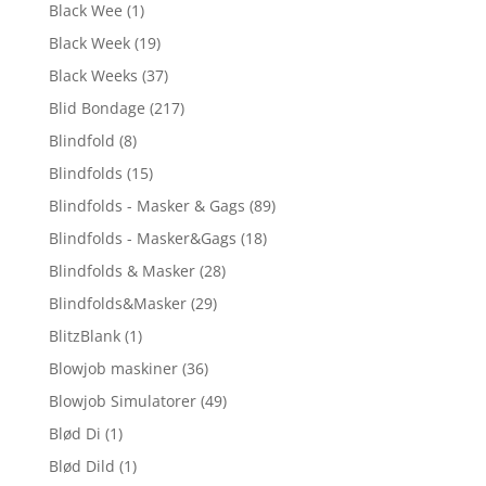
Black Wee
(1)
Black Week
(19)
Black Weeks
(37)
Blid Bondage
(217)
Blindfold
(8)
Blindfolds
(15)
Blindfolds - Masker & Gags
(89)
Blindfolds - Masker&Gags
(18)
Blindfolds & Masker
(28)
Blindfolds&Masker
(29)
BlitzBlank
(1)
Blowjob maskiner
(36)
Blowjob Simulatorer
(49)
Blød Di
(1)
Blød Dild
(1)