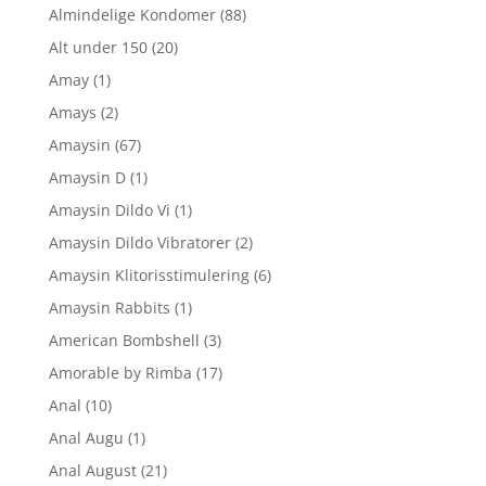
Almindelige Kondomer
(88)
Alt under 150
(20)
Amay
(1)
Amays
(2)
Amaysin
(67)
Amaysin D
(1)
Amaysin Dildo Vi
(1)
Amaysin Dildo Vibratorer
(2)
Amaysin Klitorisstimulering
(6)
Amaysin Rabbits
(1)
American Bombshell
(3)
Amorable by Rimba
(17)
Anal
(10)
Anal Augu
(1)
Anal August
(21)