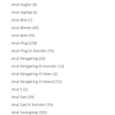
Anal Kugler
(8)
Anal legetøj
(2)
Anal Øve
(1)
Anal Øvede
(46)
Anal øvet
(59)
Anal Plug
(238)
Anal Plug til Kvinder
(79)
Anal Rengøring
(25)
Anal Rengøring til Kvinder
(12)
Anal Rengøring til Mæn
(2)
Anal Rengøring til Mænd
(12)
Anal S
(2)
Anal Sæt
(29)
Anal Sæt til Kvinder
(10)
Anal Sexlegetøj
(395)