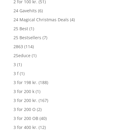
2 for 100 kr.
(51)
24 Gavehits
(6)
24 Magical Christmas Deals
(4)
25 Best
(1)
25 Bestsellers
(7)
2863
(114)
2Seduce
(1)
3
(1)
3 f
(1)
3 for 198 kr.
(188)
3 for 200 k
(1)
3 for 200 kr.
(167)
3 for 200 O
(2)
3 for 200 OB
(40)
3 for 400 kr.
(12)