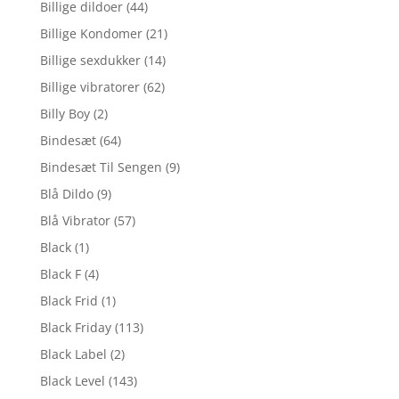
Billige dildoer
(44)
Billige Kondomer
(21)
Billige sexdukker
(14)
Billige vibratorer
(62)
Billy Boy
(2)
Bindesæt
(64)
Bindesæt Til Sengen
(9)
Blå Dildo
(9)
Blå Vibrator
(57)
Black
(1)
Black F
(4)
Black Frid
(1)
Black Friday
(113)
Black Label
(2)
Black Level
(143)