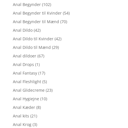
Anal Begynder
(102)
Anal Begynder til Kvinder
(54)
Anal Begynder til Mænd
(70)
Anal Dildo
(42)
Anal Dildo til Kvinder
(42)
Anal Dildo til Mænd
(29)
Anal dildoer
(67)
Anal Drops
(1)
Anal Fantasy
(17)
Anal Fleshlight
(5)
Anal Glidecreme
(23)
Anal Hygiejne
(10)
Anal Kæder
(8)
Anal kits
(21)
Anal Krog
(3)