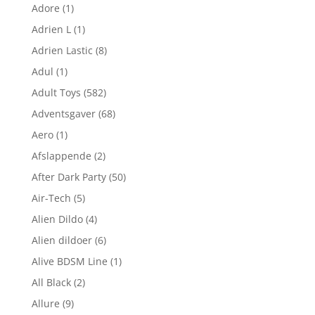
Adore
(1)
Adrien L
(1)
Adrien Lastic
(8)
Adul
(1)
Adult Toys
(582)
Adventsgaver
(68)
Aero
(1)
Afslappende
(2)
After Dark Party
(50)
Air-Tech
(5)
Alien Dildo
(4)
Alien dildoer
(6)
Alive BDSM Line
(1)
All Black
(2)
Allure
(9)