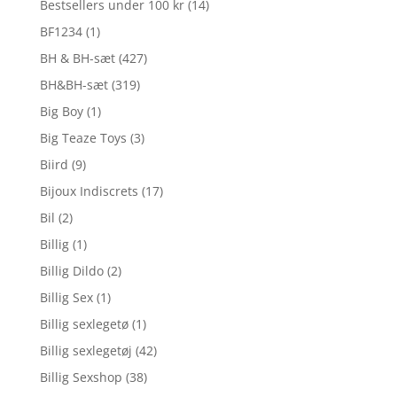
Bestsellers under 100 kr
(14)
BF1234
(1)
BH & BH-sæt
(427)
BH&BH-sæt
(319)
Big Boy
(1)
Big Teaze Toys
(3)
Biird
(9)
Bijoux Indiscrets
(17)
Bil
(2)
Billig
(1)
Billig Dildo
(2)
Billig Sex
(1)
Billig sexlegetø
(1)
Billig sexlegetøj
(42)
Billig Sexshop
(38)