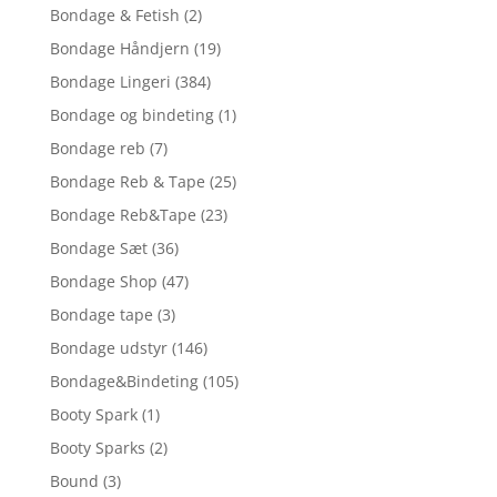
Bondage & Fetish
(2)
Bondage Håndjern
(19)
Bondage Lingeri
(384)
Bondage og bindeting
(1)
Bondage reb
(7)
Bondage Reb & Tape
(25)
Bondage Reb&Tape
(23)
Bondage Sæt
(36)
Bondage Shop
(47)
Bondage tape
(3)
Bondage udstyr
(146)
Bondage&Bindeting
(105)
Booty Spark
(1)
Booty Sparks
(2)
Bound
(3)