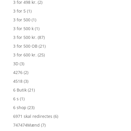
3 for 498 kr.
(2)
3 for 5
(1)
3 for 500
(1)
3 for 500 k
(1)
3 for 500 kr.
(87)
3 for 500 OB
(21)
3 for 600 kr.
(25)
3D
(3)
4276
(2)
4518
(3)
6 Butik
(21)
6 s
(1)
6 shop
(23)
6971 skal redirectes
(6)
747474Mænd
(7)