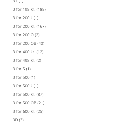
3 f
(1)
3 for 198 kr.
(188)
3 for 200 k
(1)
3 for 200 kr.
(167)
3 for 200 O
(2)
3 for 200 OB
(40)
3 for 400 kr.
(12)
3 for 498 kr.
(2)
3 for 5
(1)
3 for 500
(1)
3 for 500 k
(1)
3 for 500 kr.
(87)
3 for 500 OB
(21)
3 for 600 kr.
(25)
3D
(3)