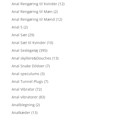
Anal Rengøring til Kvinder
(12)
Anal Rengøring til Mæn
(2)
Anal Rengøring til Mænd
(12)
Anal S
(2)
Anal Sæt
(29)
Anal Sæt til Kvinder
(10)
Anal Sexlegetøj
(395)
Anal skyllere&Douches
(13)
Anal Snake Dildoer
(7)
Anal speculums
(3)
Anal Tunnel Plugs
(7)
Anal Vibrator
(72)
Anal vibratorer
(83)
Analblegning
(2)
Analkæder
(13)