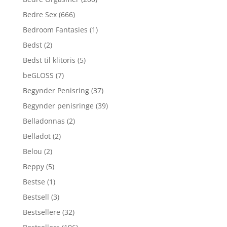
Bedre Sex
(666)
Bedroom Fantasies
(1)
Bedst
(2)
Bedst til klitoris
(5)
beGLOSS
(7)
Begynder Penisring
(37)
Begynder penisringe
(39)
Belladonnas
(2)
Belladot
(2)
Belou
(2)
Beppy
(5)
Bestse
(1)
Bestsell
(3)
Bestsellere
(32)