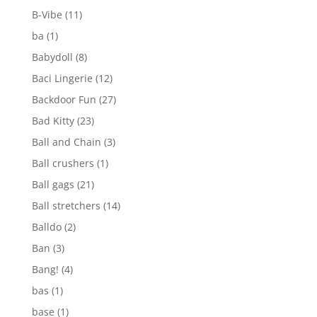
B-Vibe
(11)
ba
(1)
Babydoll
(8)
Baci Lingerie
(12)
Backdoor Fun
(27)
Bad Kitty
(23)
Ball and Chain
(3)
Ball crushers
(1)
Ball gags
(21)
Ball stretchers
(14)
Balldo
(2)
Ban
(3)
Bang!
(4)
bas
(1)
base
(1)