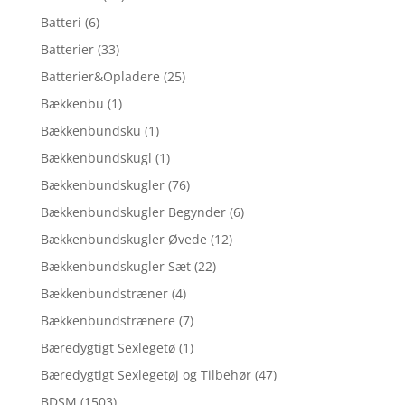
Batteri
(6)
Batterier
(33)
Batterier&Opladere
(25)
Bækkenbu
(1)
Bækkenbundsku
(1)
Bækkenbundskugl
(1)
Bækkenbundskugler
(76)
Bækkenbundskugler Begynder
(6)
Bækkenbundskugler Øvede
(12)
Bækkenbundskugler Sæt
(22)
Bækkenbundstræner
(4)
Bækkenbundstrænere
(7)
Bæredygtigt Sexlegetø
(1)
Bæredygtigt Sexlegetøj og Tilbehør
(47)
BDSM
(1503)