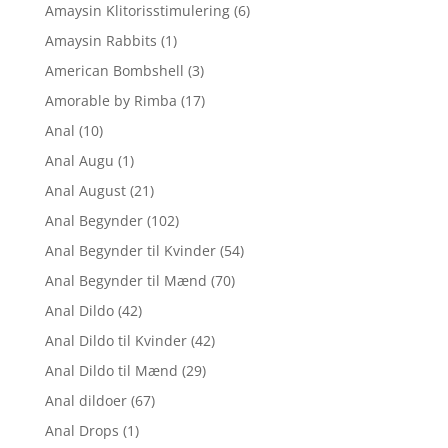
Amaysin Klitorisstimulering
(6)
Amaysin Rabbits
(1)
American Bombshell
(3)
Amorable by Rimba
(17)
Anal
(10)
Anal Augu
(1)
Anal August
(21)
Anal Begynder
(102)
Anal Begynder til Kvinder
(54)
Anal Begynder til Mænd
(70)
Anal Dildo
(42)
Anal Dildo til Kvinder
(42)
Anal Dildo til Mænd
(29)
Anal dildoer
(67)
Anal Drops
(1)