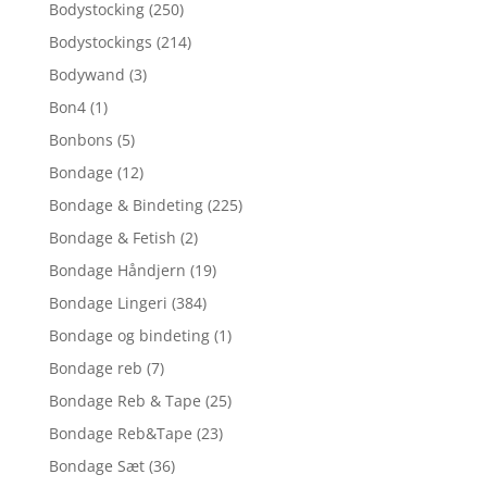
Bodystocking
(250)
Bodystockings
(214)
Bodywand
(3)
Bon4
(1)
Bonbons
(5)
Bondage
(12)
Bondage & Bindeting
(225)
Bondage & Fetish
(2)
Bondage Håndjern
(19)
Bondage Lingeri
(384)
Bondage og bindeting
(1)
Bondage reb
(7)
Bondage Reb & Tape
(25)
Bondage Reb&Tape
(23)
Bondage Sæt
(36)