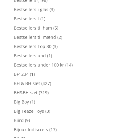
Bestsellers
(196)
Bestsellers i glas
(3)
Bestsellers t
(1)
Bestsellers til ham
(5)
Bestsellers til mænd
(2)
Bestsellers Top 30
(3)
Bestsellers und
(1)
Bestsellers under 100 kr
(14)
BF1234
(1)
BH & BH-sæt
(427)
BH&BH-sæt
(319)
Big Boy
(1)
Big Teaze Toys
(3)
Biird
(9)
Bijoux Indiscrets
(17)