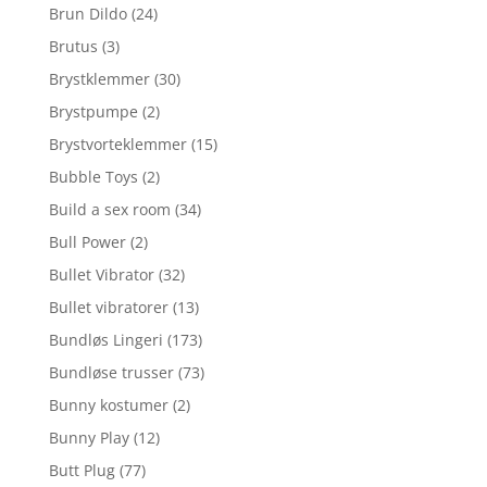
Brun Dildo
(24)
Brutus
(3)
Brystklemmer
(30)
Brystpumpe
(2)
Brystvorteklemmer
(15)
Bubble Toys
(2)
Build a sex room
(34)
Bull Power
(2)
Bullet Vibrator
(32)
Bullet vibratorer
(13)
Bundløs Lingeri
(173)
Bundløse trusser
(73)
Bunny kostumer
(2)
Bunny Play
(12)
Butt Plug
(77)