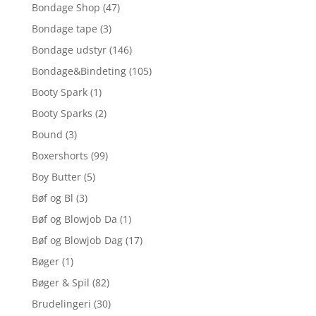
Bondage Shop
(47)
Bondage tape
(3)
Bondage udstyr
(146)
Bondage&Bindeting
(105)
Booty Spark
(1)
Booty Sparks
(2)
Bound
(3)
Boxershorts
(99)
Boy Butter
(5)
Bøf og Bl
(3)
Bøf og Blowjob Da
(1)
Bøf og Blowjob Dag
(17)
Bøger
(1)
Bøger & Spil
(82)
Brudelingeri
(30)