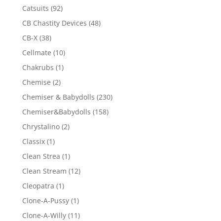
Catsuits
(92)
CB Chastity Devices
(48)
CB-X
(38)
Cellmate
(10)
Chakrubs
(1)
Chemise
(2)
Chemiser & Babydolls
(230)
Chemiser&Babydolls
(158)
Chrystalino
(2)
Classix
(1)
Clean Strea
(1)
Clean Stream
(12)
Cleopatra
(1)
Clone-A-Pussy
(1)
Clone-A-Willy
(11)