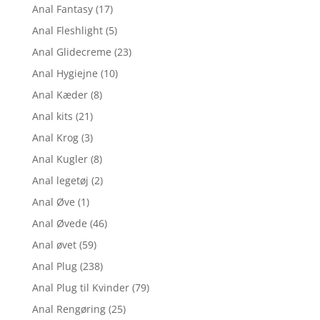
Anal Fantasy
(17)
Anal Fleshlight
(5)
Anal Glidecreme
(23)
Anal Hygiejne
(10)
Anal Kæder
(8)
Anal kits
(21)
Anal Krog
(3)
Anal Kugler
(8)
Anal legetøj
(2)
Anal Øve
(1)
Anal Øvede
(46)
Anal øvet
(59)
Anal Plug
(238)
Anal Plug til Kvinder
(79)
Anal Rengøring
(25)