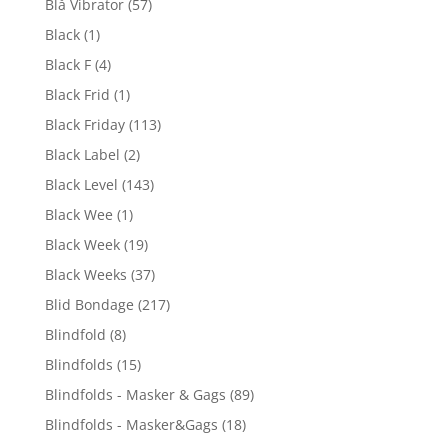
Blå Vibrator
(57)
Black
(1)
Black F
(4)
Black Frid
(1)
Black Friday
(113)
Black Label
(2)
Black Level
(143)
Black Wee
(1)
Black Week
(19)
Black Weeks
(37)
Blid Bondage
(217)
Blindfold
(8)
Blindfolds
(15)
Blindfolds - Masker & Gags
(89)
Blindfolds - Masker&Gags
(18)