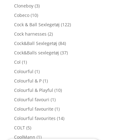
Cloneboy
(3)
Cobeco
(10)
Cock & Ball Sexlegetøj
(122)
Cock harnesses
(2)
Cock&Ball Sexlegetøj
(84)
Cock&Balls sexlegetøj
(37)
Col
(1)
Colourful
(1)
Colourful & P
(1)
Colourful & Playful
(10)
Colourful favouri
(1)
Colourful favourite
(1)
Colourful favourites
(14)
COLT
(5)
CoolMann
(1)