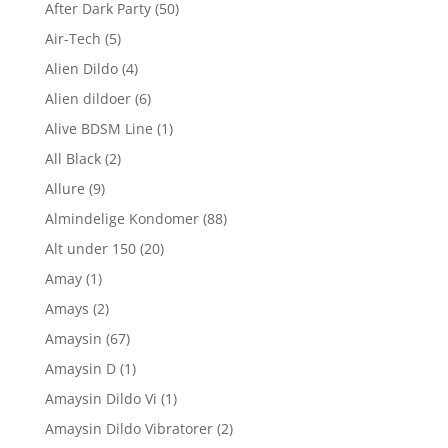
After Dark Party
(50)
Air-Tech
(5)
Alien Dildo
(4)
Alien dildoer
(6)
Alive BDSM Line
(1)
All Black
(2)
Allure
(9)
Almindelige Kondomer
(88)
Alt under 150
(20)
Amay
(1)
Amays
(2)
Amaysin
(67)
Amaysin D
(1)
Amaysin Dildo Vi
(1)
Amaysin Dildo Vibratorer
(2)