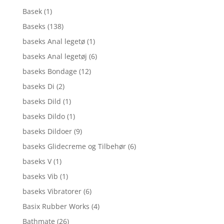
Basek
(1)
Baseks
(138)
baseks Anal legetø
(1)
baseks Anal legetøj
(6)
baseks Bondage
(12)
baseks Di
(2)
baseks Dild
(1)
baseks Dildo
(1)
baseks Dildoer
(9)
baseks Glidecreme og Tilbehør
(6)
baseks V
(1)
baseks Vib
(1)
baseks Vibratorer
(6)
Basix Rubber Works
(4)
Bathmate
(26)