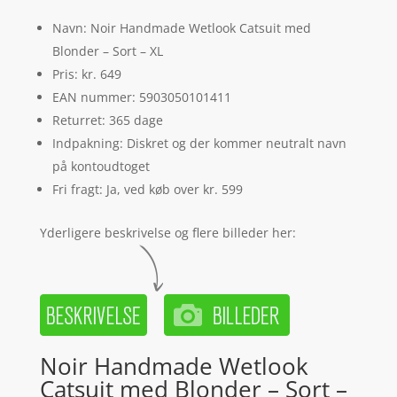
Navn: Noir Handmade Wetlook Catsuit med
Blonder – Sort – XL
Pris: kr. 649
EAN nummer: 5903050101411
Returret: 365 dage
Indpakning: Diskret og der kommer neutralt navn
på kontoudtoget
Fri fragt: Ja, ved køb over kr. 599
Yderligere beskrivelse og flere billeder her:
Noir Handmade Wetlook
Catsuit med Blonder – Sort –