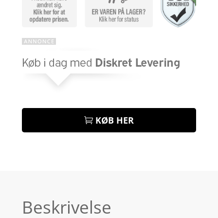
KØB HER
Beskrivelse