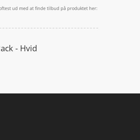
ftest ud med at finde tilbud på produktet her:
ack - Hvid