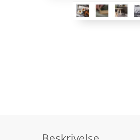
Beskrivelse